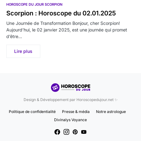
HOROSCOPE DU JOUR SCORPION
Scorpion : Horoscope du 02.01.2025
Une Journée de Transformation Bonjour, cher Scorpion!
Aujourd’hui, le 02 janvier 2025, est une journée qui promet
d’être…
Lire plus
Design & Développement par Horoscopedujour.net ✨
Politique de confidentialité
Presse & média
Notre astrologue
Divinalys Voyance