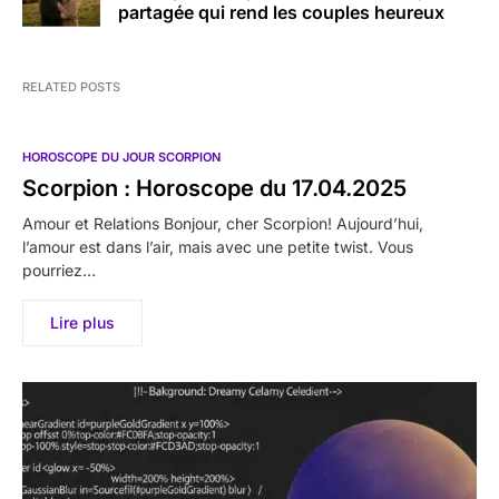
partagée qui rend les couples heureux
RELATED POSTS
HOROSCOPE DU JOUR SCORPION
Scorpion : Horoscope du 17.04.2025
Amour et Relations Bonjour, cher Scorpion! Aujourd’hui,
l’amour est dans l’air, mais avec une petite twist. Vous
pourriez…
Lire plus