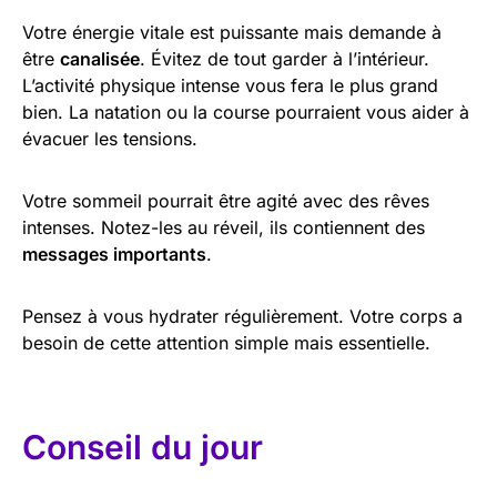
Votre énergie vitale est puissante mais demande à
être
canalisée
. Évitez de tout garder à l’intérieur.
L’activité physique intense vous fera le plus grand
bien. La natation ou la course pourraient vous aider à
évacuer les tensions.
Votre sommeil pourrait être agité avec des rêves
intenses. Notez-les au réveil, ils contiennent des
messages importants
.
Pensez à vous hydrater régulièrement. Votre corps a
besoin de cette attention simple mais essentielle.
Conseil du jour