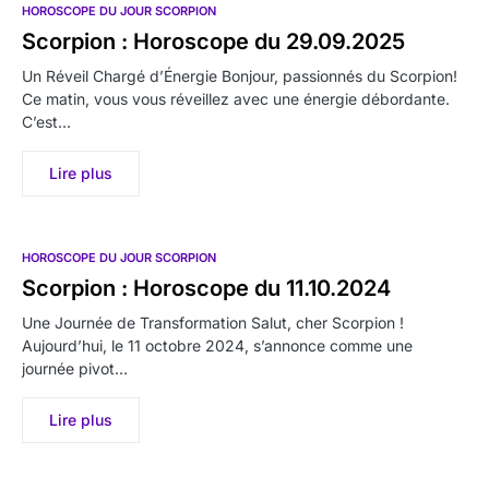
HOROSCOPE DU JOUR SCORPION
Scorpion : Horoscope du 29.09.2025
Un Réveil Chargé d’Énergie Bonjour, passionnés du Scorpion!
Ce matin, vous vous réveillez avec une énergie débordante.
C’est…
Lire plus
HOROSCOPE DU JOUR SCORPION
Scorpion : Horoscope du 11.10.2024
Une Journée de Transformation Salut, cher Scorpion !
Aujourd’hui, le 11 octobre 2024, s’annonce comme une
journée pivot…
Lire plus