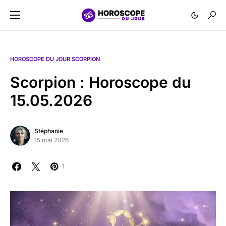
HOROSCOPE DU JOUR SCORPION
Scorpion : Horoscope du
15.05.2026
Stéphanie
15 mai 2026
1