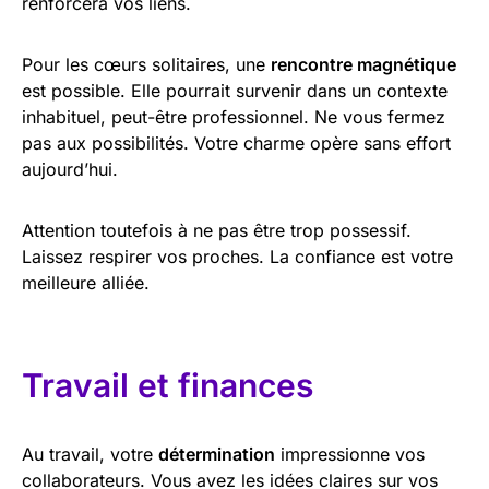
renforcera vos liens.
Pour les cœurs solitaires, une
rencontre magnétique
est possible. Elle pourrait survenir dans un contexte
inhabituel, peut-être professionnel. Ne vous fermez
pas aux possibilités. Votre charme opère sans effort
aujourd’hui.
Attention toutefois à ne pas être trop possessif.
Laissez respirer vos proches. La confiance est votre
meilleure alliée.
Travail et finances
Au travail, votre
détermination
impressionne vos
collaborateurs. Vous avez les idées claires sur vos