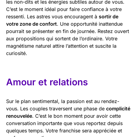
les non-dits et les énergies subtiles autour de vous.
C’est le moment idéal pour faire confiance à votre
ressenti. Les astres vous encouragent à
sortir de
votre zone de confort
. Une opportunité inattendue
pourrait se présenter en fin de journée. Restez ouvert
aux propositions qui sortent de l’ordinaire. Votre
magnétisme naturel attire l’attention et suscite la
curiosité.
Amour et relations
Sur le plan sentimental, la passion est au rendez-
vous. Les couples traversent une phase de
complicité
renouvelée
. C’est le bon moment pour avoir cette
conversation importante que vous reportez depuis
quelques temps. Votre franchise sera appréciée et