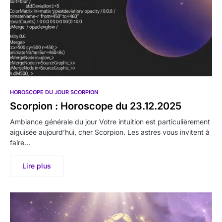
HOROSCOPE DU JOUR SCORPION
Scorpion : Horoscope du 23.12.2025
Ambiance générale du jour Votre intuition est particulièrement
aiguisée aujourd’hui, cher Scorpion. Les astres vous invitent à
faire…
Lire plus