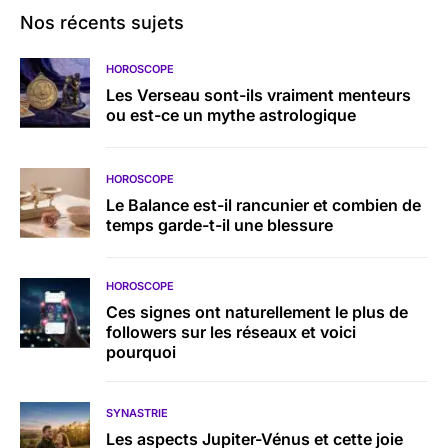
Nos récents sujets
HOROSCOPE
Les Verseau sont-ils vraiment menteurs
ou est-ce un mythe astrologique
HOROSCOPE
Le Balance est-il rancunier et combien de
temps garde-t-il une blessure
HOROSCOPE
Ces signes ont naturellement le plus de
followers sur les réseaux et voici
pourquoi
SYNASTRIE
Les aspects Jupiter-Vénus et cette joie