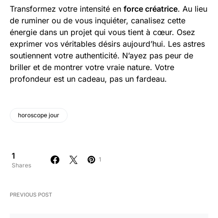
Transformez votre intensité en
force créatrice
. Au lieu
de ruminer ou de vous inquiéter, canalisez cette
énergie dans un projet qui vous tient à cœur. Osez
exprimer vos véritables désirs aujourd’hui. Les astres
soutiennent votre authenticité. N’ayez pas peur de
briller et de montrer votre vraie nature. Votre
profondeur est un cadeau, pas un fardeau.
horoscope jour
1
1
Shares
PREVIOUS POST