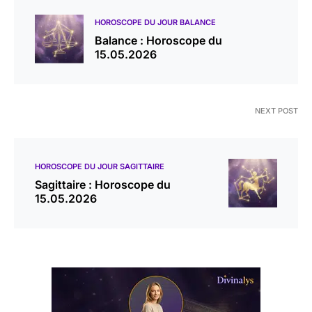
HOROSCOPE DU JOUR BALANCE
Balance : Horoscope du
15.05.2026
NEXT POST
HOROSCOPE DU JOUR SAGITTAIRE
Sagittaire : Horoscope du
15.05.2026