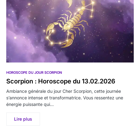
HOROSCOPE DU JOUR SCORPION
Scorpion : Horoscope du 13.02.2026
Ambiance générale du jour Cher Scorpion, cette journée
s’annonce intense et transformatrice. Vous ressentez une
énergie puissante qui…
Lire plus