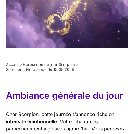
Accueil
>
Horoscope du jour Scorpion
>
Scorpion : Horoscope du 15.05.2026
Ambiance générale du jour
Cher Scorpion, cette journée s’annonce riche en
intensité émotionnelle
. Votre intuition est
particulièrement aiguisée aujourd’hui. Vous percevez