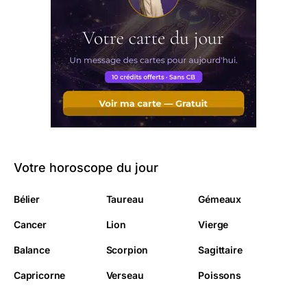
Votre horoscope du jour
Bélier
Taureau
Gémeaux
Cancer
Lion
Vierge
Balance
Scorpion
Sagittaire
Capricorne
Verseau
Poissons