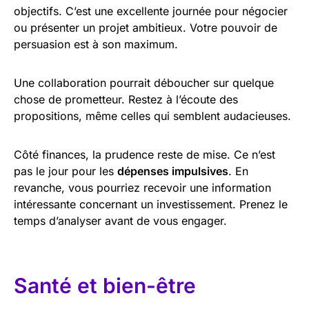
objectifs. C’est une excellente journée pour négocier
ou présenter un projet ambitieux. Votre pouvoir de
persuasion est à son maximum.
Une collaboration pourrait déboucher sur quelque
chose de prometteur. Restez à l’écoute des
propositions, même celles qui semblent audacieuses.
Côté finances, la prudence reste de mise. Ce n’est
pas le jour pour les
dépenses impulsives
. En
revanche, vous pourriez recevoir une information
intéressante concernant un investissement. Prenez le
temps d’analyser avant de vous engager.
Santé et bien-être