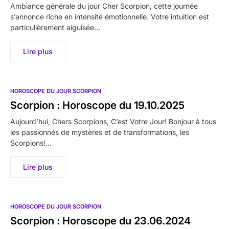
Ambiance générale du jour Cher Scorpion, cette journée
s’annonce riche en intensité émotionnelle. Votre intuition est
particulièrement aiguisée…
Lire plus
HOROSCOPE DU JOUR SCORPION
Scorpion : Horoscope du 19.10.2025
Aujourd’hui, Chers Scorpions, C’est Votre Jour! Bonjour à tous
les passionnés de mystères et de transformations, les
Scorpions!…
Lire plus
HOROSCOPE DU JOUR SCORPION
Scorpion : Horoscope du 23.06.2024