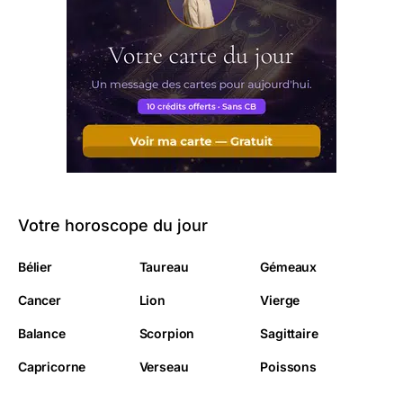
Votre horoscope du jour
Bélier
Taureau
Gémeaux
Cancer
Lion
Vierge
Balance
Scorpion
Sagittaire
Capricorne
Verseau
Poissons