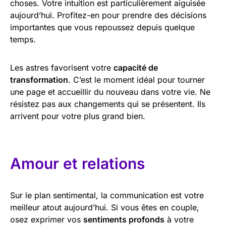
choses. Votre intuition est particulièrement aiguisée
aujourd’hui. Profitez-en pour prendre des décisions
importantes que vous repoussez depuis quelque
temps.
Les astres favorisent votre
capacité de
transformation
. C’est le moment idéal pour tourner
une page et accueillir du nouveau dans votre vie. Ne
résistez pas aux changements qui se présentent. Ils
arrivent pour votre plus grand bien.
Amour et relations
Sur le plan sentimental, la communication est votre
meilleur atout aujourd’hui. Si vous êtes en couple,
osez exprimer vos
sentiments profonds
à votre