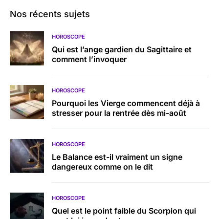
Nos récents sujets
HOROSCOPE
Qui est l’ange gardien du Sagittaire et
comment l’invoquer
HOROSCOPE
Pourquoi les Vierge commencent déjà à
stresser pour la rentrée dès mi-août
HOROSCOPE
Le Balance est-il vraiment un signe
dangereux comme on le dit
HOROSCOPE
Quel est le point faible du Scorpion qui