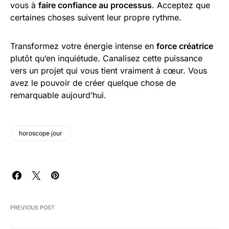
vous à
faire confiance au processus
. Acceptez que
certaines choses suivent leur propre rythme.
Transformez votre énergie intense en
force créatrice
plutôt qu’en inquiétude. Canalisez cette puissance
vers un projet qui vous tient vraiment à cœur. Vous
avez le pouvoir de créer quelque chose de
remarquable aujourd’hui.
horoscope jour
PREVIOUS POST