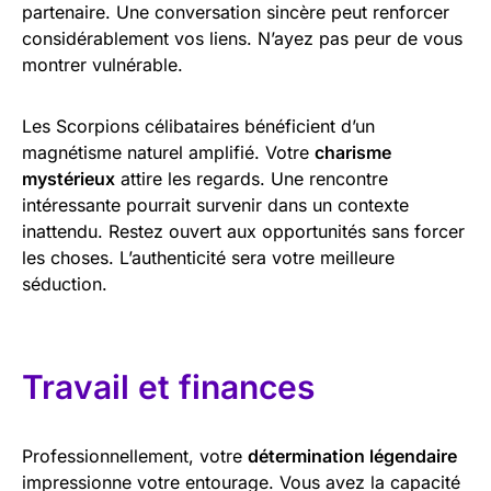
partenaire. Une conversation sincère peut renforcer
considérablement vos liens. N’ayez pas peur de vous
montrer vulnérable.
Les Scorpions célibataires bénéficient d’un
magnétisme naturel amplifié. Votre
charisme
mystérieux
attire les regards. Une rencontre
intéressante pourrait survenir dans un contexte
inattendu. Restez ouvert aux opportunités sans forcer
les choses. L’authenticité sera votre meilleure
séduction.
Travail et finances
Professionnellement, votre
détermination légendaire
impressionne votre entourage. Vous avez la capacité