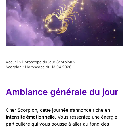
Accueil
>
Horoscope du jour Scorpion
>
Scorpion : Horoscope du 13.04.2026
Ambiance générale du jour
Cher Scorpion, cette journée s’annonce riche en
intensité émotionnelle
. Vous ressentez une énergie
particulière qui vous pousse à aller au fond des