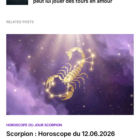
peut lui jouer des tours en amour
RELATED POSTS
HOROSCOPE DU JOUR SCORPION
Scorpion : Horoscope du 12.06.2026