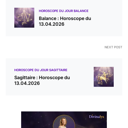
HOROSCOPE DU JOUR BALANCE
Balance : Horoscope du
13.04.2026
NEXT POST
HOROSCOPE DU JOUR SAGITTAIRE
Sagittaire : Horoscope du
13.04.2026