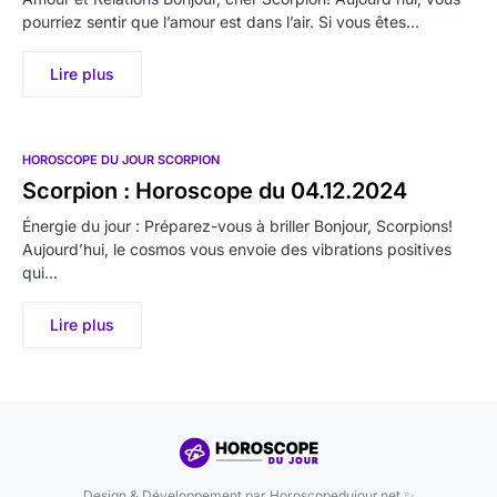
pourriez sentir que l’amour est dans l’air. Si vous êtes…
Lire plus
HOROSCOPE DU JOUR SCORPION
Scorpion : Horoscope du 04.12.2024
Énergie du jour : Préparez-vous à briller Bonjour, Scorpions!
Aujourd’hui, le cosmos vous envoie des vibrations positives
qui…
Lire plus
Design & Développement par Horoscopedujour.net ✨