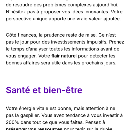
de résoudre des problèmes complexes aujourd’hui.
N’hésitez pas à proposer vos idées innovantes. Votre
perspective unique apporte une vraie valeur ajoutée.
Côté finances, la prudence reste de mise. Ce n’est
pas le jour pour des investissements impulsifs. Prenez
le temps d’analyser toutes les informations avant de
vous engager. Votre
flair naturel
pour détecter les
bonnes affaires sera utile dans les prochains jours.
Santé et bien-être
Votre énergie vitale est bonne, mais attention à ne
pas la gaspiller. Vous avez tendance à vous investir à
200% dans tout ce que vous faites. Pensez à
préserver vos ressources
pour tenir sur la durée.