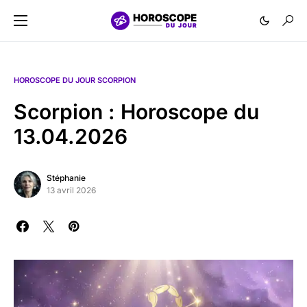
HOROSCOPE DU JOUR SCORPION
Scorpion : Horoscope du
13.04.2026
Stéphanie
13 avril 2026