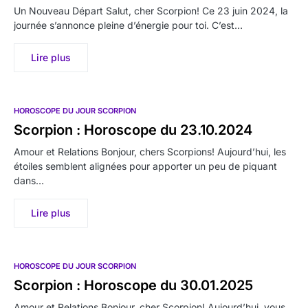
Un Nouveau Départ Salut, cher Scorpion! Ce 23 juin 2024, la
journée s’annonce pleine d’énergie pour toi. C’est…
Lire plus
HOROSCOPE DU JOUR SCORPION
Scorpion : Horoscope du 23.10.2024
Amour et Relations Bonjour, chers Scorpions! Aujourd’hui, les
étoiles semblent alignées pour apporter un peu de piquant
dans…
Lire plus
HOROSCOPE DU JOUR SCORPION
Scorpion : Horoscope du 30.01.2025
Amour et Relations Bonjour, cher Scorpion! Aujourd’hui, vous