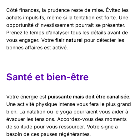
Côté finances, la prudence reste de mise. Évitez les
achats impulsifs, même si la tentation est forte. Une
opportunité d’investissement pourrait se présenter.
Prenez le temps d’analyser tous les détails avant de
vous engager. Votre
flair naturel
pour détecter les
bonnes affaires est activé.
Santé et bien-être
Votre énergie est
puissante mais doit être canalisée
.
Une activité physique intense vous fera le plus grand
bien. La natation ou le yoga pourraient vous aider à
évacuer les tensions. Accordez-vous des moments
de solitude pour vous ressourcer. Votre signe a
besoin de ces pauses régénérantes.