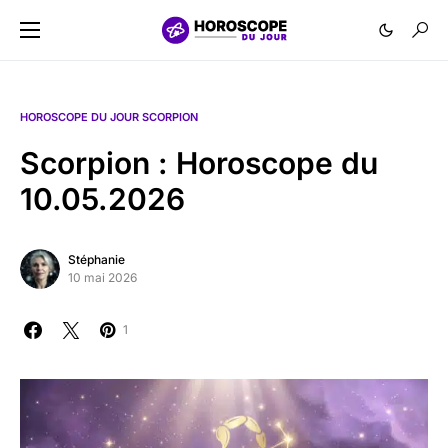
HOROSCOPE DU JOUR SCORPION
Scorpion : Horoscope du
10.05.2026
Stéphanie
10 mai 2026
1