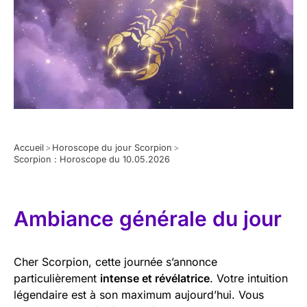
Accueil
>
Horoscope du jour Scorpion
>
Scorpion : Horoscope du 10.05.2026
Ambiance générale du jour
Cher Scorpion, cette journée s’annonce
particulièrement
intense et révélatrice
. Votre intuition
légendaire est à son maximum aujourd’hui. Vous