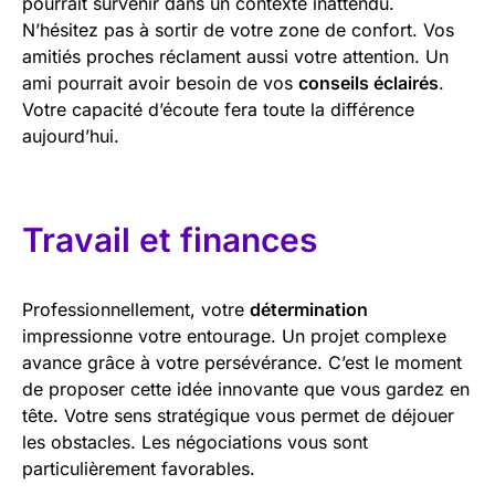
pourrait survenir dans un contexte inattendu.
N’hésitez pas à sortir de votre zone de confort. Vos
amitiés proches réclament aussi votre attention. Un
ami pourrait avoir besoin de vos
conseils éclairés
.
Votre capacité d’écoute fera toute la différence
aujourd’hui.
Travail et finances
Professionnellement, votre
détermination
impressionne votre entourage. Un projet complexe
avance grâce à votre persévérance. C’est le moment
de proposer cette idée innovante que vous gardez en
tête. Votre sens stratégique vous permet de déjouer
les obstacles. Les négociations vous sont
particulièrement favorables.