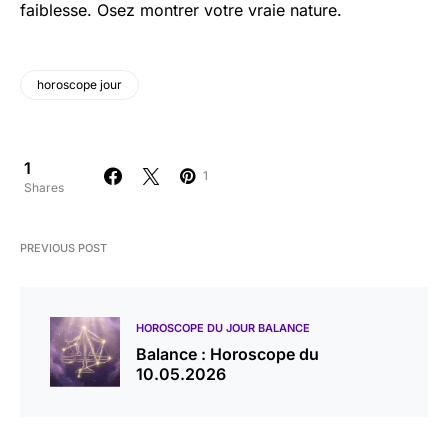
faiblesse. Osez montrer votre vraie nature.
horoscope jour
1
1
Shares
PREVIOUS POST
HOROSCOPE DU JOUR BALANCE
Balance : Horoscope du
10.05.2026