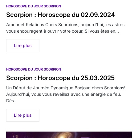
HOROSCOPE DU JOUR SCORPION
Scorpion : Horoscope du 02.09.2024
Amour et Relations Chers Scorpions, aujourd’hui, les astres
vous encouragent à ouvrir votre cœur. Si vous êtes en…
Lire plus
HOROSCOPE DU JOUR SCORPION
Scorpion : Horoscope du 25.03.2025
Un Début de Journée Dynamique Bonjour, chers Scorpions!
Aujourd’hui, vous vous réveillez avec une énergie de feu.
Dès…
Lire plus