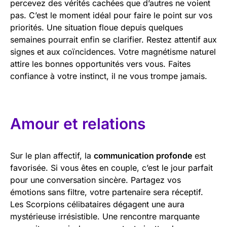
percevez des vérités cachées que d’autres ne voient
pas. C’est le moment idéal pour faire le point sur vos
priorités. Une situation floue depuis quelques
semaines pourrait enfin se clarifier. Restez attentif aux
signes et aux coïncidences. Votre magnétisme naturel
attire les bonnes opportunités vers vous. Faites
confiance à votre instinct, il ne vous trompe jamais.
Amour et relations
Sur le plan affectif, la
communication profonde
est
favorisée. Si vous êtes en couple, c’est le jour parfait
pour une conversation sincère. Partagez vos
émotions sans filtre, votre partenaire sera réceptif.
Les Scorpions célibataires dégagent une aura
mystérieuse irrésistible. Une rencontre marquante