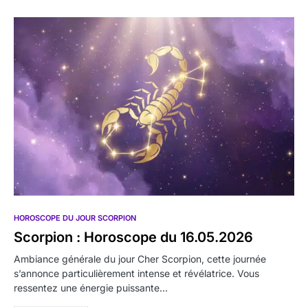
HOROSCOPE DU JOUR SCORPION
Scorpion : Horoscope du 16.05.2026
Ambiance générale du jour Cher Scorpion, cette journée
s’annonce particulièrement intense et révélatrice. Vous
ressentez une énergie puissante…