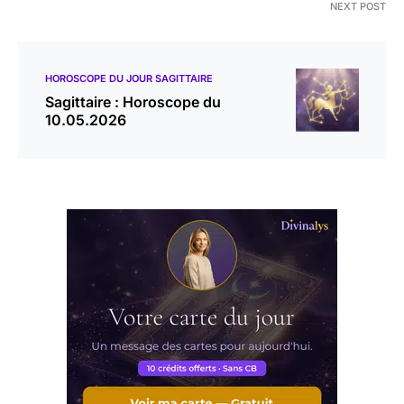
NEXT POST
HOROSCOPE DU JOUR SAGITTAIRE
Sagittaire : Horoscope du
10.05.2026