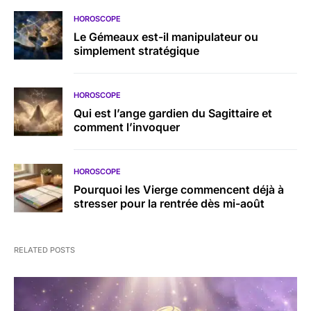
HOROSCOPE
Le Gémeaux est-il manipulateur ou
simplement stratégique
HOROSCOPE
Qui est l’ange gardien du Sagittaire et
comment l’invoquer
HOROSCOPE
Pourquoi les Vierge commencent déjà à
stresser pour la rentrée dès mi-août
RELATED POSTS