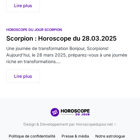
Lire plus
HOROSCOPE DU JOUR SCORPION
Scorpion : Horoscope du 28.03.2025
Une journée de transformation Bonjour, Scorpions!
Aujourd’hui, le 28 mars 2025, préparez-vous à une journée
riche en transformations.…
Lire plus
Design & Développement par Horoscopedujour.net ✨
Politique de confidentialité
Presse & média
Notre astrologue