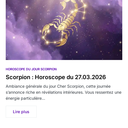
HOROSCOPE DU JOUR SCORPION
Scorpion : Horoscope du 27.03.2026
Ambiance générale du jour Cher Scorpion, cette journée
s’annonce riche en révélations intérieures. Vous ressentez une
énergie particulière…
Lire plus