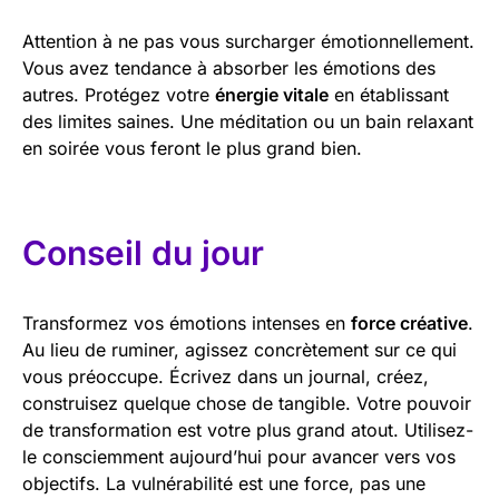
Attention à ne pas vous surcharger émotionnellement.
Vous avez tendance à absorber les émotions des
autres. Protégez votre
énergie vitale
en établissant
des limites saines. Une méditation ou un bain relaxant
en soirée vous feront le plus grand bien.
Conseil du jour
Transformez vos émotions intenses en
force créative
.
Au lieu de ruminer, agissez concrètement sur ce qui
vous préoccupe. Écrivez dans un journal, créez,
construisez quelque chose de tangible. Votre pouvoir
de transformation est votre plus grand atout. Utilisez-
le consciemment aujourd’hui pour avancer vers vos
objectifs. La vulnérabilité est une force, pas une