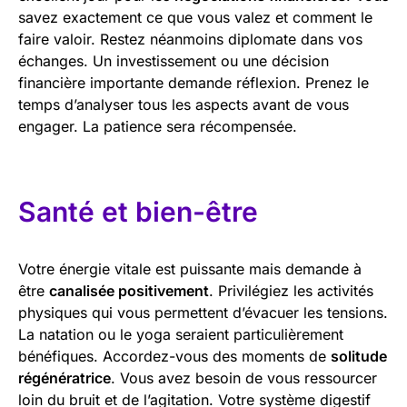
savez exactement ce que vous valez et comment le
faire valoir. Restez néanmoins diplomate dans vos
échanges. Un investissement ou une décision
financière importante demande réflexion. Prenez le
temps d’analyser tous les aspects avant de vous
engager. La patience sera récompensée.
Santé et bien-être
Votre énergie vitale est puissante mais demande à
être
canalisée positivement
. Privilégiez les activités
physiques qui vous permettent d’évacuer les tensions.
La natation ou le yoga seraient particulièrement
bénéfiques. Accordez-vous des moments de
solitude
régénératrice
. Vous avez besoin de vous ressourcer
loin du bruit et de l’agitation. Votre système digestif