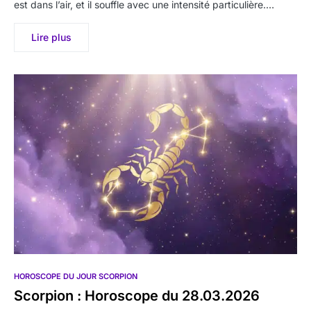
est dans l’air, et il souffle avec une intensité particulière.…
Lire plus
HOROSCOPE DU JOUR SCORPION
Scorpion : Horoscope du 28.03.2026