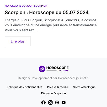
HOROSCOPE DU JOUR SCORPION
Scorpion : Horoscope du 05.07.2024
Énergie du Jour Bonjour, Scorpions! Aujourd’hui, le cosmos
vous enveloppe d’une énergie puissante et transformatrice.
Vous vous sentirez…
Lire plus
Design & Développement par Horoscopedujour.net ✨
Politique de confidentialité
Presse & média
Notre astrologue
Divinalys Voyance