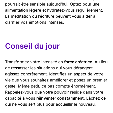
pourrait être sensible aujourd’hui. Optez pour une
alimentation légère et hydratez-vous régulièrement.
La méditation ou l’écriture peuvent vous aider à
clarifier vos émotions intenses.
Conseil du jour
Transformez votre intensité en
force créatrice
. Au lieu
de ressasser les situations qui vous dérangent,
agissez concrètement. Identifiez un aspect de votre
vie que vous souhaitez améliorer et posez un premier
geste. Même petit, ce pas compte énormément.
Rappelez-vous que votre pouvoir réside dans votre
capacité à vous
réinventer constamment
. Lâchez ce
qui ne vous sert plus pour accueillir le nouveau.