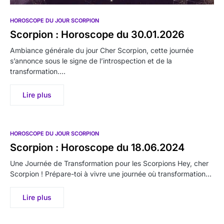
HOROSCOPE DU JOUR SCORPION
Scorpion : Horoscope du 30.01.2026
Ambiance générale du jour Cher Scorpion, cette journée
s’annonce sous le signe de l’introspection et de la
transformation.…
Lire plus
HOROSCOPE DU JOUR SCORPION
Scorpion : Horoscope du 18.06.2024
Une Journée de Transformation pour les Scorpions Hey, cher
Scorpion ! Prépare-toi à vivre une journée où transformation…
Lire plus