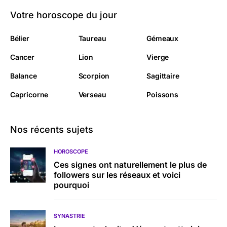
Votre horoscope du jour
Bélier
Taureau
Gémeaux
Cancer
Lion
Vierge
Balance
Scorpion
Sagittaire
Capricorne
Verseau
Poissons
Nos récents sujets
HOROSCOPE
Ces signes ont naturellement le plus de
followers sur les réseaux et voici
pourquoi
SYNASTRIE