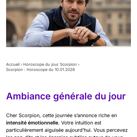
Accueil
>
Horoscope du jour Scorpion
>
Scorpion : Horoscope du 10.01.2026
Ambiance générale du jour
Cher Scorpion, cette journée s’annonce riche en
intensité émotionnelle
. Votre intuition est
particulièrement aiguisée aujourd’hui. Vous percevez