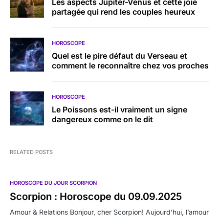
Les aspects Jupiter-Vénus et cette joie
partagée qui rend les couples heureux
HOROSCOPE
Quel est le pire défaut du Verseau et
comment le reconnaître chez vos proches
HOROSCOPE
Le Poissons est-il vraiment un signe
dangereux comme on le dit
RELATED POSTS
HOROSCOPE DU JOUR SCORPION
Scorpion : Horoscope du 09.09.2025
Amour & Relations Bonjour, cher Scorpion! Aujourd’hui, l’amour