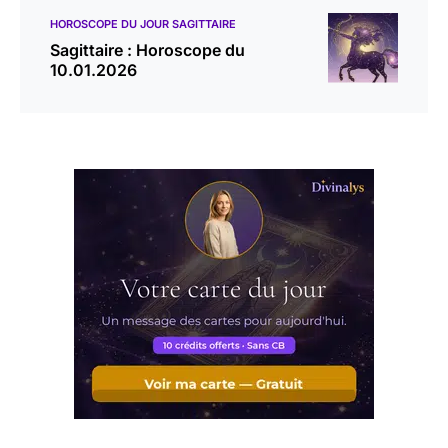
HOROSCOPE DU JOUR SAGITTAIRE
Sagittaire : Horoscope du
10.01.2026