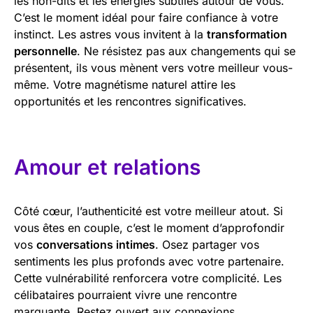
les non-dits et les énergies subtiles autour de vous.
C’est le moment idéal pour faire confiance à votre
instinct. Les astres vous invitent à la
transformation
personnelle
. Ne résistez pas aux changements qui se
présentent, ils vous mènent vers votre meilleur vous-
même. Votre magnétisme naturel attire les
opportunités et les rencontres significatives.
Amour et relations
Côté cœur, l’authenticité est votre meilleur atout. Si
vous êtes en couple, c’est le moment d’approfondir
vos
conversations intimes
. Osez partager vos
sentiments les plus profonds avec votre partenaire.
Cette vulnérabilité renforcera votre complicité. Les
célibataires pourraient vivre une rencontre
marquante. Restez ouvert aux connexions