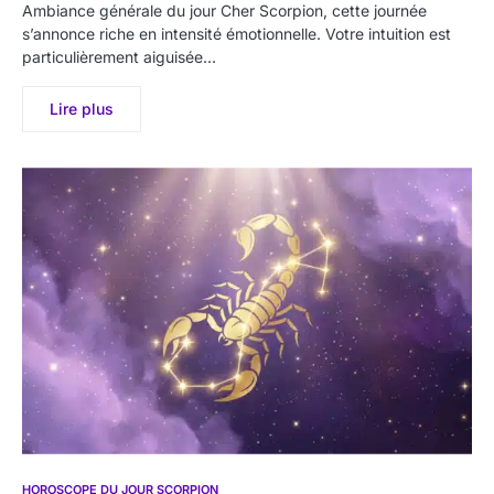
Ambiance générale du jour Cher Scorpion, cette journée
s’annonce riche en intensité émotionnelle. Votre intuition est
particulièrement aiguisée…
Lire plus
HOROSCOPE DU JOUR SCORPION