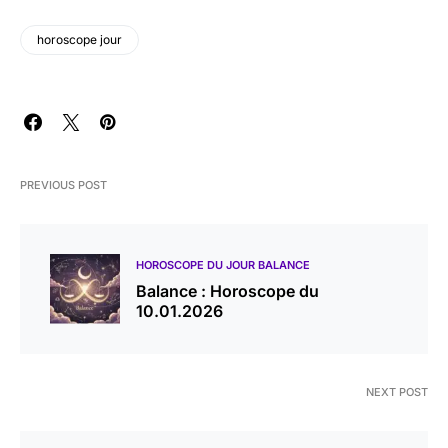
horoscope jour
PREVIOUS POST
HOROSCOPE DU JOUR BALANCE
Balance : Horoscope du
10.01.2026
NEXT POST