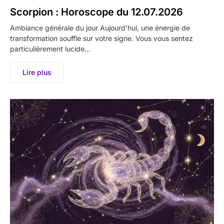
Scorpion : Horoscope du 12.07.2026
Ambiance générale du jour Aujourd’hui, une énergie de
transformation souffle sur votre signe. Vous vous sentez
particulièrement lucide…
Lire plus