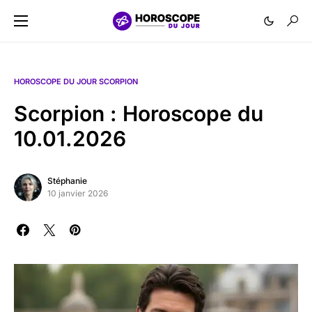
HOROSCOPE DU JOUR SCORPION
Scorpion : Horoscope du
10.01.2026
Stéphanie
10 janvier 2026