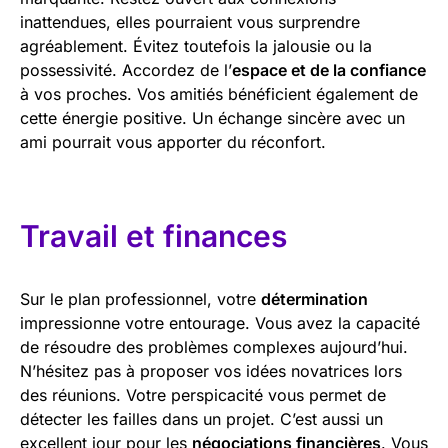
inattendues, elles pourraient vous surprendre
agréablement. Évitez toutefois la jalousie ou la
possessivité. Accordez de l’
espace et de la confiance
à vos proches. Vos amitiés bénéficient également de
cette énergie positive. Un échange sincère avec un
ami pourrait vous apporter du réconfort.
Travail et finances
Sur le plan professionnel, votre
détermination
impressionne votre entourage. Vous avez la capacité
de résoudre des problèmes complexes aujourd’hui.
N’hésitez pas à proposer vos idées novatrices lors
des réunions. Votre perspicacité vous permet de
détecter les failles dans un projet. C’est aussi un
excellent jour pour les
négociations financières
. Vous