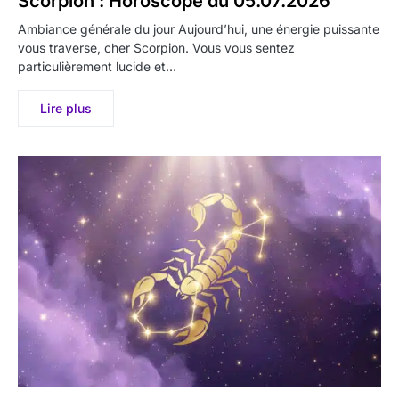
Scorpion : Horoscope du 05.07.2026
Ambiance générale du jour Aujourd’hui, une énergie puissante
vous traverse, cher Scorpion. Vous vous sentez
particulièrement lucide et…
Lire plus