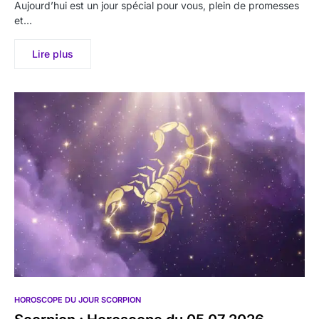
Aujourd’hui est un jour spécial pour vous, plein de promesses
et…
Lire plus
HOROSCOPE DU JOUR SCORPION