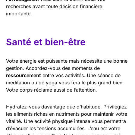
recherches avant toute décision financière
importante.
Santé et bien-être
Votre énergie est puissante mais nécessite une bonne
gestion. Accordez-vous des moments de
ressourcement
entre vos activités. Une séance de
méditation ou de yoga vous fera le plus grand bien.
Votre corps réclame aussi de l’attention.
Hydratez-vous davantage que d’habitude. Privilégiez
les aliments riches en nutriments pour maintenir votre
vitalité. Une activité physique intense vous permettra
d’évacuer les tensions accumulées. L’eau est votre