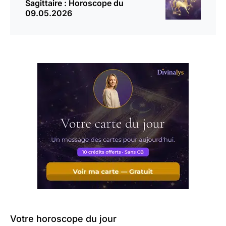
Sagittaire : Horoscope du
09.05.2026
Votre horoscope du jour