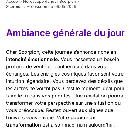
Accueil
>
Horoscope du jour Scorpion
>
Scorpion : Horoscope du 09.05.2026
Ambiance générale du jour
Cher Scorpion, cette journée s’annonce riche en
intensité émotionnelle
. Vous ressentez un besoin
profond de vérité et d’authenticité dans vos
échanges. Les énergies cosmiques favorisent votre
intuition légendaire. Vous percevez des détails que
les autres ne voient pas. C’est le moment idéal pour
faire le tri dans vos priorités. Une révélation pourrait
transformer votre perspective sur une situation qui
vous préoccupe. Restez ouvert aux signes que
l’univers vous envoie. Votre
pouvoir de
transformation
est à son maximum aujourd’hui.