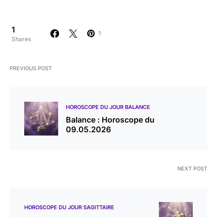
1
1
Shares
PREVIOUS POST
HOROSCOPE DU JOUR BALANCE
Balance : Horoscope du
09.05.2026
NEXT POST
HOROSCOPE DU JOUR SAGITTAIRE