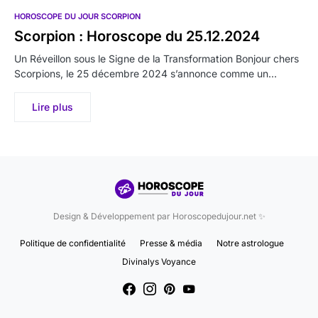
HOROSCOPE DU JOUR SCORPION
Scorpion : Horoscope du 25.12.2024
Un Réveillon sous le Signe de la Transformation Bonjour chers
Scorpions, le 25 décembre 2024 s’annonce comme un…
Lire plus
Design & Développement par Horoscopedujour.net ✨
Politique de confidentialité
Presse & média
Notre astrologue
Divinalys Voyance