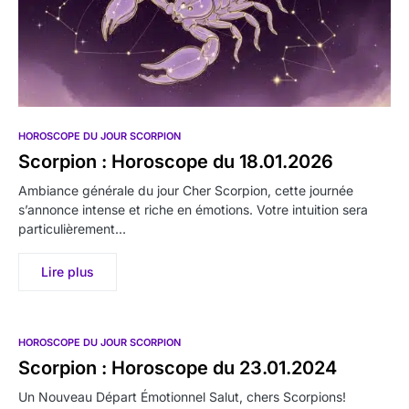
HOROSCOPE DU JOUR SCORPION
Scorpion : Horoscope du 18.01.2026
Ambiance générale du jour Cher Scorpion, cette journée
s’annonce intense et riche en émotions. Votre intuition sera
particulièrement…
Lire plus
HOROSCOPE DU JOUR SCORPION
Scorpion : Horoscope du 23.01.2024
Un Nouveau Départ Émotionnel Salut, chers Scorpions!