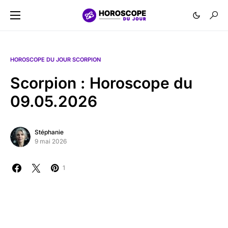
HOROSCOPE DU JOUR SCORPION
Scorpion : Horoscope du
09.05.2026
Stéphanie
9 mai 2026
1