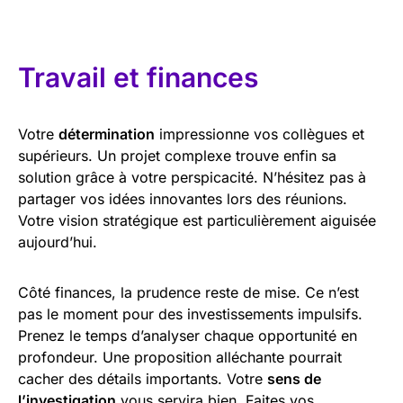
Travail et finances
Votre
détermination
impressionne vos collègues et
supérieurs. Un projet complexe trouve enfin sa
solution grâce à votre perspicacité. N’hésitez pas à
partager vos idées innovantes lors des réunions.
Votre vision stratégique est particulièrement aiguisée
aujourd’hui.
Côté finances, la prudence reste de mise. Ce n’est
pas le moment pour des investissements impulsifs.
Prenez le temps d’analyser chaque opportunité en
profondeur. Une proposition alléchante pourrait
cacher des détails importants. Votre
sens de
l’investigation
vous servira bien. Faites vos