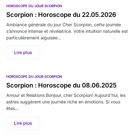
HOROSCOPE DU JOUR SCORPION
Scorpion : Horoscope du 22.05.2026
Ambiance générale du jour Cher Scorpion, cette journée
s’annonce intense et révélatrice. Votre intuition naturelle est
particulièrement aiguisée…
Lire plus
HOROSCOPE DU JOUR SCORPION
Scorpion : Horoscope du 08.06.2025
Amour et Relations Bonjour, cher Scorpion! Aujourd’hui, les
astres suggèrent une journée riche en émotions. Si vous
êtes…
Lire plus