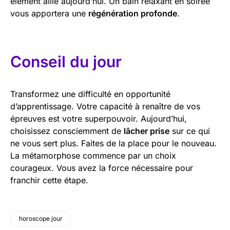
élément allié aujourd’hui. Un bain relaxant en soirée
vous apportera une
régénération profonde
.
Conseil du jour
Transformez une difficulté en opportunité
d’apprentissage. Votre capacité à renaître de vos
épreuves est votre superpouvoir. Aujourd’hui,
choisissez consciemment de
lâcher prise
sur ce qui
ne vous sert plus. Faites de la place pour le nouveau.
La métamorphose commence par un choix
courageux. Vous avez la force nécessaire pour
franchir cette étape.
horoscope jour