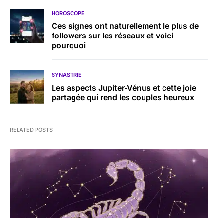
HOROSCOPE
Ces signes ont naturellement le plus de
followers sur les réseaux et voici
pourquoi
SYNASTRIE
Les aspects Jupiter-Vénus et cette joie
partagée qui rend les couples heureux
RELATED POSTS