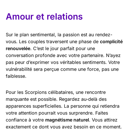
Amour et relations
Sur le plan sentimental, la passion est au rendez-
vous. Les couples traversent une phase de
complicité
renouvelée
. C’est le jour parfait pour une
conversation profonde avec votre partenaire. N’ayez
pas peur d’exprimer vos véritables sentiments. Votre
vulnérabilité sera perçue comme une force, pas une
faiblesse.
Pour les Scorpions célibataires, une rencontre
marquante est possible. Regardez au-delà des
apparences superficielles. La personne qui retiendra
votre attention pourrait vous surprendre. Faites
confiance à votre
magnétisme naturel
. Vous attirez
exactement ce dont vous avez besoin en ce moment.