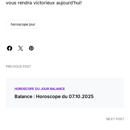
vous rendra victorieux aujourd’hui!
horoscope jour
PREVIOUS POST
HOROSCOPE DU JOUR BALANCE
Balance : Horoscope du 07.10.2025
NEXT POST