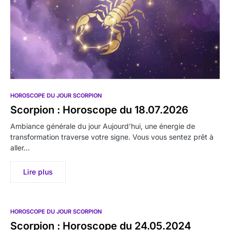
HOROSCOPE DU JOUR SCORPION
Scorpion : Horoscope du 18.07.2026
Ambiance générale du jour Aujourd’hui, une énergie de
transformation traverse votre signe. Vous vous sentez prêt à
aller…
Lire plus
HOROSCOPE DU JOUR SCORPION
Scorpion : Horoscope du 24.05.2024