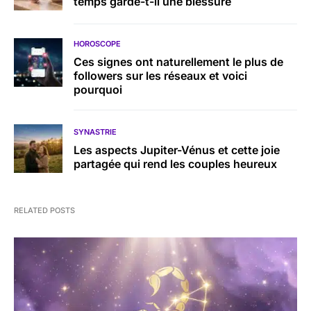
temps garde-t-il une blessure
HOROSCOPE
Ces signes ont naturellement le plus de
followers sur les réseaux et voici
pourquoi
SYNASTRIE
Les aspects Jupiter-Vénus et cette joie
partagée qui rend les couples heureux
RELATED POSTS