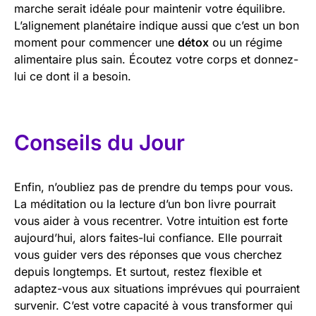
marche serait idéale pour maintenir votre équilibre.
L’alignement planétaire indique aussi que c’est un bon
moment pour commencer une
détox
ou un régime
alimentaire plus sain. Écoutez votre corps et donnez-
lui ce dont il a besoin.
Conseils du Jour
Enfin, n’oubliez pas de prendre du temps pour vous.
La méditation ou la lecture d’un bon livre pourrait
vous aider à vous recentrer. Votre intuition est forte
aujourd’hui, alors faites-lui confiance. Elle pourrait
vous guider vers des réponses que vous cherchez
depuis longtemps. Et surtout, restez flexible et
adaptez-vous aux situations imprévues qui pourraient
survenir. C’est votre capacité à vous transformer qui