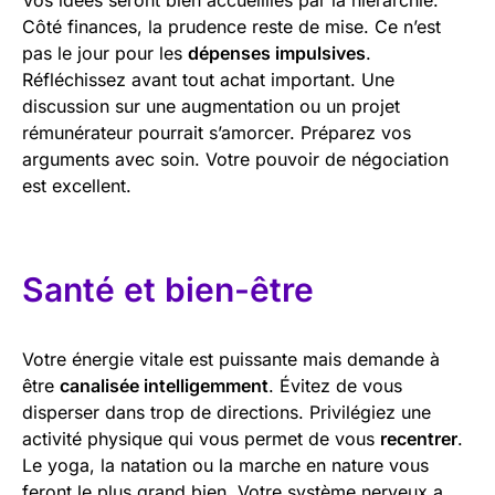
Côté finances, la prudence reste de mise. Ce n’est
pas le jour pour les
dépenses impulsives
.
Réfléchissez avant tout achat important. Une
discussion sur une augmentation ou un projet
rémunérateur pourrait s’amorcer. Préparez vos
arguments avec soin. Votre pouvoir de négociation
est excellent.
Santé et bien-être
Votre énergie vitale est puissante mais demande à
être
canalisée intelligemment
. Évitez de vous
disperser dans trop de directions. Privilégiez une
activité physique qui vous permet de vous
recentrer
.
Le yoga, la natation ou la marche en nature vous
feront le plus grand bien. Votre système nerveux a