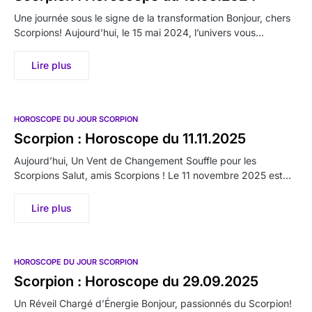
Une journée sous le signe de la transformation Bonjour, chers
Scorpions! Aujourd’hui, le 15 mai 2024, l’univers vous…
Lire plus
HOROSCOPE DU JOUR SCORPION
Scorpion : Horoscope du 11.11.2025
Aujourd’hui, Un Vent de Changement Souffle pour les
Scorpions Salut, amis Scorpions ! Le 11 novembre 2025 est…
Lire plus
HOROSCOPE DU JOUR SCORPION
Scorpion : Horoscope du 29.09.2025
Un Réveil Chargé d’Énergie Bonjour, passionnés du Scorpion!