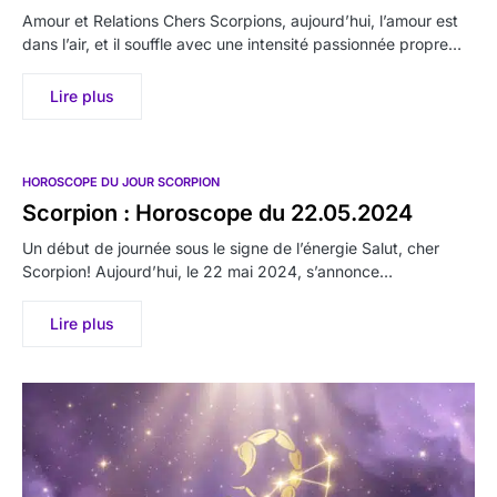
Amour et Relations Chers Scorpions, aujourd’hui, l’amour est
dans l’air, et il souffle avec une intensité passionnée propre…
Lire plus
HOROSCOPE DU JOUR SCORPION
Scorpion : Horoscope du 22.05.2024
Un début de journée sous le signe de l’énergie Salut, cher
Scorpion! Aujourd’hui, le 22 mai 2024, s’annonce…
Lire plus