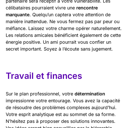
partenaire sera réceptif à votre vulnérabilité. Les
célibataires pourraient vivre une
rencontre
marquante
. Quelqu’un captera votre attention de
manière inattendue. Ne vous fermez pas par peur ou
méfiance. Laissez votre charme opérer naturellement.
Les relations amicales bénéficient également de cette
énergie positive. Un ami pourrait vous confier un
secret important. Soyez à l’écoute sans jugement.
Travail et finances
Sur le plan professionnel, votre
détermination
impressionne votre entourage. Vous avez la capacité
de résoudre des problèmes complexes aujourd’hui.
Votre esprit analytique est au sommet de sa forme.
N’hésitez pas à proposer des solutions innovantes.
Vos idées seront bien accueillies par la hiérarchie.