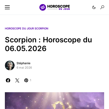
HOROSCOPE DU JOUR SCORPION
Scorpion : Horoscope du
06.05.2026
Stéphanie
6 mai 2026
1