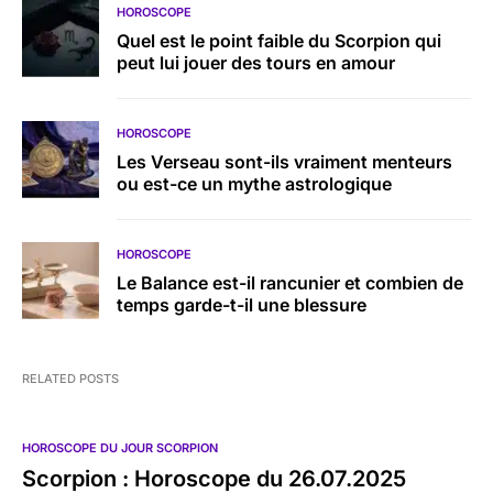
HOROSCOPE
Quel est le point faible du Scorpion qui
peut lui jouer des tours en amour
HOROSCOPE
Les Verseau sont-ils vraiment menteurs
ou est-ce un mythe astrologique
HOROSCOPE
Le Balance est-il rancunier et combien de
temps garde-t-il une blessure
RELATED POSTS
HOROSCOPE DU JOUR SCORPION
Scorpion : Horoscope du 26.07.2025