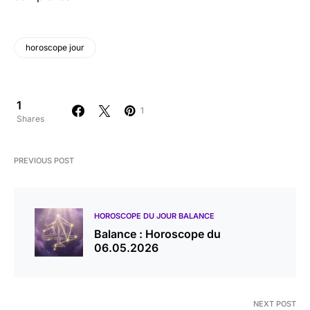
horoscope jour
1
1
Shares
PREVIOUS POST
HOROSCOPE DU JOUR BALANCE
Balance : Horoscope du
06.05.2026
NEXT POST