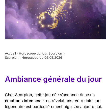
Accueil
>
Horoscope du jour Scorpion
>
Scorpion : Horoscope du 06.05.2026
Ambiance générale du jour
Cher Scorpion, cette journée s’annonce riche en
émotions intenses
et en révélations. Votre intuition
légendaire est particulièrement aiguisée aujourd’hui.