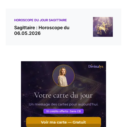
HOROSCOPE DU JOUR SAGITTAIRE
Sagittaire : Horoscope du
06.05.2026