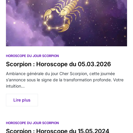
HOROSCOPE DU JOUR SCORPION
Scorpion : Horoscope du 05.03.2026
Ambiance générale du jour Cher Scorpion, cette journée
s’annonce sous le signe de la transformation profonde. Votre
intuition…
Lire plus
HOROSCOPE DU JOUR SCORPION
Scorpion : Horoscope du 15.05.2024