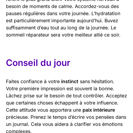
besoin de moments de calme. Accordez-vous des
pauses régulières dans votre journée. L’hydratation
est particulièrement importante aujourd’hui. Buvez
suffisamment d’eau tout au long de la journée. Le
sommeil réparateur sera votre meilleur allié ce soir.
Conseil du jour
Faites confiance à votre
instinct
sans hésitation.
Votre première impression est souvent la bonne.
Lâchez prise sur le besoin de tout contrôler. Acceptez
que certaines choses échappent à votre influence.
Cette attitude vous apportera une
paix intérieure
précieuse. Prenez le temps d’écrire vos pensées dans
un journal. Cela vous aidera à clarifier vos émotions
complexes.