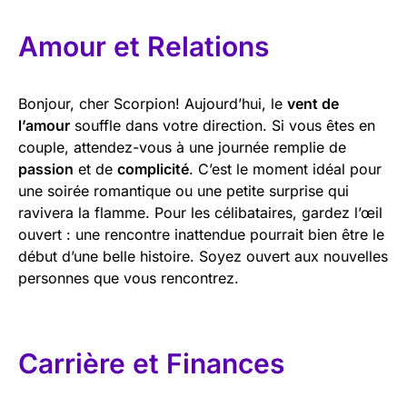
Amour et Relations
Bonjour, cher Scorpion! Aujourd’hui, le
vent de
l’amour
souffle dans votre direction. Si vous êtes en
couple, attendez-vous à une journée remplie de
passion
et de
complicité
. C’est le moment idéal pour
une soirée romantique ou une petite surprise qui
ravivera la flamme. Pour les célibataires, gardez l’œil
ouvert : une rencontre inattendue pourrait bien être le
début d’une belle histoire. Soyez ouvert aux nouvelles
personnes que vous rencontrez.
Carrière et Finances