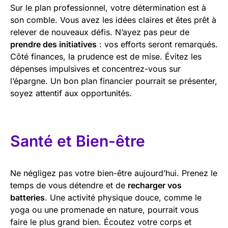
Sur le plan professionnel, votre détermination est à
son comble. Vous avez les idées claires et êtes prêt à
relever de nouveaux défis. N’ayez pas peur de
prendre des initiatives
: vos efforts seront remarqués.
Côté finances, la prudence est de mise. Évitez les
dépenses impulsives et concentrez-vous sur
l’épargne. Un bon plan financier pourrait se présenter,
soyez attentif aux opportunités.
Santé et Bien-être
Ne négligez pas votre bien-être aujourd’hui. Prenez le
temps de vous détendre et de
recharger vos
batteries
. Une activité physique douce, comme le
yoga ou une promenade en nature, pourrait vous
faire le plus grand bien. Écoutez votre corps et