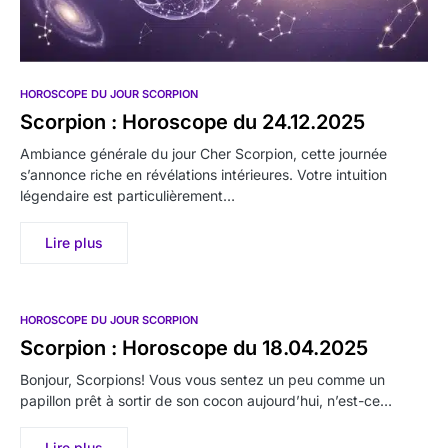
HOROSCOPE DU JOUR SCORPION
Scorpion : Horoscope du 24.12.2025
Ambiance générale du jour Cher Scorpion, cette journée
s’annonce riche en révélations intérieures. Votre intuition
légendaire est particulièrement…
Lire plus
HOROSCOPE DU JOUR SCORPION
Scorpion : Horoscope du 18.04.2025
Bonjour, Scorpions! Vous vous sentez un peu comme un
papillon prêt à sortir de son cocon aujourd’hui, n’est-ce…
Lire plus