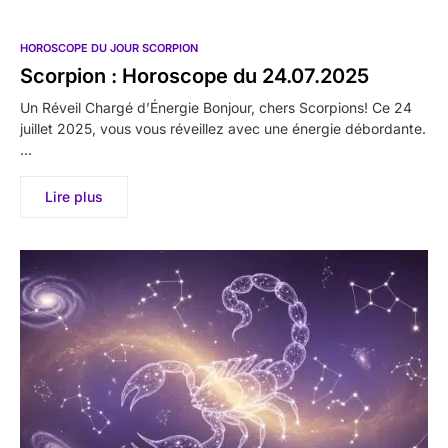
HOROSCOPE DU JOUR SCORPION
Scorpion : Horoscope du 24.07.2025
Un Réveil Chargé d’Énergie Bonjour, chers Scorpions! Ce 24
juillet 2025, vous vous réveillez avec une énergie débordante.
…
Lire plus