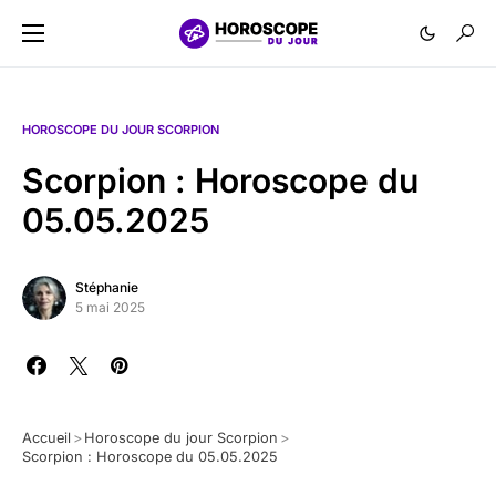
HOROSCOPE DU JOUR SCORPION
Scorpion : Horoscope du
05.05.2025
Stéphanie
5 mai 2025
Accueil
>
Horoscope du jour Scorpion
>
Scorpion : Horoscope du 05.05.2025