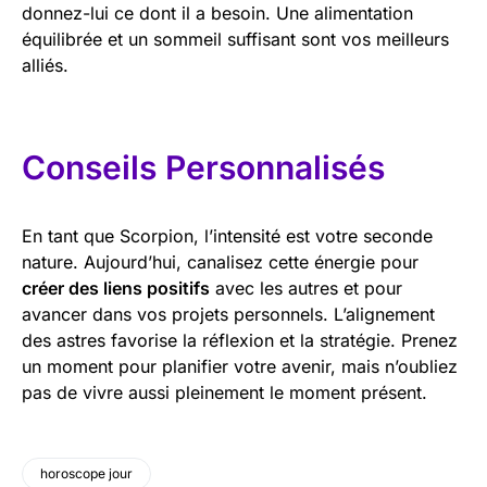
donnez-lui ce dont il a besoin. Une alimentation
équilibrée et un sommeil suffisant sont vos meilleurs
alliés.
Conseils Personnalisés
En tant que Scorpion, l’intensité est votre seconde
nature. Aujourd’hui, canalisez cette énergie pour
créer des liens positifs
avec les autres et pour
avancer dans vos projets personnels. L’alignement
des astres favorise la réflexion et la stratégie. Prenez
un moment pour planifier votre avenir, mais n’oubliez
pas de vivre aussi pleinement le moment présent.
horoscope jour