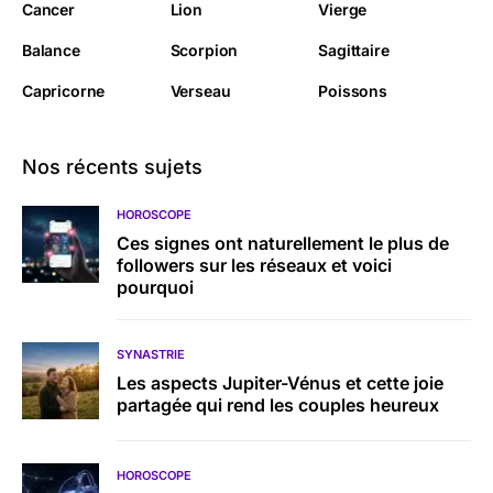
Cancer
Lion
Vierge
Balance
Scorpion
Sagittaire
Capricorne
Verseau
Poissons
Nos récents sujets
HOROSCOPE
Ces signes ont naturellement le plus de
followers sur les réseaux et voici
pourquoi
SYNASTRIE
Les aspects Jupiter-Vénus et cette joie
partagée qui rend les couples heureux
HOROSCOPE