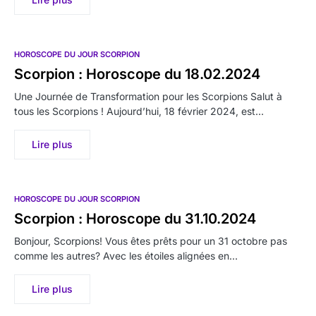
HOROSCOPE DU JOUR SCORPION
Scorpion : Horoscope du 18.02.2024
Une Journée de Transformation pour les Scorpions Salut à
tous les Scorpions ! Aujourd’hui, 18 février 2024, est…
Lire plus
HOROSCOPE DU JOUR SCORPION
Scorpion : Horoscope du 31.10.2024
Bonjour, Scorpions! Vous êtes prêts pour un 31 octobre pas
comme les autres? Avec les étoiles alignées en…
Lire plus