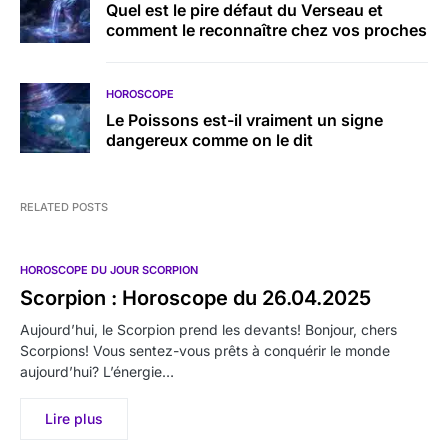
Quel est le pire défaut du Verseau et
comment le reconnaître chez vos proches
HOROSCOPE
Le Poissons est-il vraiment un signe
dangereux comme on le dit
RELATED POSTS
HOROSCOPE DU JOUR SCORPION
Scorpion : Horoscope du 26.04.2025
Aujourd’hui, le Scorpion prend les devants! Bonjour, chers
Scorpions! Vous sentez-vous prêts à conquérir le monde
aujourd’hui? L’énergie…
Lire plus