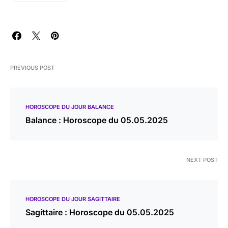
PREVIOUS POST
HOROSCOPE DU JOUR BALANCE
Balance : Horoscope du 05.05.2025
NEXT POST
HOROSCOPE DU JOUR SAGITTAIRE
Sagittaire : Horoscope du 05.05.2025