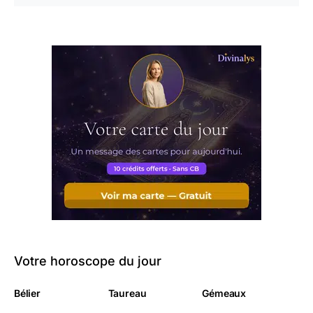
Votre horoscope du jour
Bélier
Taureau
Gémeaux