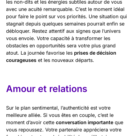
les non-dits et les énergies subtiles autour de vous
avec une acuité remarquable. C’est le moment idéal
pour faire le point sur vos priorités. Une situation qui
stagnait depuis quelques semaines pourrait enfin se
débloquer. Restez attentif aux signes que l’univers
vous envoie. Votre capacité à transformer les
obstacles en opportunités sera votre plus grand
atout. La journée favorise les
prises de décision
courageuses
et les nouveaux départs.
Amour et relations
Sur le plan sentimental, l’authenticité est votre
meilleure alliée. Si vous êtes en couple, c’est le
moment d’avoir cette
conversation importante
que
vous repoussez. Votre partenaire appréciera votre