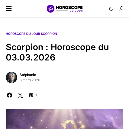
HOROSCOPE DU JOUR SCORPION
Scorpion : Horoscope du
03.03.2026
Stéphanie
3 mars 2026
1