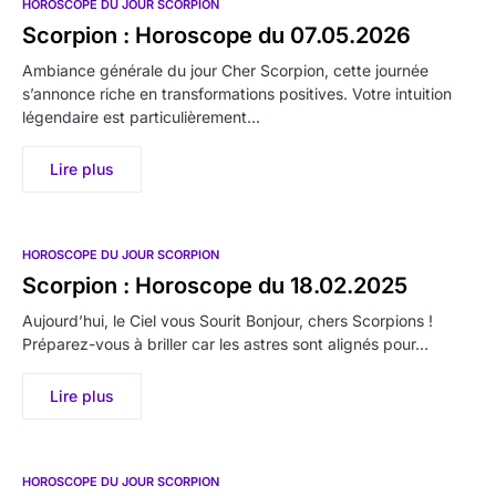
HOROSCOPE DU JOUR SCORPION
Scorpion : Horoscope du 07.05.2026
Ambiance générale du jour Cher Scorpion, cette journée
s’annonce riche en transformations positives. Votre intuition
légendaire est particulièrement…
Lire plus
HOROSCOPE DU JOUR SCORPION
Scorpion : Horoscope du 18.02.2025
Aujourd’hui, le Ciel vous Sourit Bonjour, chers Scorpions !
Préparez-vous à briller car les astres sont alignés pour…
Lire plus
HOROSCOPE DU JOUR SCORPION