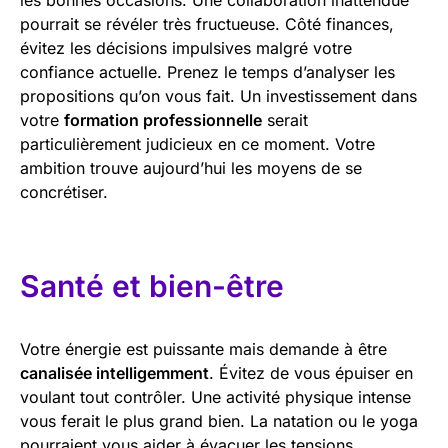
pourrait se révéler très fructueuse. Côté finances,
évitez les décisions impulsives malgré votre
confiance actuelle. Prenez le temps d’analyser les
propositions qu’on vous fait. Un investissement dans
votre
formation professionnelle
serait
particulièrement judicieux en ce moment. Votre
ambition trouve aujourd’hui les moyens de se
concrétiser.
Santé et bien-être
Votre énergie est puissante mais demande à être
canalisée intelligemment
. Évitez de vous épuiser en
voulant tout contrôler. Une activité physique intense
vous ferait le plus grand bien. La natation ou le yoga
pourraient vous aider à évacuer les tensions.