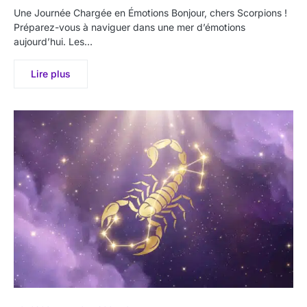
Une Journée Chargée en Émotions Bonjour, chers Scorpions !
Préparez-vous à naviguer dans une mer d’émotions
aujourd’hui. Les…
Lire plus