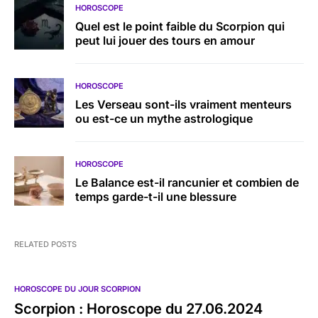
HOROSCOPE
Quel est le point faible du Scorpion qui
peut lui jouer des tours en amour
HOROSCOPE
Les Verseau sont-ils vraiment menteurs
ou est-ce un mythe astrologique
HOROSCOPE
Le Balance est-il rancunier et combien de
temps garde-t-il une blessure
RELATED POSTS
HOROSCOPE DU JOUR SCORPION
Scorpion : Horoscope du 27.06.2024