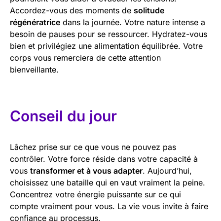
Accordez-vous des moments de
solitude
régénératrice
dans la journée. Votre nature intense a
besoin de pauses pour se ressourcer. Hydratez-vous
bien et privilégiez une alimentation équilibrée. Votre
corps vous remerciera de cette attention
bienveillante.
Conseil du jour
Lâchez prise sur ce que vous ne pouvez pas
contrôler. Votre force réside dans votre capacité à
vous
transformer et à vous adapter
. Aujourd’hui,
choisissez une bataille qui en vaut vraiment la peine.
Concentrez votre énergie puissante sur ce qui
compte vraiment pour vous. La vie vous invite à faire
confiance au processus.