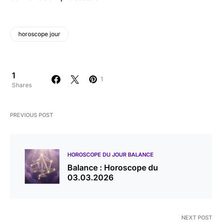
horoscope jour
1
1
Shares
PREVIOUS POST
HOROSCOPE DU JOUR BALANCE
Balance : Horoscope du
03.03.2026
NEXT POST