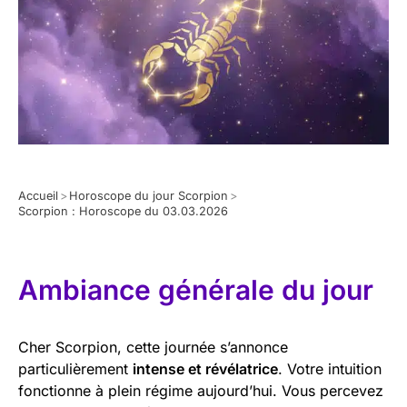
Accueil
>
Horoscope du jour Scorpion
>
Scorpion : Horoscope du 03.03.2026
Ambiance générale du jour
Cher Scorpion, cette journée s’annonce
particulièrement
intense et révélatrice
. Votre intuition
fonctionne à plein régime aujourd’hui. Vous percevez