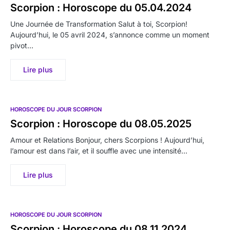
Scorpion : Horoscope du 05.04.2024
Une Journée de Transformation Salut à toi, Scorpion!
Aujourd’hui, le 05 avril 2024, s’annonce comme un moment
pivot…
Lire plus
HOROSCOPE DU JOUR SCORPION
Scorpion : Horoscope du 08.05.2025
Amour et Relations Bonjour, chers Scorpions ! Aujourd’hui,
l’amour est dans l’air, et il souffle avec une intensité…
Lire plus
HOROSCOPE DU JOUR SCORPION
Scorpion : Horoscope du 08.11.2024