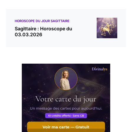
HOROSCOPE DU JOUR SAGITTAIRE
Sagittaire : Horoscope du
03.03.2026