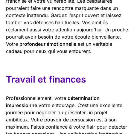
franchise et votre vulnérabilité. Les célibataires
pourraient faire une rencontre marquante dans un
contexte inattendu. Gardez l’esprit ouvert et laissez
tomber vos défenses habituelles. Vos amitiés
réclament aussi votre attention aujourd’hui. Un proche
pourrait avoir besoin de votre écoute bienveillante.
Votre
profondeur émotionnelle
est un véritable
cadeau pour ceux qui vous entourent.
Travail et finances
Professionnellement, votre
détermination
impressionne
votre entourage. C’est une excellente
journée pour négocier ou présenter un projet
ambitieux. Votre pouvoir de persuasion est à son
maximum. Faites confiance à votre flair pour détecter
les bonnes occasions. Une collaboration inattendue