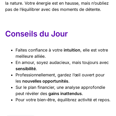
la nature. Votre énergie est en hausse, mais n’oubliez
pas de l’équilibrer avec des moments de détente.
Conseils du Jour
Faites confiance à votre
intuition
, elle est votre
meilleure alliée.
En amour, soyez audacieux, mais toujours avec
sensibilité
.
Professionnellement, gardez l’œil ouvert pour
les
nouvelles opportunités
.
Sur le plan financier, une analyse approfondie
peut révéler des
gains inattendus
.
Pour votre bien-être, équilibrez activité et repos.