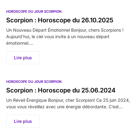
HOROSCOPE DU JOUR SCORPION
Scorpion : Horoscope du 26.10.2025
Un Nouveau Départ Émotionnel Bonjour, chers Scorpions !
Aujourd’hui, le ciel vous invite à un nouveau départ
émotionnel.…
Lire plus
HOROSCOPE DU JOUR SCORPION
Scorpion : Horoscope du 25.06.2024
Un Réveil Énergique Bonjour, cher Scorpion! Ce 25 juin 2024,
vous vous réveillez avec une énergie débordante. C’est…
Lire plus