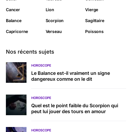
Cancer
Lion
Vierge
Balance
Scorpion
Sagittaire
Capricorne
Verseau
Poissons
Nos récents sujets
HOROSCOPE
Le Balance est-il vraiment un signe
dangereux comme on le dit
HOROSCOPE
Quel est le point faible du Scorpion qui
peut lui jouer des tours en amour
HOROSCOPE