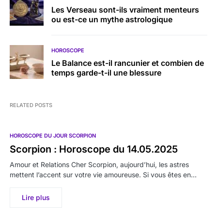
Les Verseau sont-ils vraiment menteurs
ou est-ce un mythe astrologique
HOROSCOPE
Le Balance est-il rancunier et combien de
temps garde-t-il une blessure
RELATED POSTS
HOROSCOPE DU JOUR SCORPION
Scorpion : Horoscope du 14.05.2025
Amour et Relations Cher Scorpion, aujourd’hui, les astres
mettent l’accent sur votre vie amoureuse. Si vous êtes en…
Lire plus