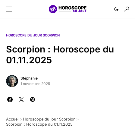
HOROSCOPE DU JOUR SCORPION
Scorpion : Horoscope du
01.11.2025
Stéphanie
1 novembre 2025
Accueil
>
Horoscope du jour Scorpion
>
Scorpion : Horoscope du 01.11.2025