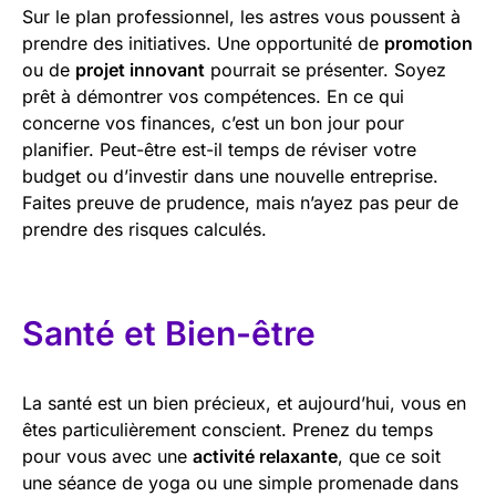
Sur le plan professionnel, les astres vous poussent à
prendre des initiatives. Une opportunité de
promotion
ou de
projet innovant
pourrait se présenter. Soyez
prêt à démontrer vos compétences. En ce qui
concerne vos finances, c’est un bon jour pour
planifier. Peut-être est-il temps de réviser votre
budget ou d’investir dans une nouvelle entreprise.
Faites preuve de prudence, mais n’ayez pas peur de
prendre des risques calculés.
Santé et Bien-être
La santé est un bien précieux, et aujourd’hui, vous en
êtes particulièrement conscient. Prenez du temps
pour vous avec une
activité relaxante
, que ce soit
une séance de yoga ou une simple promenade dans