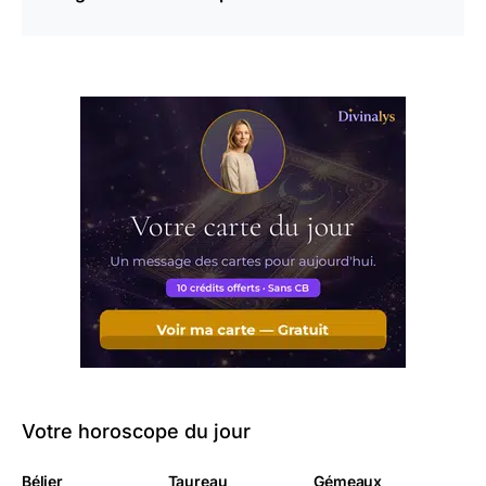
Votre horoscope du jour
Bélier
Taureau
Gémeaux