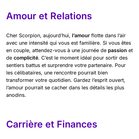
Amour et Relations
Cher Scorpion, aujourd’hui,
l’amour
flotte dans l’air
avec une intensité qui vous est familière. Si vous êtes
en couple, attendez-vous à une journée de
passion
et
de
complicité
. C’est le moment idéal pour sortir des
sentiers battus et surprendre votre partenaire. Pour
les célibataires, une rencontre pourrait bien
transformer votre quotidien. Gardez l’esprit ouvert,
l’amour pourrait se cacher dans les détails les plus
anodins.
Carrière et Finances