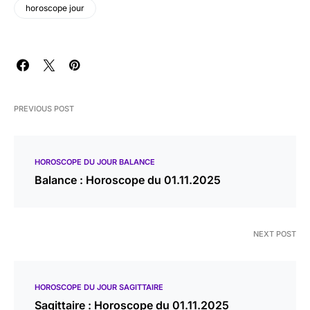
horoscope jour
PREVIOUS POST
HOROSCOPE DU JOUR BALANCE
Balance : Horoscope du 01.11.2025
NEXT POST
HOROSCOPE DU JOUR SAGITTAIRE
Sagittaire : Horoscope du 01.11.2025