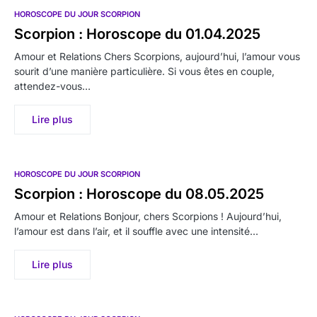
HOROSCOPE DU JOUR SCORPION
Scorpion : Horoscope du 01.04.2025
Amour et Relations Chers Scorpions, aujourd’hui, l’amour vous
sourit d’une manière particulière. Si vous êtes en couple,
attendez-vous…
Lire plus
HOROSCOPE DU JOUR SCORPION
Scorpion : Horoscope du 08.05.2025
Amour et Relations Bonjour, chers Scorpions ! Aujourd’hui,
l’amour est dans l’air, et il souffle avec une intensité…
Lire plus