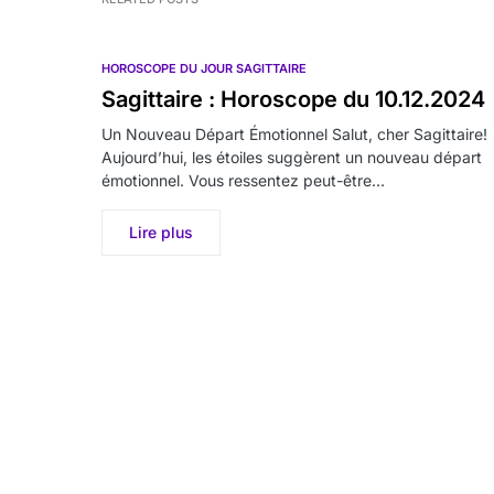
HOROSCOPE DU JOUR SAGITTAIRE
Sagittaire : Horoscope du 10.12.2024
Un Nouveau Départ Émotionnel Salut, cher Sagittaire!
Aujourd’hui, les étoiles suggèrent un nouveau départ
émotionnel. Vous ressentez peut-être…
Lire plus