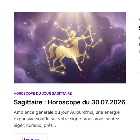
HOROSCOPE DU JOUR SAGITTAIRE
Sagittaire : Horoscope du 30.07.2026
Ambiance générale du jour Aujourd’hui, une énergie
expansive souffle sur votre signe. Vous vous sentez
léger, curieux, prêt…
Lire plus