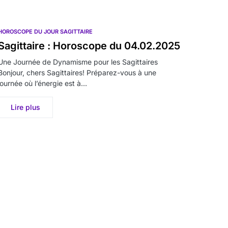
HOROSCOPE DU JOUR SAGITTAIRE
Sagittaire : Horoscope du 04.02.2025
Une Journée de Dynamisme pour les Sagittaires
Bonjour, chers Sagittaires! Préparez-vous à une
journée où l’énergie est à…
Lire plus