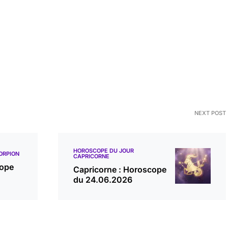
NEXT POST
HOROSCOPE DU JOUR
ORPION
CAPRICORNE
cope
Capricorne : Horoscope
du 24.06.2026