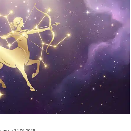
scope du 24.06.2026