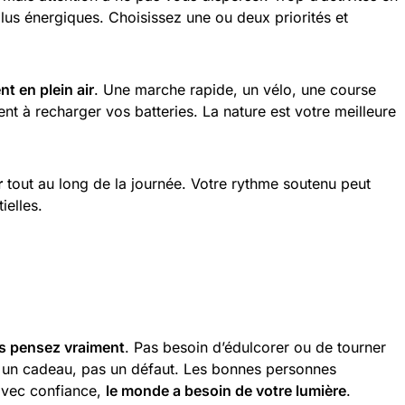
s énergiques. Choisissez une ou deux priorités et
 en plein air
. Une marche rapide, un vélo, une course
nt à recharger vos batteries. La nature est votre meilleure
r
tout au long de la journée. Votre rythme soutenu peut
ielles.
s pensez vraiment
. Pas besoin d’édulcorer ou de tourner
t un cadeau, pas un défaut. Les bonnes personnes
 avec confiance,
le monde a besoin de votre lumière
.