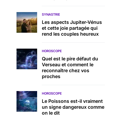
SYNASTRIE
Les aspects Jupiter-Vénus
et cette joie partagée qui
rend les couples heureux
HOROSCOPE
Quel est le pire défaut du
Verseau et comment le
reconnaître chez vos
proches
HOROSCOPE
Le Poissons est-il vraiment
un signe dangereux comme
on le dit