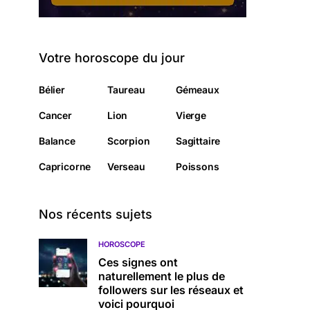
Votre horoscope du jour
Bélier
Taureau
Gémeaux
Cancer
Lion
Vierge
Balance
Scorpion
Sagittaire
Capricorne
Verseau
Poissons
Nos récents sujets
HOROSCOPE
Ces signes ont
naturellement le plus de
followers sur les réseaux et
voici pourquoi