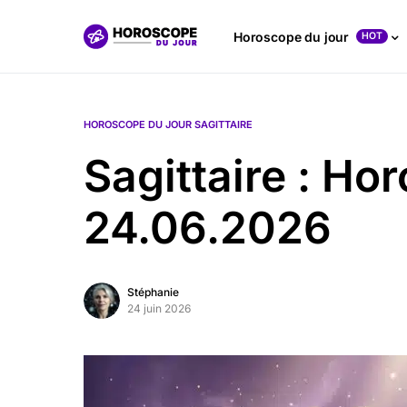
Horoscope du jour
HOT
HOROSCOPE DU JOUR SAGITTAIRE
Sagittaire : Ho
24.06.2026
Stéphanie
24 juin 2026