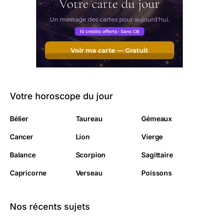
Votre horoscope du jour
Bélier
Taureau
Gémeaux
Cancer
Lion
Vierge
Balance
Scorpion
Sagittaire
Capricorne
Verseau
Poissons
Nos récents sujets