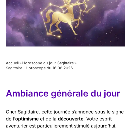
Accueil
>
Horoscope du jour Sagittaire
>
Sagittaire : Horoscope du 16.06.2026
Ambiance générale du jour
Cher Sagittaire, cette journée s’annonce sous le signe
de l’
optimisme
et de la
découverte
. Votre esprit
aventurier est particulièrement stimulé aujourd’hui.