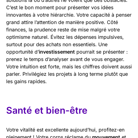
C’est le bon moment pour présenter vos idées
innovantes à votre hiérarchie. Votre capacité à penser
grand attire l’attention de manière positive. Côté
finances, la prudence reste de mise malgré votre
optimisme naturel. Évitez les dépenses impulsives,
surtout pour des achats non essentiels. Une
opportunité d’
investissement
pourrait se présenter :
prenez le temps d’analyser avant de vous engager.
Votre intuition est forte, mais les chiffres doivent aussi
parler. Privilégiez les projets à long terme plutôt que
les gains rapides.
Santé et bien-être
Votre vitalité est excellente aujourd’hui, profitez-en
pleinement ! Votre corps réclame du
mouvement
et