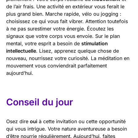
de l’air frais. Une activité en extérieur vous ferait le
plus grand bien. Marche rapide, vélo ou jogging :
choisissez ce qui vous fait vibrer. Attention toutefois
à ne pas surestimer votre énergie. Écoutez les
signaux que votre corps vous envoie. Sur le plan
mental, votre esprit a besoin de
stimulation
intellectuelle
. Lisez, apprenez quelque chose de
nouveau, nourrissez votre curiosité. La méditation en
mouvement vous conviendrait parfaitement
aujourd’hui.
Conseil du jour
Osez dire
oui
à cette invitation ou cette opportunité
qui vous intrigue. Votre nature aventureuse a besoin
d’être nourrie régulièrement. Aujourd’hui, faites