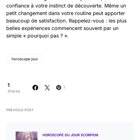
confiance à votre instinct de découverte. Même un
petit changement dans votre routine peut apporter
beaucoup de satisfaction. Rappelez-vous : les plus
belles expériences commencent souvent par un
simple « pourquoi pas ? ».
horoscope jour
1
1
Shares
PREVIOUS POST
HOROSCOPE DU JOUR SCORPION