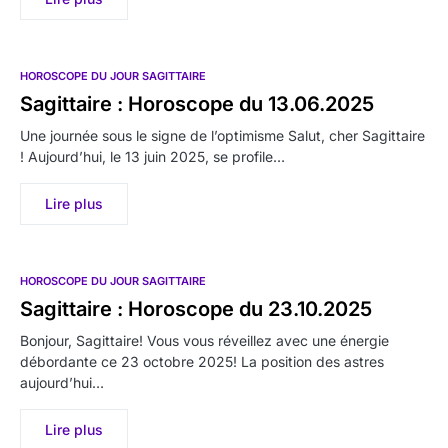
HOROSCOPE DU JOUR SAGITTAIRE
Sagittaire : Horoscope du 13.06.2025
Une journée sous le signe de l’optimisme Salut, cher Sagittaire
! Aujourd’hui, le 13 juin 2025, se profile…
Lire plus
HOROSCOPE DU JOUR SAGITTAIRE
Sagittaire : Horoscope du 23.10.2025
Bonjour, Sagittaire! Vous vous réveillez avec une énergie
débordante ce 23 octobre 2025! La position des astres
aujourd’hui…
Lire plus