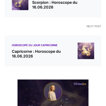
Scorpion : Horoscope du
16.06.2026
NEXT POST
HOROSCOPE DU JOUR CAPRICORNE
Capricorne : Horoscope du
16.06.2026