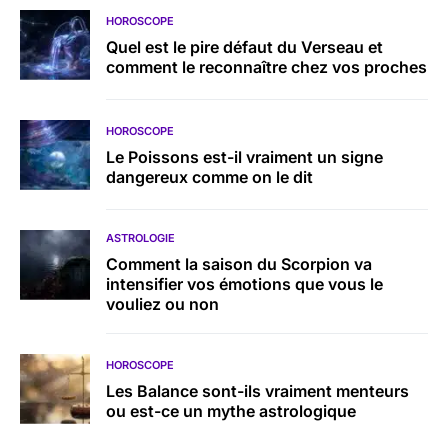
HOROSCOPE
Quel est le pire défaut du Verseau et
comment le reconnaître chez vos proches
HOROSCOPE
Le Poissons est-il vraiment un signe
dangereux comme on le dit
ASTROLOGIE
Comment la saison du Scorpion va
intensifier vos émotions que vous le
vouliez ou non
HOROSCOPE
Les Balance sont-ils vraiment menteurs
ou est-ce un mythe astrologique