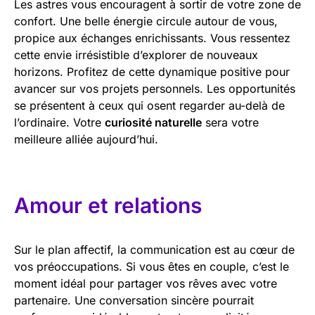
Les astres vous encouragent à sortir de votre zone de
confort. Une belle énergie circule autour de vous,
propice aux échanges enrichissants. Vous ressentez
cette envie irrésistible d’explorer de nouveaux
horizons. Profitez de cette dynamique positive pour
avancer sur vos projets personnels. Les opportunités
se présentent à ceux qui osent regarder au-delà de
l’ordinaire. Votre
curiosité naturelle
sera votre
meilleure alliée aujourd’hui.
Amour et relations
Sur le plan affectif, la communication est au cœur de
vos préoccupations. Si vous êtes en couple, c’est le
moment idéal pour partager vos rêves avec votre
partenaire. Une conversation sincère pourrait