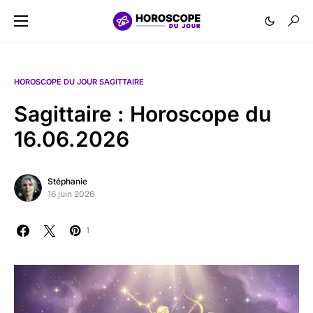
HOROSCOPE DU JOUR SAGITTAIRE
Sagittaire : Horoscope du
16.06.2026
Stéphanie
16 juin 2026
1