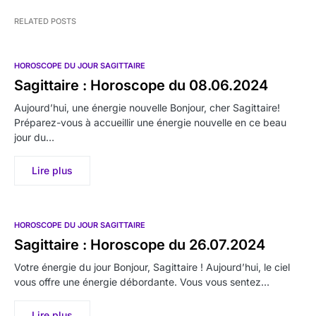
RELATED POSTS
HOROSCOPE DU JOUR SAGITTAIRE
Sagittaire : Horoscope du 08.06.2024
Aujourd’hui, une énergie nouvelle Bonjour, cher Sagittaire!
Préparez-vous à accueillir une énergie nouvelle en ce beau
jour du…
Lire plus
HOROSCOPE DU JOUR SAGITTAIRE
Sagittaire : Horoscope du 26.07.2024
Votre énergie du jour Bonjour, Sagittaire ! Aujourd’hui, le ciel
vous offre une énergie débordante. Vous vous sentez…
Lire plus