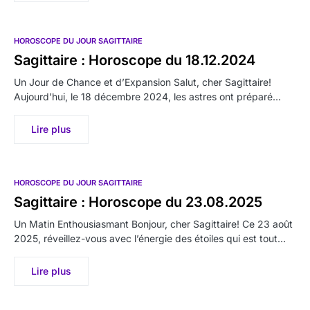
HOROSCOPE DU JOUR SAGITTAIRE
Sagittaire : Horoscope du 18.12.2024
Un Jour de Chance et d’Expansion Salut, cher Sagittaire!
Aujourd’hui, le 18 décembre 2024, les astres ont préparé…
Lire plus
HOROSCOPE DU JOUR SAGITTAIRE
Sagittaire : Horoscope du 23.08.2025
Un Matin Enthousiasmant Bonjour, cher Sagittaire! Ce 23 août
2025, réveillez-vous avec l’énergie des étoiles qui est tout…
Lire plus