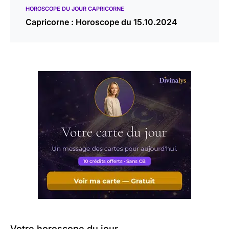
HOROSCOPE DU JOUR CAPRICORNE
Capricorne : Horoscope du 15.10.2024
Votre horoscope du jour