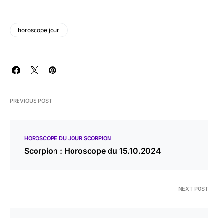
horoscope jour
PREVIOUS POST
HOROSCOPE DU JOUR SCORPION
Scorpion : Horoscope du 15.10.2024
NEXT POST