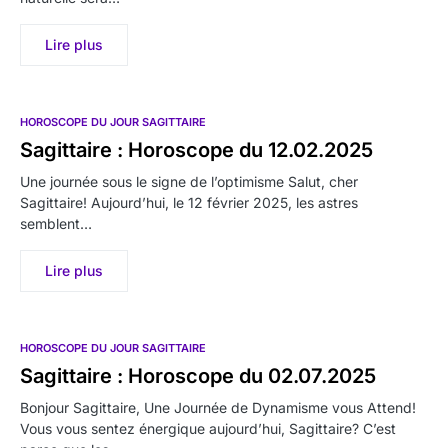
Lire plus
HOROSCOPE DU JOUR SAGITTAIRE
Sagittaire : Horoscope du 12.02.2025
Une journée sous le signe de l’optimisme Salut, cher
Sagittaire! Aujourd’hui, le 12 février 2025, les astres
semblent…
Lire plus
HOROSCOPE DU JOUR SAGITTAIRE
Sagittaire : Horoscope du 02.07.2025
Bonjour Sagittaire, Une Journée de Dynamisme vous Attend!
Vous vous sentez énergique aujourd’hui, Sagittaire? C’est