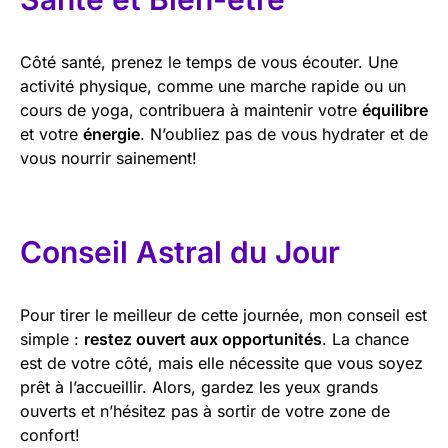
Côté santé, prenez le temps de vous écouter. Une
activité physique, comme une marche rapide ou un
cours de yoga, contribuera à maintenir votre
équilibre
et votre
énergie
. N’oubliez pas de vous hydrater et de
vous nourrir sainement!
Conseil Astral du Jour
Pour tirer le meilleur de cette journée, mon conseil est
simple :
restez ouvert aux opportunités
. La chance
est de votre côté, mais elle nécessite que vous soyez
prêt à l’accueillir. Alors, gardez les yeux grands
ouverts et n’hésitez pas à sortir de votre zone de
confort!