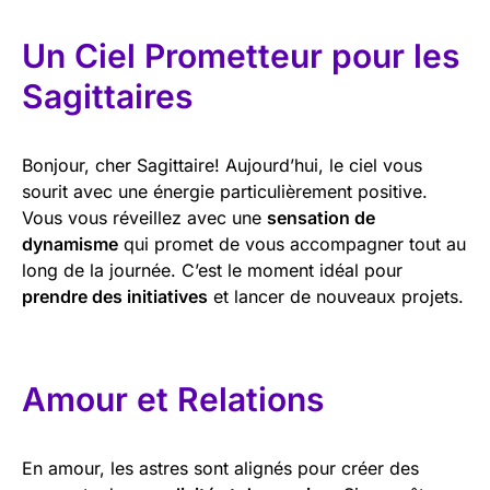
Un Ciel Prometteur pour les
Sagittaires
Bonjour, cher Sagittaire! Aujourd’hui, le ciel vous
sourit avec une énergie particulièrement positive.
Vous vous réveillez avec une
sensation de
dynamisme
qui promet de vous accompagner tout au
long de la journée. C’est le moment idéal pour
prendre des initiatives
et lancer de nouveaux projets.
Amour et Relations
En amour, les astres sont alignés pour créer des