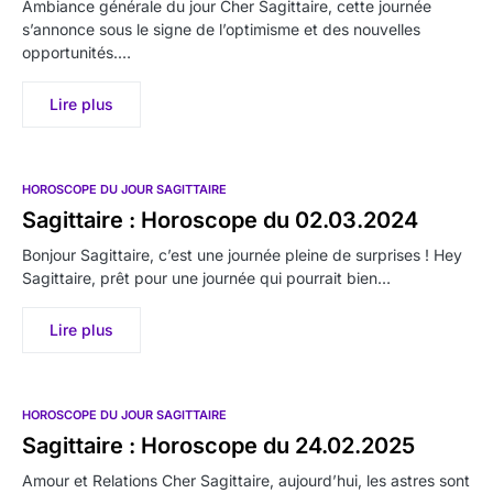
Ambiance générale du jour Cher Sagittaire, cette journée
s’annonce sous le signe de l’optimisme et des nouvelles
opportunités.…
Lire plus
HOROSCOPE DU JOUR SAGITTAIRE
Sagittaire : Horoscope du 02.03.2024
Bonjour Sagittaire, c’est une journée pleine de surprises ! Hey
Sagittaire, prêt pour une journée qui pourrait bien…
Lire plus
HOROSCOPE DU JOUR SAGITTAIRE
Sagittaire : Horoscope du 24.02.2025
Amour et Relations Cher Sagittaire, aujourd’hui, les astres sont