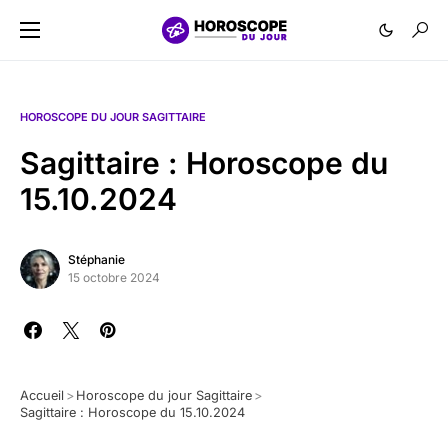
HOROSCOPE DU JOUR SAGITTAIRE
Sagittaire : Horoscope du
15.10.2024
Stéphanie
15 octobre 2024
Accueil
>
Horoscope du jour Sagittaire
>
Sagittaire : Horoscope du 15.10.2024