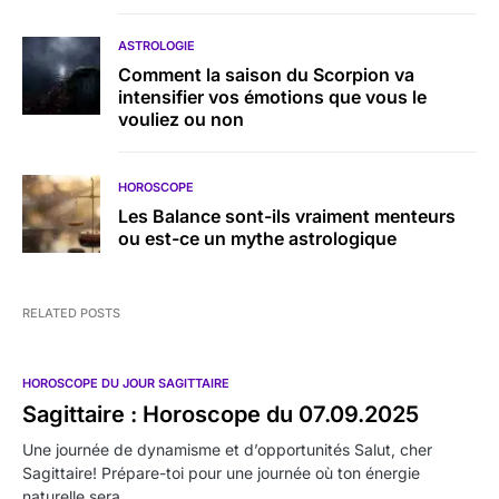
ASTROLOGIE
Comment la saison du Scorpion va
intensifier vos émotions que vous le
vouliez ou non
HOROSCOPE
Les Balance sont-ils vraiment menteurs
ou est-ce un mythe astrologique
RELATED POSTS
HOROSCOPE DU JOUR SAGITTAIRE
Sagittaire : Horoscope du 07.09.2025
Une journée de dynamisme et d’opportunités Salut, cher
Sagittaire! Prépare-toi pour une journée où ton énergie
naturelle sera…