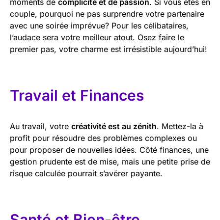
moments de
complicité et de passion
. Si vous êtes en
couple, pourquoi ne pas surprendre votre partenaire
avec une soirée imprévue? Pour les célibataires,
l’audace sera votre meilleur atout. Osez faire le
premier pas, votre charme est irrésistible aujourd’hui!
Travail et Finances
Au travail, votre
créativité est au zénith
. Mettez-la à
profit pour résoudre des problèmes complexes ou
pour proposer de nouvelles idées. Côté finances, une
gestion prudente est de mise, mais une petite prise de
risque calculée pourrait s’avérer payante.
Santé et Bien-être