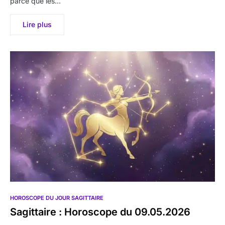
parce que les…
Lire plus
HOROSCOPE DU JOUR SAGITTAIRE
Sagittaire : Horoscope du 09.05.2026