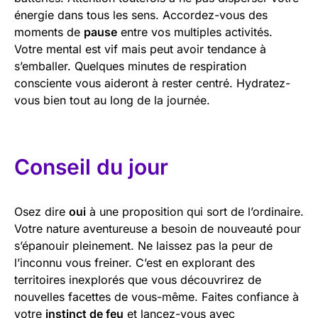
énergie dans tous les sens. Accordez-vous des
moments de
pause
entre vos multiples activités.
Votre mental est vif mais peut avoir tendance à
s’emballer. Quelques minutes de respiration
consciente vous aideront à rester centré. Hydratez-
vous bien tout au long de la journée.
Conseil du jour
Osez dire
oui
à une proposition qui sort de l’ordinaire.
Votre nature aventureuse a besoin de nouveauté pour
s’épanouir pleinement. Ne laissez pas la peur de
l’inconnu vous freiner. C’est en explorant des
territoires inexplorés que vous découvrirez de
nouvelles facettes de vous-même. Faites confiance à
votre
instinct de feu
et lancez-vous avec