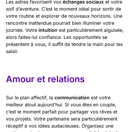
Les astres favorisent vos
échanges sociaux
et votre
soif d’aventure. C’est le moment idéal pour sortir de
votre routine et explorer de nouveaux horizons. Une
rencontre inattendue pourrait bien illuminer votre
journée. Votre
intuition
est particulièrement aiguisée,
alors faites-lui confiance. Les opportunités se
présentent à vous, il suffit de tendre la main pour les
saisir.
Amour et relations
Sur le plan affectif, la
communication
est votre
meilleur atout aujourd’hui. Si vous êtes en couple,
c’est le moment parfait pour partager vos rêves et
vos projets. Votre partenaire sera particulièrement
réceptif à vos idées audacieuses. Organisez une