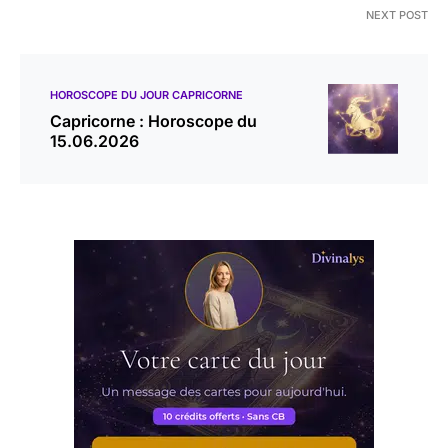
NEXT POST
HOROSCOPE DU JOUR CAPRICORNE
Capricorne : Horoscope du
15.06.2026