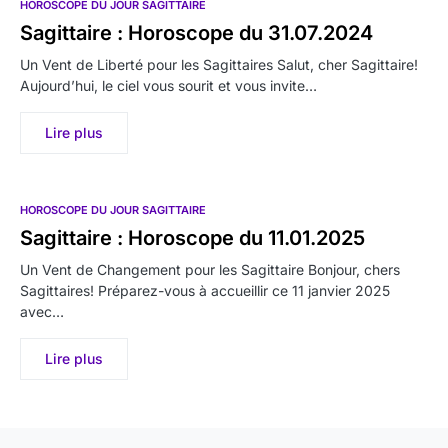
HOROSCOPE DU JOUR SAGITTAIRE
Sagittaire : Horoscope du 31.07.2024
Un Vent de Liberté pour les Sagittaires Salut, cher Sagittaire!
Aujourd’hui, le ciel vous sourit et vous invite…
Lire plus
HOROSCOPE DU JOUR SAGITTAIRE
Sagittaire : Horoscope du 11.01.2025
Un Vent de Changement pour les Sagittaire Bonjour, chers
Sagittaires! Préparez-vous à accueillir ce 11 janvier 2025
avec…
Lire plus