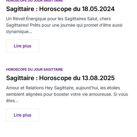
HOROSCOPE DU JOUR SAGITTAIRE
Sagittaire : Horoscope du 18.05.2024
Un Réveil Énergique pour les Sagittaires Salut, chers
Sagittaires! Prêts pour une journée qui promet d’être aussi
dynamique…
Lire plus
HOROSCOPE DU JOUR SAGITTAIRE
Sagittaire : Horoscope du 13.08.2025
Amour et Relations Hey Sagittaire, aujourd’hui, les étoiles
semblent alignées pour booster votre vie amoureuse. Si vous
êtes…
Lire plus