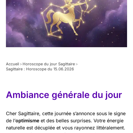
Accueil
>
Horoscope du jour Sagittaire
>
Sagittaire : Horoscope du 15.06.2026
Ambiance générale du jour
Cher Sagittaire, cette journée s’annonce sous le signe
de l’
optimisme
et des belles surprises. Votre énergie
naturelle est décuplée et vous rayonnez littéralement.