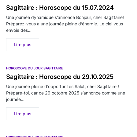
Sagittaire : Horoscope du 15.07.2024
Une journée dynamique s’annonce Bonjour, cher Sagittaire!
Préparez-vous à une journée pleine d’énergie. Le ciel vous
envoie des…
Lire plus
HOROSCOPE DU JOUR SAGITTAIRE
Sagittaire : Horoscope du 29.10.2025
Une journée pleine d’opportunités Salut, cher Sagittaire !
Prépare-toi, car ce 29 octobre 2025 s’annonce comme une
journée…
Lire plus