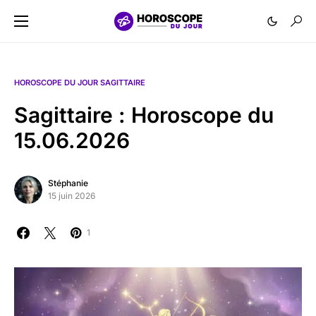
HOROSCOPE DU JOUR SAGITTAIRE
Sagittaire : Horoscope du
15.06.2026
Stéphanie
15 juin 2026
1