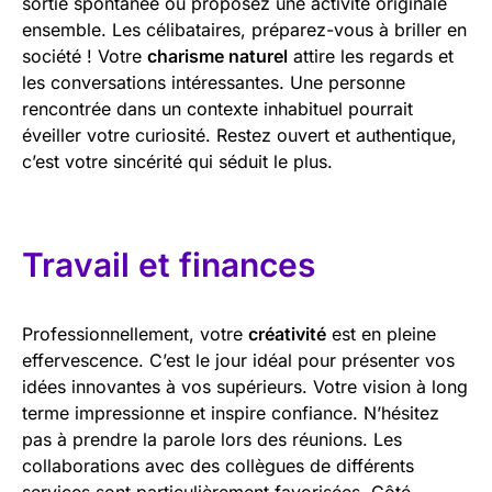
sortie spontanée ou proposez une activité originale
ensemble. Les célibataires, préparez-vous à briller en
société ! Votre
charisme naturel
attire les regards et
les conversations intéressantes. Une personne
rencontrée dans un contexte inhabituel pourrait
éveiller votre curiosité. Restez ouvert et authentique,
c’est votre sincérité qui séduit le plus.
Travail et finances
Professionnellement, votre
créativité
est en pleine
effervescence. C’est le jour idéal pour présenter vos
idées innovantes à vos supérieurs. Votre vision à long
terme impressionne et inspire confiance. N’hésitez
pas à prendre la parole lors des réunions. Les
collaborations avec des collègues de différents
services sont particulièrement favorisées. Côté