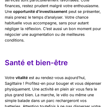
finances, restez prudent malgré votre enthousiasme.
Une
opportunité d’investissement
peut se présenter,
mais prenez le temps d’analyser. Votre chance
habituelle vous accompagne, sans pour autant
négliger la réflexion. C’est aussi un bon moment pour
négocier une augmentation ou de meilleures
conditions.
Santé et bien-être
Votre
vitalité
est au rendez-vous aujourd’hui,
Sagittaire ! Profitez-en pour bouger et vous dépenser
physiquement. Une activité en plein air vous fera le
plus grand bien. La marche, le vélo ou même une
simple balade dans un parc rechargeront vos
batteries. Attention toutefois à ne pas disperser votre