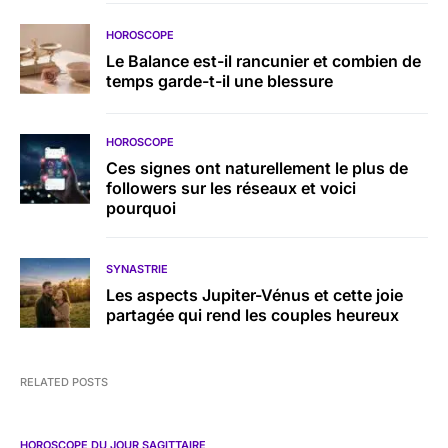
HOROSCOPE
Le Balance est-il rancunier et combien de
temps garde-t-il une blessure
HOROSCOPE
Ces signes ont naturellement le plus de
followers sur les réseaux et voici
pourquoi
SYNASTRIE
Les aspects Jupiter-Vénus et cette joie
partagée qui rend les couples heureux
RELATED POSTS
HOROSCOPE DU JOUR SAGITTAIRE