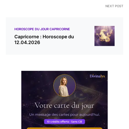
NEXT POST
HOROSCOPE DU JOUR CAPRICORNE
Capricorne : Horoscope du
12.04.2026