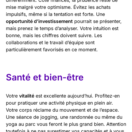
mise malgré votre optimisme. Évitez les achats
impulsifs, même si la tentation est forte. Une
opportunité d’investissement
pourrait se présenter,
mais prenez le temps d’analyser. Votre intuition est
bonne, mais les chiffres doivent suivre. Les
collaborations et le travail d’équipe sont
particulièrement favorisés en ce moment.
Santé et bien-être
Votre
vitalité
est excellente aujourd’hui. Profitez-en
pour pratiquer une activité physique en plein air.
Votre corps réclame du mouvement et de l’espace.
Une séance de jogging, une randonnée ou même du
yoga au parc vous feront le plus grand bien. Attention
toutefois à ne pas surestimer vos capacités et à vous