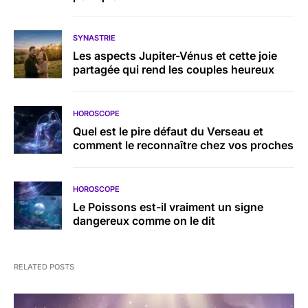
SYNASTRIE
Les aspects Jupiter-Vénus et cette joie
partagée qui rend les couples heureux
HOROSCOPE
Quel est le pire défaut du Verseau et
comment le reconnaître chez vos proches
HOROSCOPE
Le Poissons est-il vraiment un signe
dangereux comme on le dit
RELATED POSTS