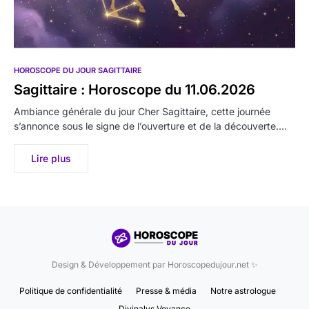
HOROSCOPE DU JOUR SAGITTAIRE
Sagittaire : Horoscope du 11.06.2026
Ambiance générale du jour Cher Sagittaire, cette journée
s’annonce sous le signe de l’ouverture et de la découverte.…
Lire plus
Design & Développement par Horoscopedujour.net ✨
Politique de confidentialité
Presse & média
Notre astrologue
Divinalys Voyance