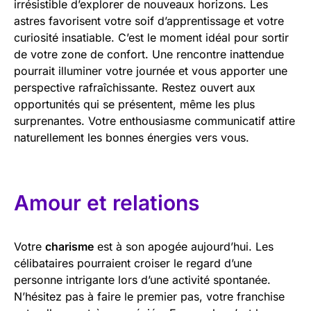
irrésistible d’explorer de nouveaux horizons. Les
astres favorisent votre soif d’apprentissage et votre
curiosité insatiable. C’est le moment idéal pour sortir
de votre zone de confort. Une rencontre inattendue
pourrait illuminer votre journée et vous apporter une
perspective rafraîchissante. Restez ouvert aux
opportunités qui se présentent, même les plus
surprenantes. Votre enthousiasme communicatif attire
naturellement les bonnes énergies vers vous.
Amour et relations
Votre
charisme
est à son apogée aujourd’hui. Les
célibataires pourraient croiser le regard d’une
personne intrigante lors d’une activité spontanée.
N’hésitez pas à faire le premier pas, votre franchise