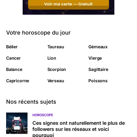
Votre horoscope du jour
Bélier
Taureau
Gémeaux
Cancer
Lion
Vierge
Balance
Scorpion
Sagittaire
Capricorne
Verseau
Poissons
Nos récents sujets
HOROSCOPE
Ces signes ont naturellement le plus de
followers sur les réseaux et voici
pourquoi