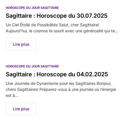
HOROSCOPE DU JOUR SAGITTAIRE
Sagittaire : Horoscope du 30.07.2025
Un Ciel Étoilé de Possibilités Salut, cher Sagittaire!
Aujourd’hui, le cosmos te sourit avec une générosité qui te…
Lire plus
HOROSCOPE DU JOUR SAGITTAIRE
Sagittaire : Horoscope du 04.02.2025
Une Journée de Dynamisme pour les Sagittaires Bonjour,
chers Sagittaires! Préparez-vous à une journée où l’énergie
est à…
Lire plus