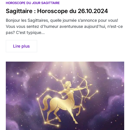
HOROSCOPE DU JOUR SAGITTAIRE
Sagittaire : Horoscope du 26.10.2024
Bonjour les Sagittaires, quelle journée s’annonce pour vous!
Vous vous sentez d’humeur aventureuse aujourd’hui, n’est-ce
pas? C’est typique…
Lire plus