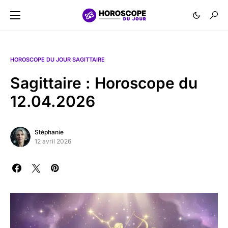
HOROSCOPE DU JOUR SAGITTAIRE
Sagittaire : Horoscope du
12.04.2026
Stéphanie
12 avril 2026