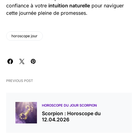
confiance à votre
intuition naturelle
pour naviguer
cette journée pleine de promesses.
horoscope jour
PREVIOUS POST
HOROSCOPE DU JOUR SCORPION
Scorpion : Horoscope du
12.04.2026