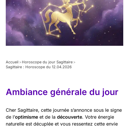
Accueil
>
Horoscope du jour Sagittaire
>
Sagittaire : Horoscope du 12.04.2026
Ambiance générale du jour
Cher Sagittaire, cette journée s’annonce sous le signe
de l’
optimisme
et de la
découverte
. Votre énergie
naturelle est décuplée et vous ressentez cette envie