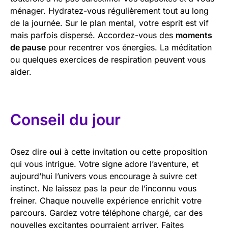
ménager. Hydratez-vous régulièrement tout au long
de la journée. Sur le plan mental, votre esprit est vif
mais parfois dispersé. Accordez-vous des
moments
de pause
pour recentrer vos énergies. La méditation
ou quelques exercices de respiration peuvent vous
aider.
Conseil du jour
Osez dire
oui
à cette invitation ou cette proposition
qui vous intrigue. Votre signe adore l’aventure, et
aujourd’hui l’univers vous encourage à suivre cet
instinct. Ne laissez pas la peur de l’inconnu vous
freiner. Chaque nouvelle expérience enrichit votre
parcours. Gardez votre téléphone chargé, car des
nouvelles excitantes pourraient arriver. Faites