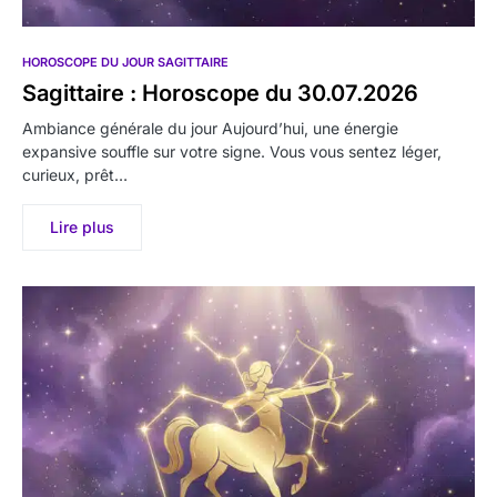
HOROSCOPE DU JOUR SAGITTAIRE
Sagittaire : Horoscope du 30.07.2026
Ambiance générale du jour Aujourd’hui, une énergie
expansive souffle sur votre signe. Vous vous sentez léger,
curieux, prêt…
Lire plus