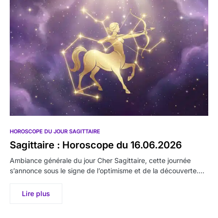
HOROSCOPE DU JOUR SAGITTAIRE
Sagittaire : Horoscope du 16.06.2026
Ambiance générale du jour Cher Sagittaire, cette journée
s’annonce sous le signe de l’optimisme et de la découverte.…
Lire plus