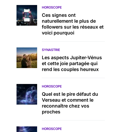
HOROSCOPE
Ces signes ont
naturellement le plus de
followers sur les réseaux et
voici pourquoi
SYNASTRIE
Les aspects Jupiter-Vénus
et cette joie partagée qui
rend les couples heureux
HOROSCOPE
Quel est le pire défaut du
Verseau et comment le
reconnaître chez vos
proches
HOROSCOPE