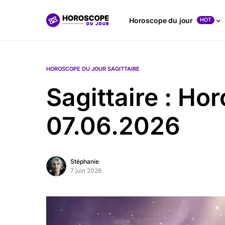
Horoscope du jour
HOT
HOROSCOPE DU JOUR SAGITTAIRE
Sagittaire : Ho
07.06.2026
Stéphanie
7 juin 2026