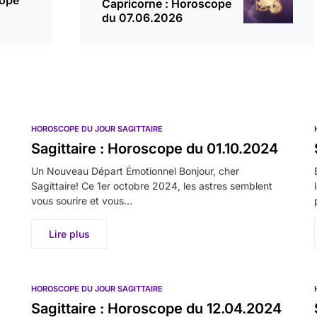
cope
Capricorne : Horoscope
du 07.06.2026
HOROSCOPE DU JOUR SAGITTAIRE
Sagittaire : Horoscope du 01.10.2024
Un Nouveau Départ Émotionnel Bonjour, cher
Sagittaire! Ce 1er octobre 2024, les astres semblent
vous sourire et vous…
Lire plus
HOROSCOPE DU JOUR SAGITTAIRE
Sagittaire : Horoscope du 12.04.2024