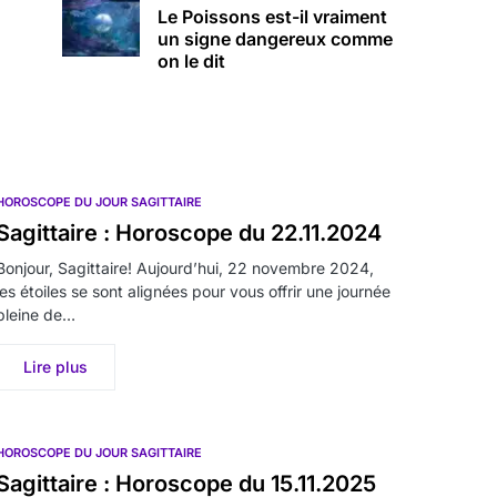
Le Poissons est-il vraiment
un signe dangereux comme
on le dit
HOROSCOPE DU JOUR SAGITTAIRE
Sagittaire : Horoscope du 22.11.2024
Bonjour, Sagittaire! Aujourd’hui, 22 novembre 2024,
les étoiles se sont alignées pour vous offrir une journée
pleine de…
Lire plus
HOROSCOPE DU JOUR SAGITTAIRE
Sagittaire : Horoscope du 15.11.2025