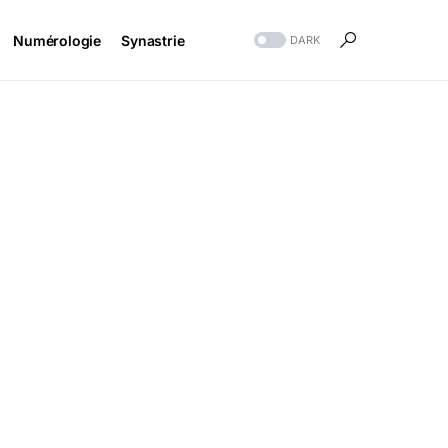
Numérologie
Synastrie
DARK