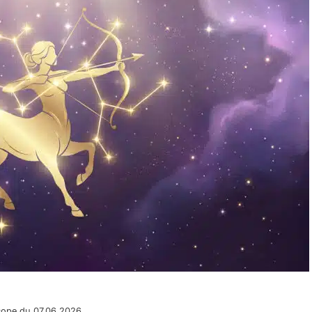
scope du 07.06.2026