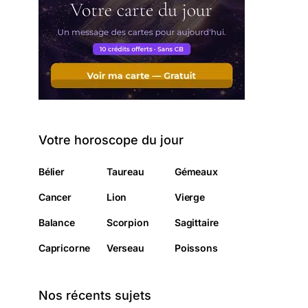
Votre horoscope du jour
Bélier
Taureau
Gémeaux
Cancer
Lion
Vierge
Balance
Scorpion
Sagittaire
Capricorne
Verseau
Poissons
Nos récents sujets