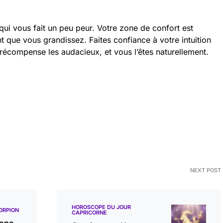
qui vous fait un peu peur. Votre zone de confort est
nt que vous grandissez. Faites confiance à votre intuition
 récompense les audacieux, et vous l’êtes naturellement.
NEXT POST
HOROSCOPE DU JOUR
ORPION
CAPRICORNE