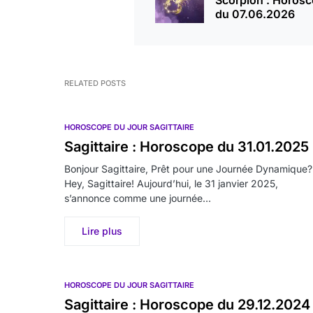
Scorpion : Horos
du 07.06.2026
RELATED POSTS
HOROSCOPE DU JOUR SAGITTAIRE
Sagittaire : Horoscope du 31.01.2025
Bonjour Sagittaire, Prêt pour une Journée Dynamique?
Hey, Sagittaire! Aujourd’hui, le 31 janvier 2025,
s’annonce comme une journée…
Lire plus
HOROSCOPE DU JOUR SAGITTAIRE
Sagittaire : Horoscope du 29.12.2024