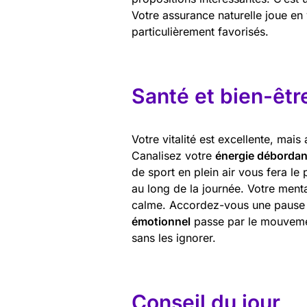
Votre assurance naturelle joue en
particulièrement favorisés.
Santé et bien-êtr
Votre vitalité est excellente, mais
Canalisez votre
énergie débordan
de sport en plein air vous fera le
au long de la journée. Votre ment
calme. Accordez-vous une pause 
émotionnel
passe par le mouvemen
sans les ignorer.
Conseil du jour