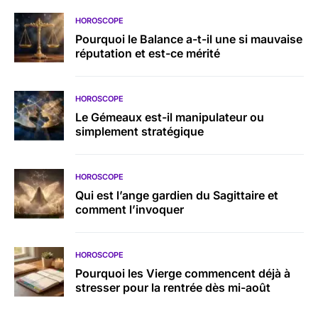
HOROSCOPE
Pourquoi le Balance a-t-il une si mauvaise
réputation et est-ce mérité
HOROSCOPE
Le Gémeaux est-il manipulateur ou
simplement stratégique
HOROSCOPE
Qui est l’ange gardien du Sagittaire et
comment l’invoquer
HOROSCOPE
Pourquoi les Vierge commencent déjà à
stresser pour la rentrée dès mi-août