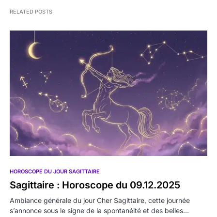
RELATED POSTS
HOROSCOPE DU JOUR SAGITTAIRE
Sagittaire : Horoscope du 09.12.2025
Ambiance générale du jour Cher Sagittaire, cette journée
s’annonce sous le signe de la spontanéité et des belles…