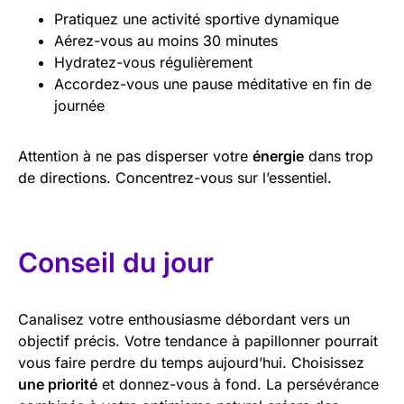
Pratiquez une activité sportive dynamique
Aérez-vous au moins 30 minutes
Hydratez-vous régulièrement
Accordez-vous une pause méditative en fin de
journée
Attention à ne pas disperser votre
énergie
dans trop
de directions. Concentrez-vous sur l’essentiel.
Conseil du jour
Canalisez votre enthousiasme débordant vers un
objectif précis. Votre tendance à papillonner pourrait
vous faire perdre du temps aujourd’hui. Choisissez
une priorité
et donnez-vous à fond. La persévérance