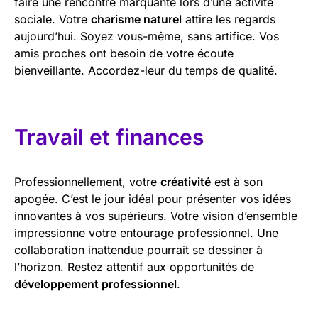
faire une rencontre marquante lors d’une activité
sociale. Votre
charisme naturel
attire les regards
aujourd’hui. Soyez vous-même, sans artifice. Vos
amis proches ont besoin de votre écoute
bienveillante. Accordez-leur du temps de qualité.
Travail et finances
Professionnellement, votre
créativité
est à son
apogée. C’est le jour idéal pour présenter vos idées
innovantes à vos supérieurs. Votre vision d’ensemble
impressionne votre entourage professionnel. Une
collaboration inattendue pourrait se dessiner à
l’horizon. Restez attentif aux opportunités de
développement professionnel
.