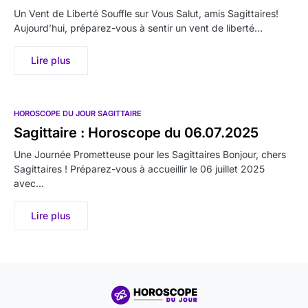
Un Vent de Liberté Souffle sur Vous Salut, amis Sagittaires!
Aujourd’hui, préparez-vous à sentir un vent de liberté…
Lire plus
HOROSCOPE DU JOUR SAGITTAIRE
Sagittaire : Horoscope du 06.07.2025
Une Journée Prometteuse pour les Sagittaires Bonjour, chers
Sagittaires ! Préparez-vous à accueillir le 06 juillet 2025
avec…
Lire plus