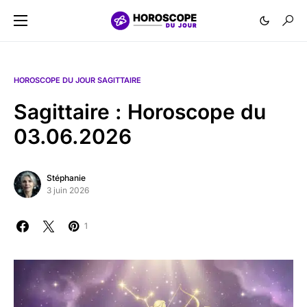
HOROSCOPE DU JOUR SAGITTAIRE
Sagittaire : Horoscope du
03.06.2026
Stéphanie
3 juin 2026
1