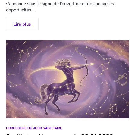
s’annonce sous le signe de l’ouverture et des nouvelles
opportunités.…
Lire plus
HOROSCOPE DU JOUR SAGITTAIRE