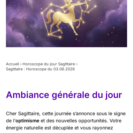
Accueil
>
Horoscope du jour Sagittaire
>
Sagittaire : Horoscope du 03.06.2026
Ambiance générale du jour
Cher Sagittaire, cette journée s’annonce sous le signe
de l’
optimisme
et des nouvelles opportunités. Votre
énergie naturelle est décuplée et vous rayonnez