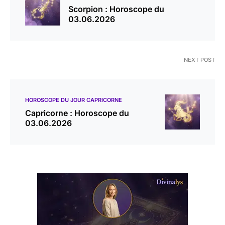
Scorpion : Horoscope du
03.06.2026
NEXT POST
HOROSCOPE DU JOUR CAPRICORNE
Capricorne : Horoscope du
03.06.2026