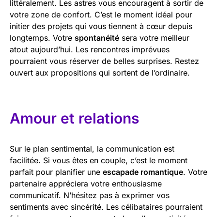
littéralement. Les astres vous encouragent à sortir de
votre zone de confort. C’est le moment idéal pour
initier des projets qui vous tiennent à cœur depuis
longtemps. Votre
spontanéité
sera votre meilleur
atout aujourd’hui. Les rencontres imprévues
pourraient vous réserver de belles surprises. Restez
ouvert aux propositions qui sortent de l’ordinaire.
Amour et relations
Sur le plan sentimental, la communication est
facilitée. Si vous êtes en couple, c’est le moment
parfait pour planifier une
escapade romantique
. Votre
partenaire appréciera votre enthousiasme
communicatif. N’hésitez pas à exprimer vos
sentiments avec sincérité. Les célibataires pourraient