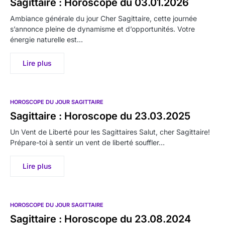
Sagittaire : Horoscope du 03.01.2026
Ambiance générale du jour Cher Sagittaire, cette journée
s’annonce pleine de dynamisme et d’opportunités. Votre
énergie naturelle est…
Lire plus
HOROSCOPE DU JOUR SAGITTAIRE
Sagittaire : Horoscope du 23.03.2025
Un Vent de Liberté pour les Sagittaires Salut, cher Sagittaire!
Prépare-toi à sentir un vent de liberté souffler…
Lire plus
HOROSCOPE DU JOUR SAGITTAIRE
Sagittaire : Horoscope du 23.08.2024