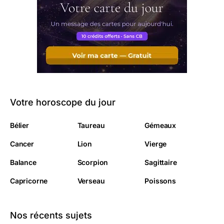
Votre horoscope du jour
Bélier
Taureau
Gémeaux
Cancer
Lion
Vierge
Balance
Scorpion
Sagittaire
Capricorne
Verseau
Poissons
Nos récents sujets