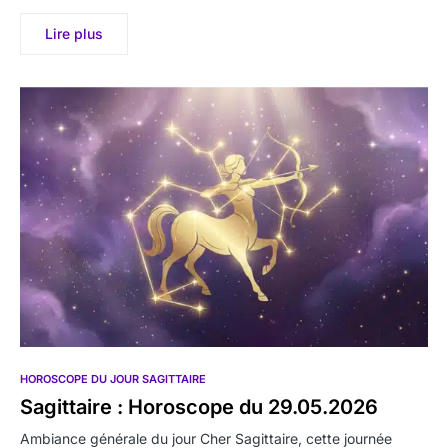
Lire plus
HOROSCOPE DU JOUR SAGITTAIRE
Sagittaire : Horoscope du 29.05.2026
Ambiance générale du jour Cher Sagittaire, cette journée