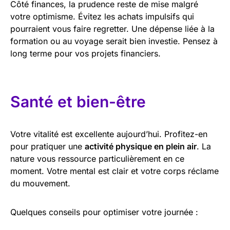
Côté finances, la prudence reste de mise malgré
votre optimisme. Évitez les achats impulsifs qui
pourraient vous faire regretter. Une dépense liée à la
formation ou au voyage serait bien investie. Pensez à
long terme pour vos projets financiers.
Santé et bien-être
Votre vitalité est excellente aujourd’hui. Profitez-en
pour pratiquer une
activité physique en plein air
. La
nature vous ressource particulièrement en ce
moment. Votre mental est clair et votre corps réclame
du mouvement.
Quelques conseils pour optimiser votre journée :