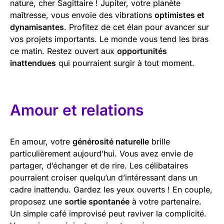
nature, cher Sagittaire ! Jupiter, votre planète
maîtresse, vous envoie des vibrations
optimistes et
dynamisantes
. Profitez de cet élan pour avancer sur
vos projets importants. Le monde vous tend les bras
ce matin. Restez ouvert aux
opportunités
inattendues
qui pourraient surgir à tout moment.
Amour et relations
En amour, votre
générosité naturelle
brille
particulièrement aujourd’hui. Vous avez envie de
partager, d’échanger et de rire. Les célibataires
pourraient croiser quelqu’un d’intéressant dans un
cadre inattendu. Gardez les yeux ouverts ! En couple,
proposez une
sortie spontanée
à votre partenaire.
Un simple café improvisé peut raviver la complicité.