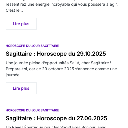
ressentirez une énergie incroyable qui vous poussera à agir.
C’est le…
Lire plus
HOROSCOPE DU JOUR SAGITTAIRE
Sagittaire : Horoscope du 29.10.2025
Une journée pleine d’opportunités Salut, cher Sagittaire !
Prépare-toi, car ce 29 octobre 2025 s’annonce comme une
journée…
Lire plus
HOROSCOPE DU JOUR SAGITTAIRE
Sagittaire : Horoscope du 27.06.2025
Un Réveil Énergique pour les Sagittaires Bonjour, amis