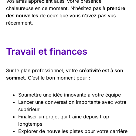
Vos amis apprécient aussi votre présence
chaleureuse en ce moment. N’hésitez pas à
prendre
des nouvelles
de ceux que vous n’avez pas vus
récemment.
Travail et finances
Sur le plan professionnel, votre
créativité est à son
sommet
. C’est le bon moment pour :
Soumettre une idée innovante à votre équipe
Lancer une conversation importante avec votre
supérieur
Finaliser un projet qui traîne depuis trop
longtemps
Explorer de nouvelles pistes pour votre carrière