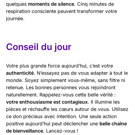
quelques
moments de silence
. Cinq minutes de
respiration consciente peuvent transformer votre
journée.
Conseil du jour
Votre plus grande force aujourd’hui, c’est votre
authenticité
. N’essayez pas de vous adapter à tout le
monde. Soyez simplement vous-même, sans filtre ni
retenue. Les bonnes personnes vous rejoindront
naturellement. Rappelez-vous cette belle vérité :
votre enthousiasme est contagieux
. Il illumine les
pièces et réchauffe les cœurs autour de vous. Utilisez
ce don précieux avec intention. Une seule action
positive aujourd’hui peut déclencher une
belle chaîne
de bienveillance
. Lancez-vous !