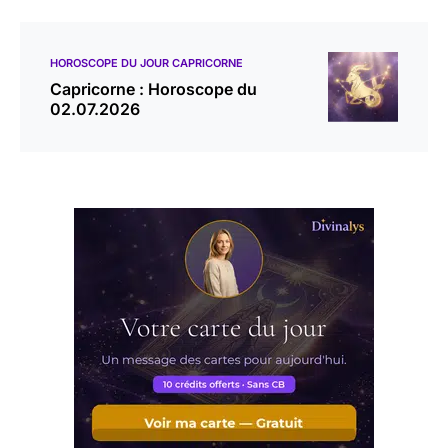
HOROSCOPE DU JOUR CAPRICORNE
Capricorne : Horoscope du
02.07.2026