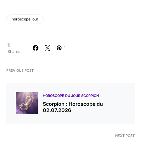
horoscope jour
1
1
Shares
PREVIOUS POST
HOROSCOPE DU JOUR SCORPION
Scorpion : Horoscope du
02.07.2026
NEXT POST