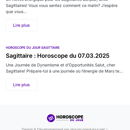
Sagittaires! Vous vous sentez comment ce matin? J’espère
que vous…
Lire plus
HOROSCOPE DU JOUR SAGITTAIRE
Sagittaire : Horoscope du 07.03.2025
Une Journée de Dynamisme et d’Opportunités Salut, cher
Sagittaire! Prépare-toi à une journée où l’énergie de Mars te…
Lire plus
Design & Développement par Horoscopedujour.net ✨