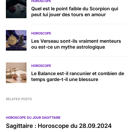
HOROSCOPE
Quel est le point faible du Scorpion qui
peut lui jouer des tours en amour
HOROSCOPE
Les Verseau sont-ils vraiment menteurs
ou est-ce un mythe astrologique
HOROSCOPE
Le Balance est-il rancunier et combien de
temps garde-t-il une blessure
RELATED POSTS
HOROSCOPE DU JOUR SAGITTAIRE
Sagittaire : Horoscope du 28.09.2024