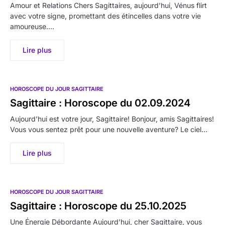
Amour et Relations Chers Sagittaires, aujourd’hui, Vénus flirt
avec votre signe, promettant des étincelles dans votre vie
amoureuse.…
Lire plus
HOROSCOPE DU JOUR SAGITTAIRE
Sagittaire : Horoscope du 02.09.2024
Aujourd’hui est votre jour, Sagittaire! Bonjour, amis Sagittaires!
Vous vous sentez prêt pour une nouvelle aventure? Le ciel…
Lire plus
HOROSCOPE DU JOUR SAGITTAIRE
Sagittaire : Horoscope du 25.10.2025
Une Énergie Débordante Aujourd’hui, cher Sagittaire, vous