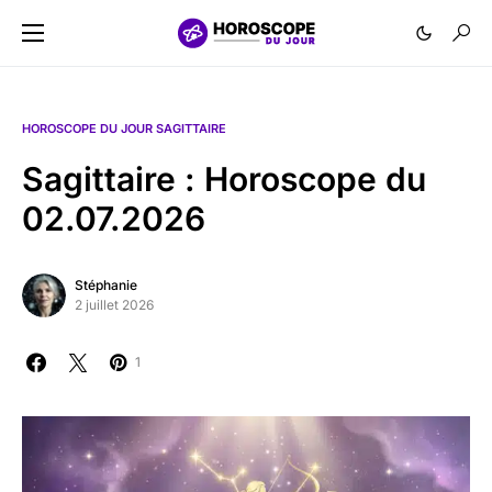
HOROSCOPE DU JOUR SAGITTAIRE
Sagittaire : Horoscope du
02.07.2026
Stéphanie
2 juillet 2026
1