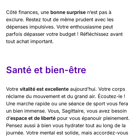
Côté finances, une
bonne surprise
n’est pas à
exclure. Restez tout de même prudent avec les
dépenses impulsives. Votre enthousiasme peut
parfois dépasser votre budget ! Réfléchissez avant
tout achat important.
Santé et bien-être
Votre
vitalité est excellente
aujourd’hui. Votre corps
réclame du mouvement et du grand air. Écoutez-le !
Une marche rapide ou une séance de sport vous fera
un bien immense. Vous, Sagittaire, vous avez besoin
d’
espace et de liberté
pour vous épanouir pleinement.
Pensez aussi à bien vous hydrater tout au long de la
journée. Votre mental est solide, mais accordez-vous