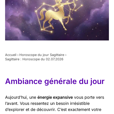
Accueil
>
Horoscope du jour Sagittaire
>
Sagittaire : Horoscope du 02.07.2026
Ambiance générale du jour
Aujourd’hui, une
énergie expansive
vous porte vers
l’avant. Vous ressentez un besoin irrésistible
d’explorer et de découvrir. C’est exactement votre