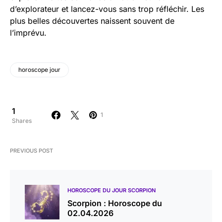
d’explorateur et lancez-vous sans trop réfléchir. Les
plus belles découvertes naissent souvent de
l’imprévu.
horoscope jour
1
1
Shares
PREVIOUS POST
HOROSCOPE DU JOUR SCORPION
Scorpion : Horoscope du
02.04.2026