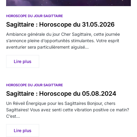
HOROSCOPE DU JOUR SAGITTAIRE
Sagittaire : Horoscope du 31.05.2026
Ambiance générale du jour Cher Sagittaire, cette journée
s’annonce pleine d’opportunités stimulantes. Votre esprit
aventurier sera particulièrement aiguisé…
Lire plus
HOROSCOPE DU JOUR SAGITTAIRE
Sagittaire : Horoscope du 05.08.2024
Un Réveil Énergique pour les Sagittaires Bonjour, chers
Sagittaires! Vous avez senti cette vibration positive ce matin?
C’est…
Lire plus