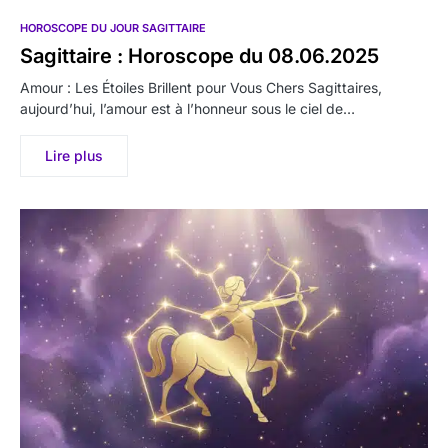
HOROSCOPE DU JOUR SAGITTAIRE
Sagittaire : Horoscope du 08.06.2025
Amour : Les Étoiles Brillent pour Vous Chers Sagittaires,
aujourd’hui, l’amour est à l’honneur sous le ciel de…
Lire plus