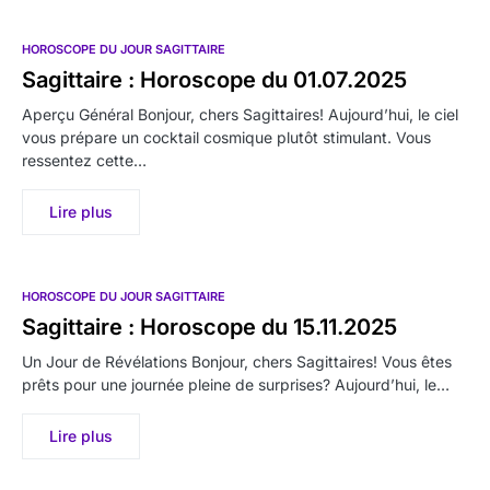
HOROSCOPE DU JOUR SAGITTAIRE
Sagittaire : Horoscope du 01.07.2025
Aperçu Général Bonjour, chers Sagittaires! Aujourd’hui, le ciel
vous prépare un cocktail cosmique plutôt stimulant. Vous
ressentez cette…
Lire plus
HOROSCOPE DU JOUR SAGITTAIRE
Sagittaire : Horoscope du 15.11.2025
Un Jour de Révélations Bonjour, chers Sagittaires! Vous êtes
prêts pour une journée pleine de surprises? Aujourd’hui, le…
Lire plus