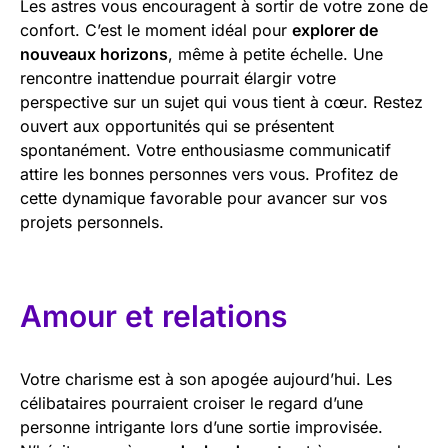
Les astres vous encouragent à sortir de votre zone de
confort. C’est le moment idéal pour
explorer de
nouveaux horizons
, même à petite échelle. Une
rencontre inattendue pourrait élargir votre
perspective sur un sujet qui vous tient à cœur. Restez
ouvert aux opportunités qui se présentent
spontanément. Votre enthousiasme communicatif
attire les bonnes personnes vers vous. Profitez de
cette dynamique favorable pour avancer sur vos
projets personnels.
Amour et relations
Votre charisme est à son apogée aujourd’hui. Les
célibataires pourraient croiser le regard d’une
personne intrigante lors d’une sortie improvisée.