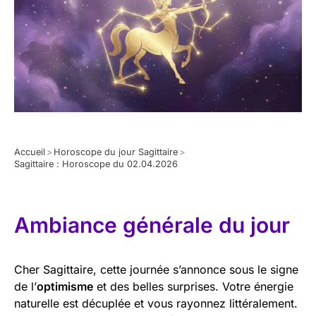
Accueil
>
Horoscope du jour Sagittaire
>
Sagittaire : Horoscope du 02.04.2026
Ambiance générale du jour
Cher Sagittaire, cette journée s’annonce sous le signe
de l’
optimisme
et des belles surprises. Votre énergie
naturelle est décuplée et vous rayonnez littéralement.