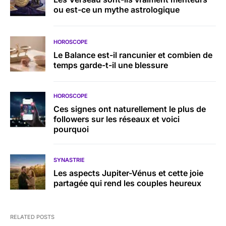
ou est-ce un mythe astrologique
HOROSCOPE
Le Balance est-il rancunier et combien de
temps garde-t-il une blessure
HOROSCOPE
Ces signes ont naturellement le plus de
followers sur les réseaux et voici
pourquoi
SYNASTRIE
Les aspects Jupiter-Vénus et cette joie
partagée qui rend les couples heureux
RELATED POSTS