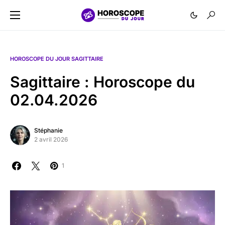
HOROSCOPE DU JOUR SAGITTAIRE
Sagittaire : Horoscope du
02.04.2026
Stéphanie
2 avril 2026
1