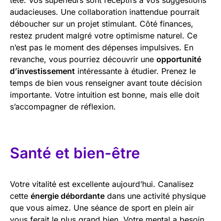
audacieuses. Une collaboration inattendue pourrait
déboucher sur un projet stimulant. Côté finances,
restez prudent malgré votre optimisme naturel. Ce
n’est pas le moment des dépenses impulsives. En
revanche, vous pourriez découvrir une
opportunité
d’investissement
intéressante à étudier. Prenez le
temps de bien vous renseigner avant toute décision
importante. Votre intuition est bonne, mais elle doit
s’accompagner de réflexion.
Santé et bien-être
Votre vitalité est excellente aujourd’hui. Canalisez
cette
énergie débordante
dans une activité physique
que vous aimez. Une séance de sport en plein air
vous ferait le plus grand bien. Votre mental a besoin