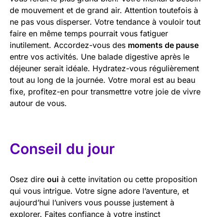
de mouvement et de grand air. Attention toutefois à
ne pas vous disperser. Votre tendance à vouloir tout
faire en même temps pourrait vous fatiguer
inutilement. Accordez-vous des
moments de pause
entre vos activités. Une balade digestive après le
déjeuner serait idéale. Hydratez-vous régulièrement
tout au long de la journée. Votre moral est au beau
fixe, profitez-en pour transmettre votre joie de vivre
autour de vous.
Conseil du jour
Osez dire
oui
à cette invitation ou cette proposition
qui vous intrigue. Votre signe adore l’aventure, et
aujourd’hui l’univers vous pousse justement à
explorer. Faites confiance à votre instinct