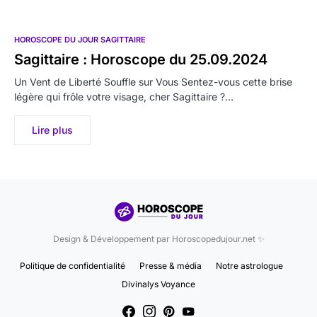
HOROSCOPE DU JOUR SAGITTAIRE
Sagittaire : Horoscope du 25.09.2024
Un Vent de Liberté Souffle sur Vous Sentez-vous cette brise
légère qui frôle votre visage, cher Sagittaire ?…
Lire plus
Design & Développement par Horoscopedujour.net ✨
Politique de confidentialité
Presse & média
Notre astrologue
Divinalys Voyance