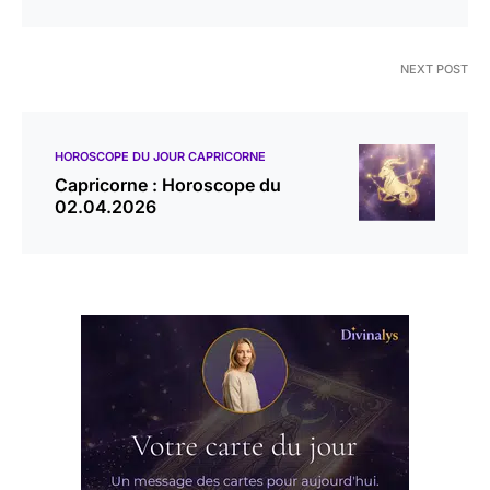
NEXT POST
HOROSCOPE DU JOUR CAPRICORNE
Capricorne : Horoscope du
02.04.2026