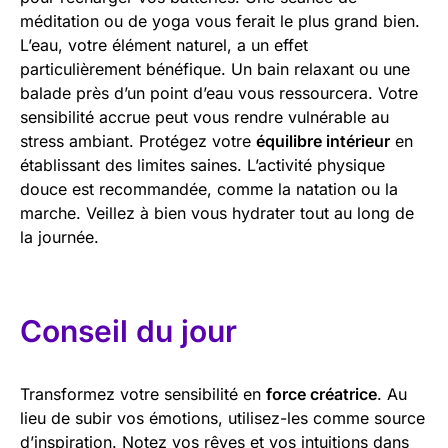
méditation ou de yoga vous ferait le plus grand bien.
L’eau, votre élément naturel, a un effet
particulièrement bénéfique. Un bain relaxant ou une
balade près d’un point d’eau vous ressourcera. Votre
sensibilité accrue peut vous rendre vulnérable au
stress ambiant. Protégez votre
équilibre intérieur
en
établissant des limites saines. L’activité physique
douce est recommandée, comme la natation ou la
marche. Veillez à bien vous hydrater tout au long de
la journée.
Conseil du jour
Transformez votre sensibilité en
force créatrice
. Au
lieu de subir vos émotions, utilisez-les comme source
d’inspiration. Notez vos rêves et vos intuitions dans