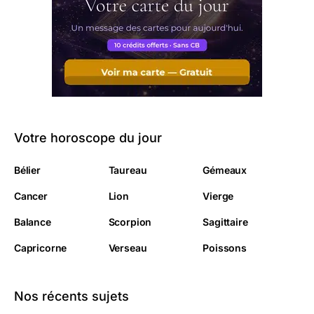
Votre horoscope du jour
Bélier
Taureau
Gémeaux
Cancer
Lion
Vierge
Balance
Scorpion
Sagittaire
Capricorne
Verseau
Poissons
Nos récents sujets