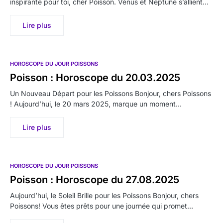
inspirante pour toi, cher Poisson. Vénus et Neptune s’allient…
Lire plus
HOROSCOPE DU JOUR POISSONS
Poisson : Horoscope du 20.03.2025
Un Nouveau Départ pour les Poissons Bonjour, chers Poissons
! Aujourd’hui, le 20 mars 2025, marque un moment…
Lire plus
HOROSCOPE DU JOUR POISSONS
Poisson : Horoscope du 27.08.2025
Aujourd’hui, le Soleil Brille pour les Poissons Bonjour, chers
Poissons! Vous êtes prêts pour une journée qui promet…