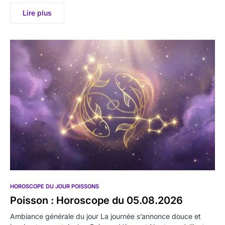
Lire plus
HOROSCOPE DU JOUR POISSONS
Poisson : Horoscope du 05.08.2026
Ambiance générale du jour La journée s’annonce douce et