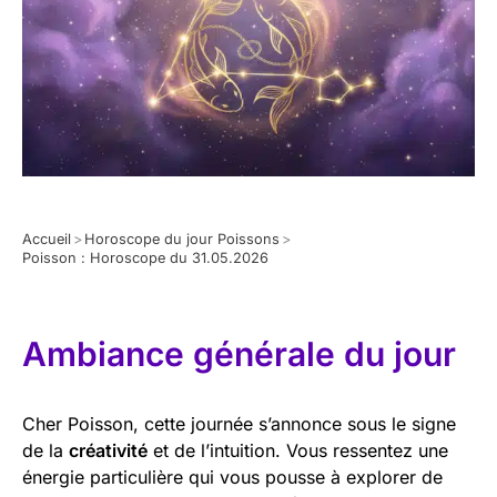
Accueil
>
Horoscope du jour Poissons
>
Poisson : Horoscope du 31.05.2026
Ambiance générale du jour
Cher Poisson, cette journée s’annonce sous le signe
de la
créativité
et de l’intuition. Vous ressentez une
énergie particulière qui vous pousse à explorer de