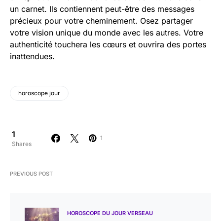
un carnet. Ils contiennent peut-être des messages
précieux pour votre cheminement. Osez partager
votre vision unique du monde avec les autres. Votre
authenticité touchera les cœurs et ouvrira des portes
inattendues.
horoscope jour
1
1
Shares
PREVIOUS POST
HOROSCOPE DU JOUR VERSEAU