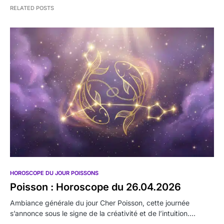
RELATED POSTS
HOROSCOPE DU JOUR POISSONS
Poisson : Horoscope du 26.04.2026
Ambiance générale du jour Cher Poisson, cette journée
s’annonce sous le signe de la créativité et de l’intuition.…