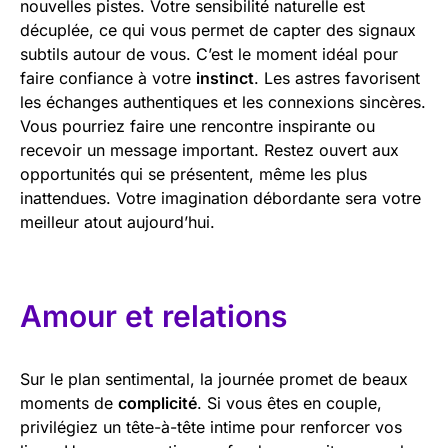
nouvelles pistes. Votre sensibilité naturelle est
décuplée, ce qui vous permet de capter des signaux
subtils autour de vous. C’est le moment idéal pour
faire confiance à votre
instinct
. Les astres favorisent
les échanges authentiques et les connexions sincères.
Vous pourriez faire une rencontre inspirante ou
recevoir un message important. Restez ouvert aux
opportunités qui se présentent, même les plus
inattendues. Votre imagination débordante sera votre
meilleur atout aujourd’hui.
Amour et relations
Sur le plan sentimental, la journée promet de beaux
moments de
complicité
. Si vous êtes en couple,
privilégiez un tête-à-tête intime pour renforcer vos