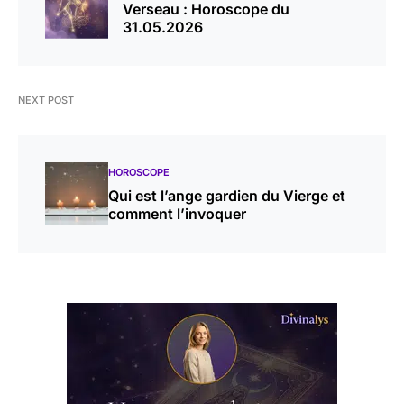
Verseau : Horoscope du
31.05.2026
NEXT POST
HOROSCOPE
Qui est l’ange gardien du Vierge et
comment l’invoquer