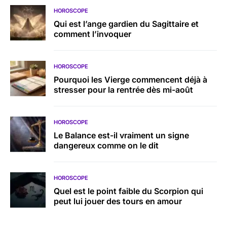
HOROSCOPE
Qui est l’ange gardien du Sagittaire et
comment l’invoquer
HOROSCOPE
Pourquoi les Vierge commencent déjà à
stresser pour la rentrée dès mi-août
HOROSCOPE
Le Balance est-il vraiment un signe
dangereux comme on le dit
HOROSCOPE
Quel est le point faible du Scorpion qui
peut lui jouer des tours en amour