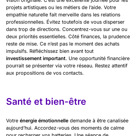
projets artistiques ou les métiers de l’aide. Votre
empathie naturelle fait merveille dans les relations
professionnelles. Évitez toutefois de vous disperser
dans trop de directions. Concentrez-vous sur une ou
deux priorités essentielles. Côté finances, la prudence
reste de mise. Ce n’est pas le moment des achats
impulsifs. Réfléchissez bien avant tout
investissement important
. Une opportunité financière
pourrait se présenter via votre réseau. Restez attentif
aux propositions de vos contacts.
Santé et bien-être
Votre
énergie émotionnelle
demande à être canalisée
aujourd’hui. Accordez-vous des moments de calme
pour recharger vos batteries. Une séance de