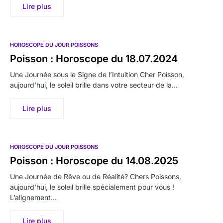
Lire plus
HOROSCOPE DU JOUR POISSONS
Poisson : Horoscope du 18.07.2024
Une Journée sous le Signe de l’Intuition Cher Poisson,
aujourd’hui, le soleil brille dans votre secteur de la…
Lire plus
HOROSCOPE DU JOUR POISSONS
Poisson : Horoscope du 14.08.2025
Une Journée de Rêve ou de Réalité? Chers Poissons,
aujourd’hui, le soleil brille spécialement pour vous !
L’alignement…
Lire plus