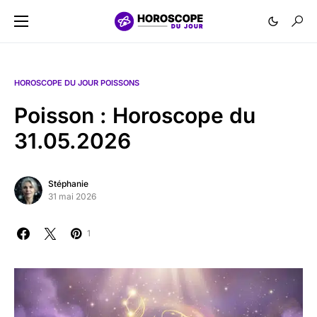
HOROSCOPE DU JOUR POISSONS
Poisson : Horoscope du
31.05.2026
Stéphanie
31 mai 2026
1