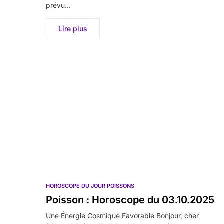
prévu…
Lire plus
HOROSCOPE DU JOUR POISSONS
Poisson : Horoscope du 03.10.2025
Une Énergie Cosmique Favorable Bonjour, cher