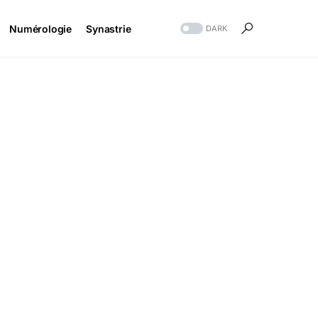
Numérologie
Synastrie
DARK