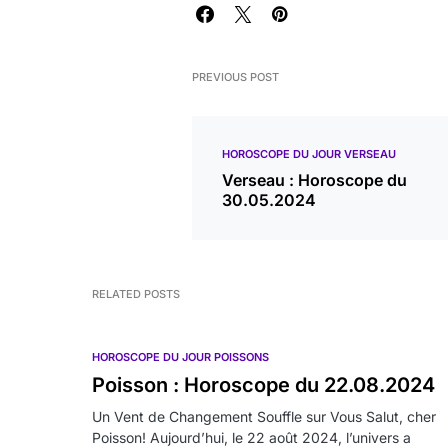
PREVIOUS POST
HOROSCOPE DU JOUR VERSEAU
Verseau : Horoscope du
30.05.2024
RELATED POSTS
HOROSCOPE DU JOUR POISSONS
Poisson : Horoscope du 22.08.2024
Un Vent de Changement Souffle sur Vous Salut, cher
Poisson! Aujourd’hui, le 22 août 2024, l’univers a