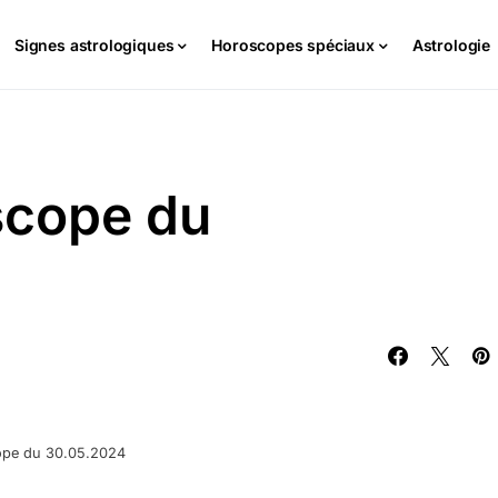
Signes astrologiques
Horoscopes spéciaux
Astrologie
scope du
ope du 30.05.2024