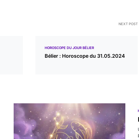
NEXT POST
HOROSCOPE DU JOUR BÉLIER
Bélier : Horoscope du 31.05.2024