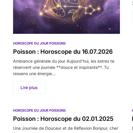
HOROSCOPE DU JOUR POISSONS
Poisson : Horoscope du 16.07.2026
Ambiance générale du jour Aujourd’hui, les astres te
réservent une journée **douce et inspirante**. Tu
ressens une énergie…
Lire plus
HOROSCOPE DU JOUR POISSONS
Poisson : Horoscope du 02.01.2025
Une Journée de Douceur et de Réflexion Bonjour, cher