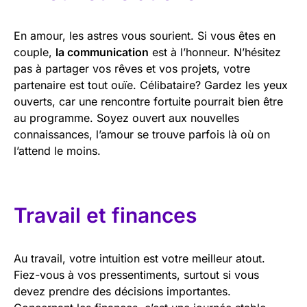
En amour, les astres vous sourient. Si vous êtes en
couple,
la communication
est à l’honneur. N’hésitez
pas à partager vos rêves et vos projets, votre
partenaire est tout ouïe. Célibataire? Gardez les yeux
ouverts, car une rencontre fortuite pourrait bien être
au programme. Soyez ouvert aux nouvelles
connaissances, l’amour se trouve parfois là où on
l’attend le moins.
Travail et finances
Au travail, votre intuition est votre meilleur atout.
Fiez-vous à vos pressentiments, surtout si vous
devez prendre des décisions importantes.