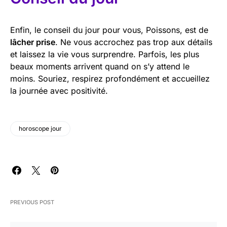
Enfin, le conseil du jour pour vous, Poissons, est de
lâcher prise
. Ne vous accrochez pas trop aux détails
et laissez la vie vous surprendre. Parfois, les plus
beaux moments arrivent quand on s’y attend le
moins. Souriez, respirez profondément et accueillez
la journée avec positivité.
horoscope jour
PREVIOUS POST