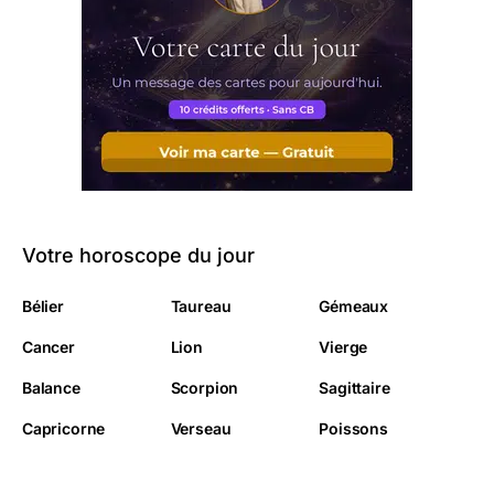
Votre horoscope du jour
Bélier
Taureau
Gémeaux
Cancer
Lion
Vierge
Balance
Scorpion
Sagittaire
Capricorne
Verseau
Poissons