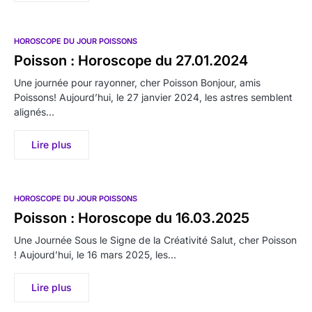
HOROSCOPE DU JOUR POISSONS
Poisson : Horoscope du 27.01.2024
Une journée pour rayonner, cher Poisson Bonjour, amis
Poissons! Aujourd’hui, le 27 janvier 2024, les astres semblent
alignés…
Lire plus
HOROSCOPE DU JOUR POISSONS
Poisson : Horoscope du 16.03.2025
Une Journée Sous le Signe de la Créativité Salut, cher Poisson
! Aujourd’hui, le 16 mars 2025, les…
Lire plus