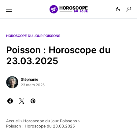
HOROSCOPE DU JOUR POISSONS
Poisson : Horoscope du
23.03.2025
Stéphanie
23 mars 2025
Accueil
>
Horoscope du jour Poissons
>
Poisson : Horoscope du 23.03.2025