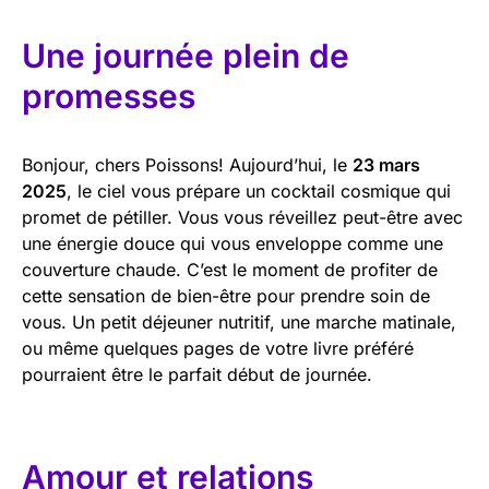
Une journée plein de
promesses
Bonjour, chers Poissons! Aujourd’hui, le
23 mars
2025
, le ciel vous prépare un cocktail cosmique qui
promet de pétiller. Vous vous réveillez peut-être avec
une énergie douce qui vous enveloppe comme une
couverture chaude. C’est le moment de profiter de
cette sensation de bien-être pour prendre soin de
vous. Un petit déjeuner nutritif, une marche matinale,
ou même quelques pages de votre livre préféré
pourraient être le parfait début de journée.
Amour et relations