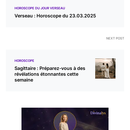
HOROSCOPE DU JOUR VERSEAU
Verseau : Horoscope du 23.03.2025
NEXT POST
HOROSCOPE
Sagittaire : Préparez-vous à des
révélations étonnantes cette
semaine