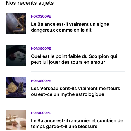
Nos récents sujets
HOROSCOPE
Le Balance est-il vraiment un signe
dangereux comme on le dit
HOROSCOPE
Quel est le point faible du Scorpion qui
peut lui jouer des tours en amour
HOROSCOPE
Les Verseau sont-ils vraiment menteurs
ou est-ce un mythe astrologique
HOROSCOPE
Le Balance est-il rancunier et combien de
temps garde-t-il une blessure