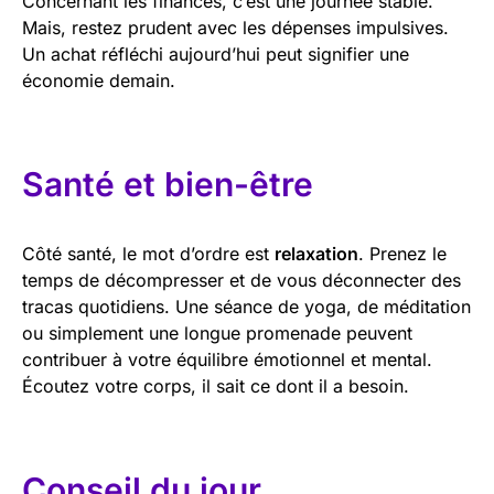
Concernant les finances, c’est une journée stable.
Mais, restez prudent avec les dépenses impulsives.
Un achat réfléchi aujourd’hui peut signifier une
économie demain.
Santé et bien-être
Côté santé, le mot d’ordre est
relaxation
. Prenez le
temps de décompresser et de vous déconnecter des
tracas quotidiens. Une séance de yoga, de méditation
ou simplement une longue promenade peuvent
contribuer à votre équilibre émotionnel et mental.
Écoutez votre corps, il sait ce dont il a besoin.
Conseil du jour