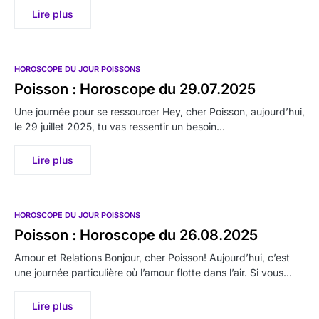
Lire plus
HOROSCOPE DU JOUR POISSONS
Poisson : Horoscope du 29.07.2025
Une journée pour se ressourcer Hey, cher Poisson, aujourd’hui,
le 29 juillet 2025, tu vas ressentir un besoin…
Lire plus
HOROSCOPE DU JOUR POISSONS
Poisson : Horoscope du 26.08.2025
Amour et Relations Bonjour, cher Poisson! Aujourd’hui, c’est
une journée particulière où l’amour flotte dans l’air. Si vous…
Lire plus