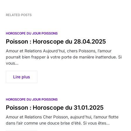
RELATED POSTS
HOROSCOPE DU JOUR POISSONS
Poisson : Horoscope du 28.04.2025
Amour et Relations Aujourd’hui, chers Poissons, l’amour
pourrait bien frapper à votre porte de manière inattendue. Si
vous…
Lire plus
HOROSCOPE DU JOUR POISSONS
Poisson : Horoscope du 31.01.2025
Amour et Relations Cher Poisson, aujourd’hui, l’amour flotte
dans l’air comme une douce brise d’été. Si vous êtes…