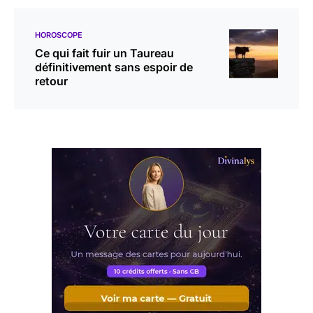
HOROSCOPE
Ce qui fait fuir un Taureau
définitivement sans espoir de
retour