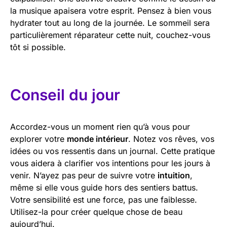
la musique apaisera votre esprit. Pensez à bien vous
hydrater tout au long de la journée. Le sommeil sera
particulièrement réparateur cette nuit, couchez-vous
tôt si possible.
Conseil du jour
Accordez-vous un moment rien qu’à vous pour
explorer votre
monde intérieur
. Notez vos rêves, vos
idées ou vos ressentis dans un journal. Cette pratique
vous aidera à clarifier vos intentions pour les jours à
venir. N’ayez pas peur de suivre votre
intuition
,
même si elle vous guide hors des sentiers battus.
Votre sensibilité est une force, pas une faiblesse.
Utilisez-la pour créer quelque chose de beau
aujourd’hui.