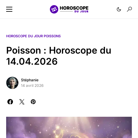
HOROSCOPE DU JOUR POISSONS
Poisson : Horoscope du
14.04.2026
Stéphanie
14 avril 2026