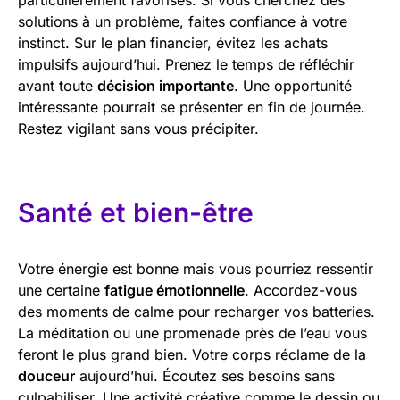
solutions à un problème, faites confiance à votre
instinct. Sur le plan financier, évitez les achats
impulsifs aujourd’hui. Prenez le temps de réfléchir
avant toute
décision importante
. Une opportunité
intéressante pourrait se présenter en fin de journée.
Restez vigilant sans vous précipiter.
Santé et bien-être
Votre énergie est bonne mais vous pourriez ressentir
une certaine
fatigue émotionnelle
. Accordez-vous
des moments de calme pour recharger vos batteries.
La méditation ou une promenade près de l’eau vous
feront le plus grand bien. Votre corps réclame de la
douceur
aujourd’hui. Écoutez ses besoins sans
culpabiliser. Une activité créative comme le dessin ou