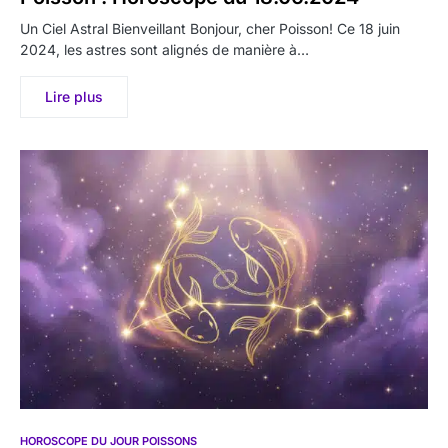
Un Ciel Astral Bienveillant Bonjour, cher Poisson! Ce 18 juin
2024, les astres sont alignés de manière à…
Lire plus
HOROSCOPE DU JOUR POISSONS