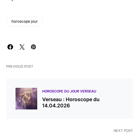
horoscope jour
PREVIOUS POST
HOROSCOPE DU JOUR VERSEAU
Verseau : Horoscope du
14.04.2026
NEXT POST