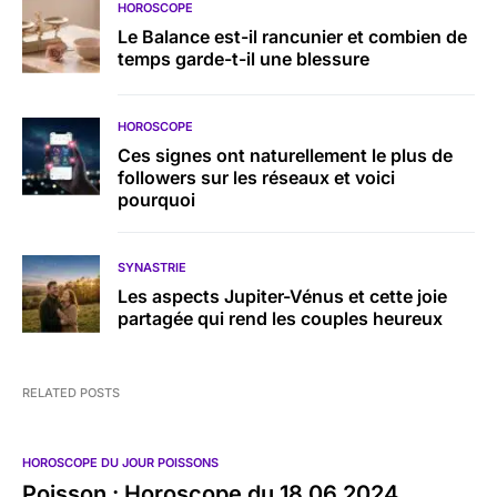
HOROSCOPE
Le Balance est-il rancunier et combien de
temps garde-t-il une blessure
HOROSCOPE
Ces signes ont naturellement le plus de
followers sur les réseaux et voici
pourquoi
SYNASTRIE
Les aspects Jupiter-Vénus et cette joie
partagée qui rend les couples heureux
RELATED POSTS
HOROSCOPE DU JOUR POISSONS
Poisson : Horoscope du 18.06.2024