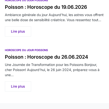
HOROSCOPE DU JOUR POISSONS
Poisson : Horoscope du 19.06.2026
Ambiance générale du jour Aujourd’hui, les astres vous offrent
une belle dose de sensibilité créatrice. Vous ressentez tout…
Lire plus
HOROSCOPE DU JOUR POISSONS
Poisson : Horoscope du 26.06.2024
Une Journée de Transformation pour les Poissons Bonjour,
cher Poisson! Aujourd’hui, le 26 juin 2024, préparez-vous à
une…
Lire plus