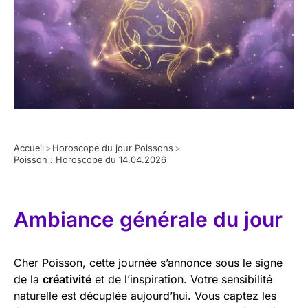
Accueil
>
Horoscope du jour Poissons
>
Poisson : Horoscope du 14.04.2026
Ambiance générale du jour
Cher Poisson, cette journée s’annonce sous le signe
de la
créativité
et de l’inspiration. Votre sensibilité
naturelle est décuplée aujourd’hui. Vous captez les