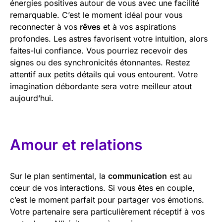
énergies positives autour de vous avec une facilité
remarquable. C’est le moment idéal pour vous
reconnecter à vos
rêves
et à vos aspirations
profondes. Les astres favorisent votre intuition, alors
faites-lui confiance. Vous pourriez recevoir des
signes ou des synchronicités étonnantes. Restez
attentif aux petits détails qui vous entourent. Votre
imagination débordante sera votre meilleur atout
aujourd’hui.
Amour et relations
Sur le plan sentimental, la
communication
est au
cœur de vos interactions. Si vous êtes en couple,
c’est le moment parfait pour partager vos émotions.
Votre partenaire sera particulièrement réceptif à vos