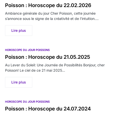
Poisson : Horoscope du 22.02.2026
Ambiance générale du jour Cher Poisson, cette journée
s’annonce sous le signe de la créativité et de l’intuition.…
Lire plus
HOROSCOPE DU JOUR POISSONS
Poisson : Horoscope du 21.05.2025
Au Lever du Soleil: Une Journée de Possibilités Bonjour, cher
Poisson! Le ciel de ce 21 mai 2025…
Lire plus
HOROSCOPE DU JOUR POISSONS
Poisson : Horoscope du 24.07.2024