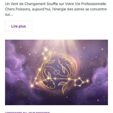
Un Vent de Changement Souffle sur Votre Vie Professionnelle
Chers Poissons, aujourd’hui, l’énergie des astres se concentre
sur…
Lire plus