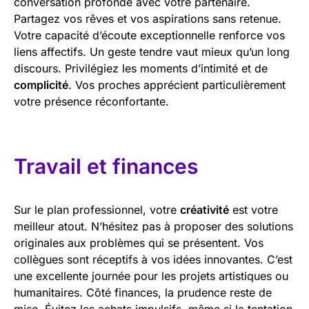
conversation profonde avec votre partenaire.
Partagez vos rêves et vos aspirations sans retenue.
Votre capacité d’écoute exceptionnelle renforce vos
liens affectifs. Un geste tendre vaut mieux qu’un long
discours. Privilégiez les moments d’intimité et de
complicité
. Vos proches apprécient particulièrement
votre présence réconfortante.
Travail et finances
Sur le plan professionnel, votre
créativité
est votre
meilleur atout. N’hésitez pas à proposer des solutions
originales aux problèmes qui se présentent. Vos
collègues sont réceptifs à vos idées innovantes. C’est
une excellente journée pour les projets artistiques ou
humanitaires. Côté finances, la prudence reste de
mise. Évitez les achats impulsifs, même si la tentation