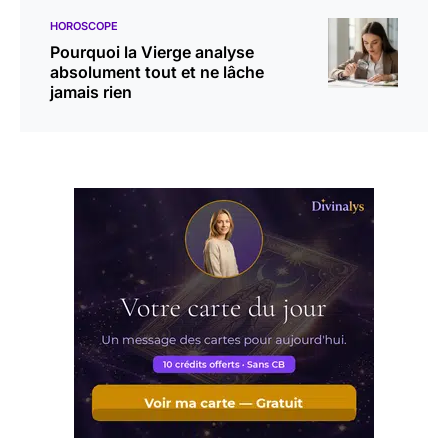
HOROSCOPE
Pourquoi la Vierge analyse
absolument tout et ne lâche
jamais rien