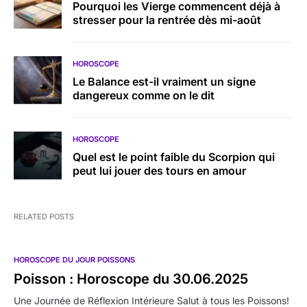
Pourquoi les Vierge commencent déjà à
stresser pour la rentrée dès mi-août
HOROSCOPE
Le Balance est-il vraiment un signe
dangereux comme on le dit
HOROSCOPE
Quel est le point faible du Scorpion qui
peut lui jouer des tours en amour
RELATED POSTS
HOROSCOPE DU JOUR POISSONS
Poisson : Horoscope du 30.06.2025
Une Journée de Réflexion Intérieure Salut à tous les Poissons!