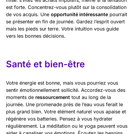
est forte. Concentrez-vous plutôt sur la consolidation
de vos acquis. Une
opportunité intéressante
pourrait
se présenter en fin de journée. Gardez l’esprit ouvert
mais les pieds sur terre. Votre intuition vous guide
vers les bonnes décisions.
Santé et bien-être
Votre énergie est bonne, mais vous pourriez vous
sentir émotionnellement sollicité. Accordez-vous des
moments de
ressourcement
tout au long de la
journée. Une promenade près de l’eau vous ferait le
plus grand bien. Votre élément naturel vous apaise et
régénère vos batteries. Pensez à vous hydrater
régulièrement. La méditation ou le yoga peuvent vous
aider à canaliser vos émotions. Écoutez les besoins