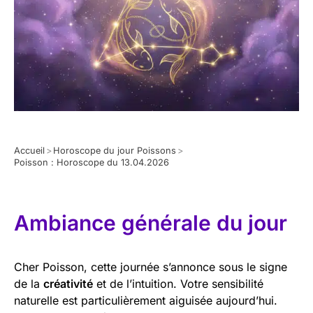
Accueil
>
Horoscope du jour Poissons
>
Poisson : Horoscope du 13.04.2026
Ambiance générale du jour
Cher Poisson, cette journée s’annonce sous le signe
de la
créativité
et de l’intuition. Votre sensibilité
naturelle est particulièrement aiguisée aujourd’hui.