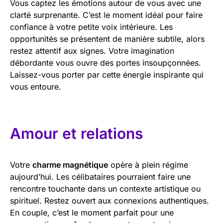
Vous captez les émotions autour de vous avec une
clarté surprenante. C’est le moment idéal pour faire
confiance à votre petite voix intérieure. Les
opportunités se présentent de manière subtile, alors
restez attentif aux signes. Votre imagination
débordante vous ouvre des portes insoupçonnées.
Laissez-vous porter par cette énergie inspirante qui
vous entoure.
Amour et relations
Votre
charme magnétique
opère à plein régime
aujourd’hui. Les célibataires pourraient faire une
rencontre touchante dans un contexte artistique ou
spirituel. Restez ouvert aux connexions authentiques.
En couple, c’est le moment parfait pour une