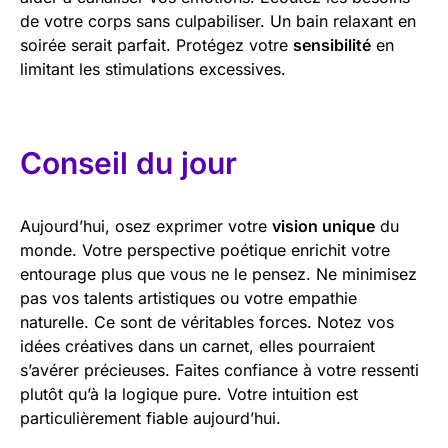
de votre corps sans culpabiliser. Un bain relaxant en
soirée serait parfait. Protégez votre
sensibilité
en
limitant les stimulations excessives.
Conseil du jour
Aujourd’hui, osez exprimer votre
vision unique
du
monde. Votre perspective poétique enrichit votre
entourage plus que vous ne le pensez. Ne minimisez
pas vos talents artistiques ou votre empathie
naturelle. Ce sont de véritables forces. Notez vos
idées créatives dans un carnet, elles pourraient
s’avérer précieuses. Faites confiance à votre ressenti
plutôt qu’à la logique pure. Votre intuition est
particulièrement fiable aujourd’hui.