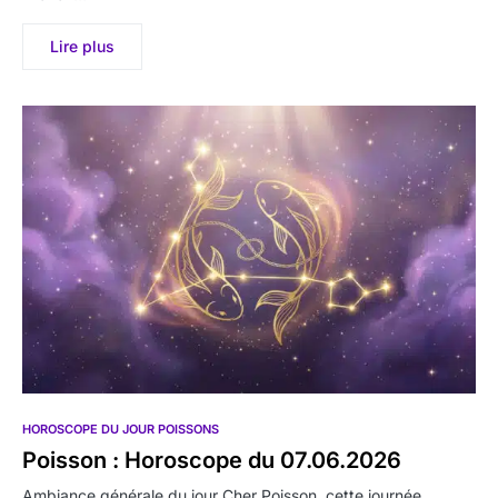
Lire plus
HOROSCOPE DU JOUR POISSONS
Poisson : Horoscope du 07.06.2026
Ambiance générale du jour Cher Poisson, cette journée