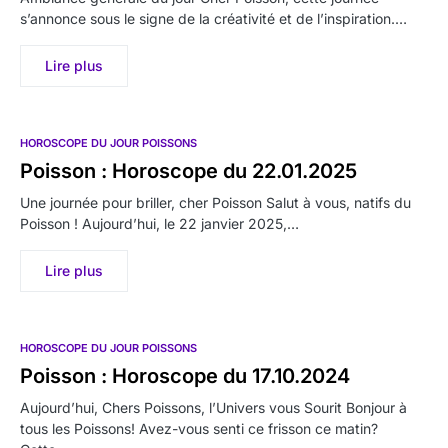
s’annonce sous le signe de la créativité et de l’inspiration.…
Lire plus
HOROSCOPE DU JOUR POISSONS
Poisson : Horoscope du 22.01.2025
Une journée pour briller, cher Poisson Salut à vous, natifs du
Poisson ! Aujourd’hui, le 22 janvier 2025,…
Lire plus
HOROSCOPE DU JOUR POISSONS
Poisson : Horoscope du 17.10.2024
Aujourd’hui, Chers Poissons, l’Univers vous Sourit Bonjour à
tous les Poissons! Avez-vous senti ce frisson ce matin?