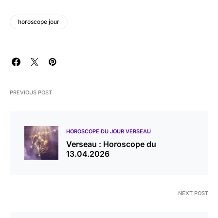
horoscope jour
PREVIOUS POST
HOROSCOPE DU JOUR VERSEAU
Verseau : Horoscope du
13.04.2026
NEXT POST