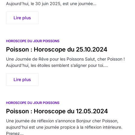
Aujourd’hui, le 30 juin 2025, est une journée…
Lire plus
HOROSCOPE DU JOUR POISSONS
Poisson : Horoscope du 25.10.2024
Une Journée de Rêve pour les Poissons Salut, cher Poisson !
Aujourd’hui, les étoiles semblent s’aligner pour toi.…
Lire plus
HOROSCOPE DU JOUR POISSONS
Poisson : Horoscope du 12.05.2024
Une journée de réflexion s’annonce Bonjour cher Poisson,
aujourd’hui est une journée propice à la réflexion intérieure.
Prenez…