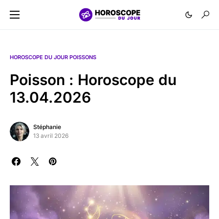
HOROSCOPE DU JOUR POISSONS
Poisson : Horoscope du
13.04.2026
Stéphanie
13 avril 2026