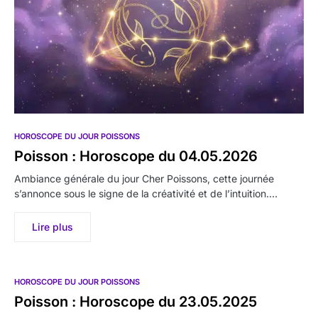
HOROSCOPE DU JOUR POISSONS
Poisson : Horoscope du 04.05.2026
Ambiance générale du jour Cher Poissons, cette journée
s’annonce sous le signe de la créativité et de l’intuition.…
Lire plus
HOROSCOPE DU JOUR POISSONS
Poisson : Horoscope du 23.05.2025