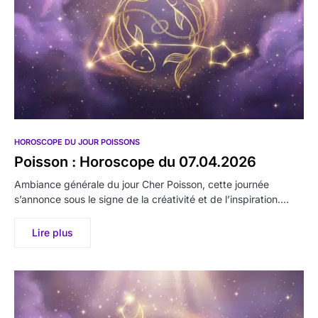
HOROSCOPE DU JOUR POISSONS
Poisson : Horoscope du 07.04.2026
Ambiance générale du jour Cher Poisson, cette journée
s’annonce sous le signe de la créativité et de l’inspiration.…
Lire plus