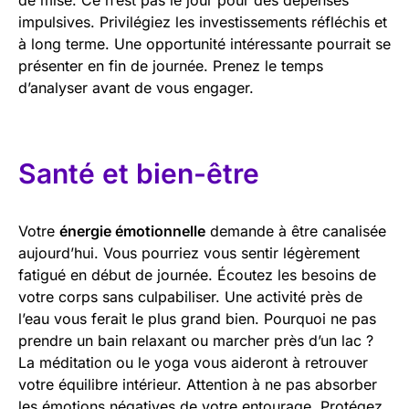
impulsives. Privilégiez les investissements réfléchis et
à long terme. Une opportunité intéressante pourrait se
présenter en fin de journée. Prenez le temps
d’analyser avant de vous engager.
Santé et bien-être
Votre
énergie émotionnelle
demande à être canalisée
aujourd’hui. Vous pourriez vous sentir légèrement
fatigué en début de journée. Écoutez les besoins de
votre corps sans culpabiliser. Une activité près de
l’eau vous ferait le plus grand bien. Pourquoi ne pas
prendre un bain relaxant ou marcher près d’un lac ?
La méditation ou le yoga vous aideront à retrouver
votre équilibre intérieur. Attention à ne pas absorber
les émotions négatives de votre entourage. Protégez