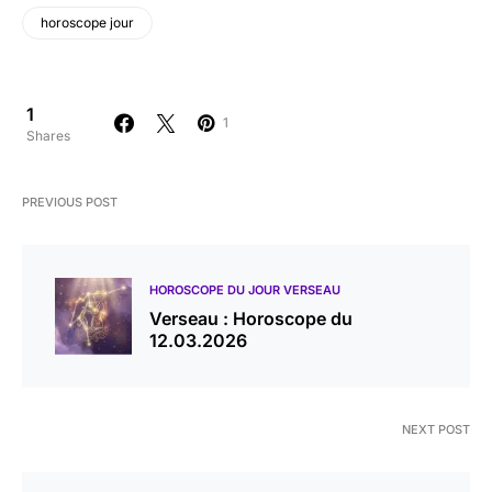
horoscope jour
1
1
Shares
PREVIOUS POST
HOROSCOPE DU JOUR VERSEAU
Verseau : Horoscope du
12.03.2026
NEXT POST