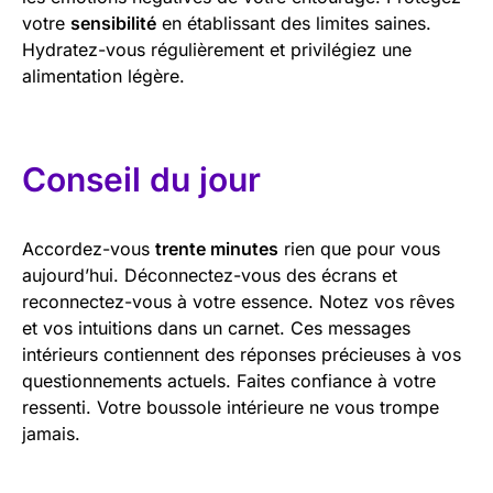
votre
sensibilité
en établissant des limites saines.
Hydratez-vous régulièrement et privilégiez une
alimentation légère.
Conseil du jour
Accordez-vous
trente minutes
rien que pour vous
aujourd’hui. Déconnectez-vous des écrans et
reconnectez-vous à votre essence. Notez vos rêves
et vos intuitions dans un carnet. Ces messages
intérieurs contiennent des réponses précieuses à vos
questionnements actuels. Faites confiance à votre
ressenti. Votre boussole intérieure ne vous trompe
jamais.