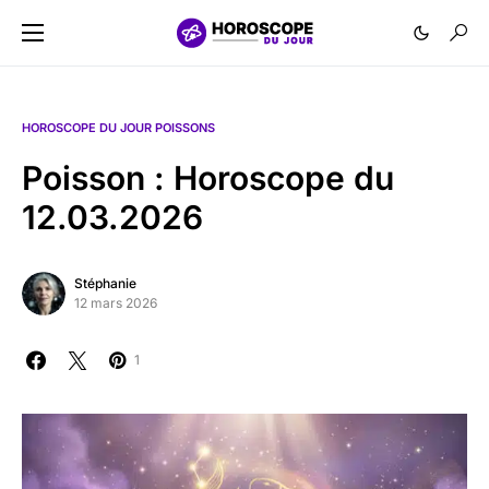
HOROSCOPE DU JOUR POISSONS
Poisson : Horoscope du
12.03.2026
Stéphanie
12 mars 2026
1