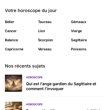
Votre horoscope du jour
Bélier
Taureau
Gémeaux
Cancer
Lion
Vierge
Balance
Scorpion
Sagittaire
Capricorne
Verseau
Poissons
Nos récents sujets
HOROSCOPE
Qui est l’ange gardien du Sagittaire et
comment l’invoquer
HOROSCOPE