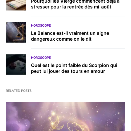
Pourquoi les Vierge commencent déjà à
stresser pour la rentrée dès mi-août
HOROSCOPE
Le Balance est-il vraiment un signe
dangereux comme on le dit
HOROSCOPE
Quel est le point faible du Scorpion qui
peut lui jouer des tours en amour
RELATED POSTS