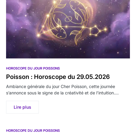
HOROSCOPE DU JOUR POISSONS
Poisson : Horoscope du 29.05.2026
Ambiance générale du jour Cher Poisson, cette journée
s’annonce sous le signe de la créativité et de l’intuition.…
Lire plus
HOROSCOPE DU JOUR POISSONS