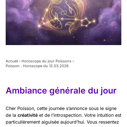
Accueil
>
Horoscope du jour Poissons
>
Poisson : Horoscope du 12.03.2026
Ambiance générale du jour
Cher Poisson, cette journée s’annonce sous le signe
de la
créativité
et de l’introspection. Votre intuition est
particulièrement aiguisée aujourd’hui. Vous ressentez