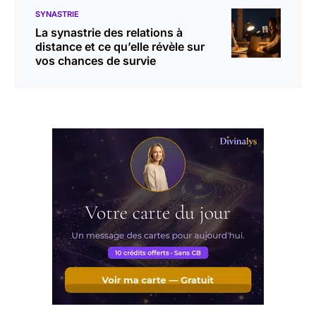
SYNASTRIE
La synastrie des relations à
distance et ce qu’elle révèle sur
vos chances de survie