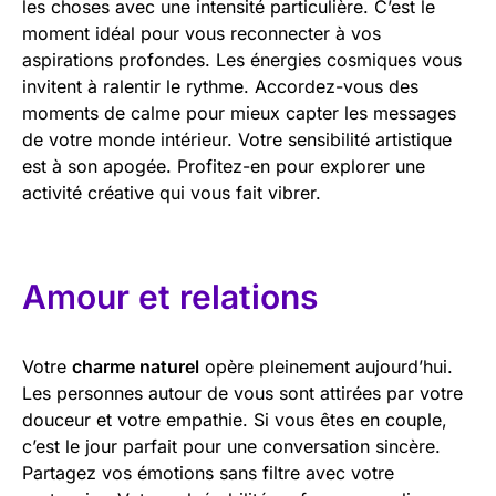
les choses avec une intensité particulière. C’est le
moment idéal pour vous reconnecter à vos
aspirations profondes. Les énergies cosmiques vous
invitent à ralentir le rythme. Accordez-vous des
moments de calme pour mieux capter les messages
de votre monde intérieur. Votre sensibilité artistique
est à son apogée. Profitez-en pour explorer une
activité créative qui vous fait vibrer.
Amour et relations
Votre
charme naturel
opère pleinement aujourd’hui.
Les personnes autour de vous sont attirées par votre
douceur et votre empathie. Si vous êtes en couple,
c’est le jour parfait pour une conversation sincère.
Partagez vos émotions sans filtre avec votre