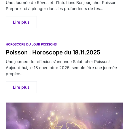
Une Journée de Rêves et d’Intuitions Bonjour, cher Poisson !
Prépare-toi à plonger dans les profondeurs de tes…
Lire plus
HOROSCOPE DU JOUR POISSONS
Poisson : Horoscope du 18.11.2025
Une journée de réflexion s’annonce Salut, cher Poisson!
Aujourd’hui, le 18 novembre 2025, semble être une journée
propice…
Lire plus