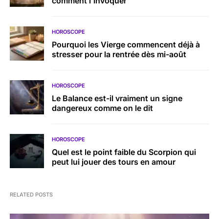
comment l’invoquer
HOROSCOPE
Pourquoi les Vierge commencent déjà à
stresser pour la rentrée dès mi-août
HOROSCOPE
Le Balance est-il vraiment un signe
dangereux comme on le dit
HOROSCOPE
Quel est le point faible du Scorpion qui
peut lui jouer des tours en amour
RELATED POSTS