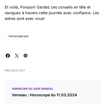
Et voilà, Poisson! Gardez ces conseils en tête et
naviguez à travers cette journée avec confiance. Les
astres sont avec vous!
horoscope jour
PREVIOUS POST
HOROSCOPE DU JOUR VERSEAU
Verseau : Horoscope du 11.03.2024