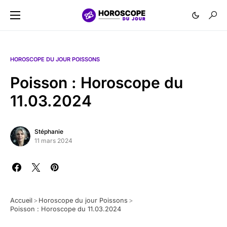
HOROSCOPE DU JOUR POISSONS
Poisson : Horoscope du
11.03.2024
Stéphanie
11 mars 2024
Accueil
>
Horoscope du jour Poissons
>
Poisson : Horoscope du 11.03.2024