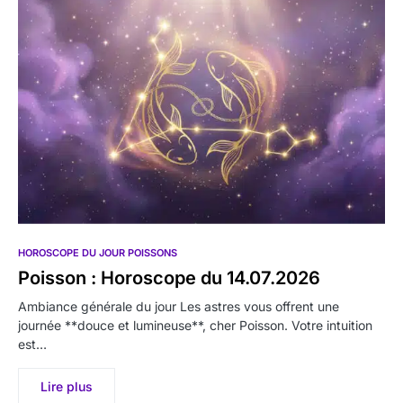
HOROSCOPE DU JOUR POISSONS
Poisson : Horoscope du 14.07.2026
Ambiance générale du jour Les astres vous offrent une
journée **douce et lumineuse**, cher Poisson. Votre intuition
est…
Lire plus