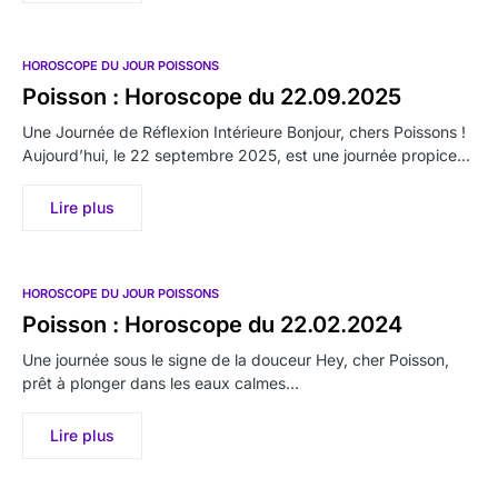
HOROSCOPE DU JOUR POISSONS
Poisson : Horoscope du 22.09.2025
Une Journée de Réflexion Intérieure Bonjour, chers Poissons !
Aujourd’hui, le 22 septembre 2025, est une journée propice…
Lire plus
HOROSCOPE DU JOUR POISSONS
Poisson : Horoscope du 22.02.2024
Une journée sous le signe de la douceur Hey, cher Poisson,
prêt à plonger dans les eaux calmes…
Lire plus