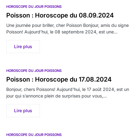
HOROSCOPE DU JOUR POISSONS
Poisson : Horoscope du 08.09.2024
Une journée pour briller, cher Poisson Bonjour, amis du signe
Poisson! Aujourd’hui, le 08 septembre 2024, est une…
Lire plus
HOROSCOPE DU JOUR POISSONS
Poisson : Horoscope du 17.08.2024
Bonjour, chers Poissons! Aujourd’hui, le 17 août 2024, est un
jour qui s’annonce plein de surprises pour vous,…
Lire plus
HOROSCOPE DU JOUR POISSONS