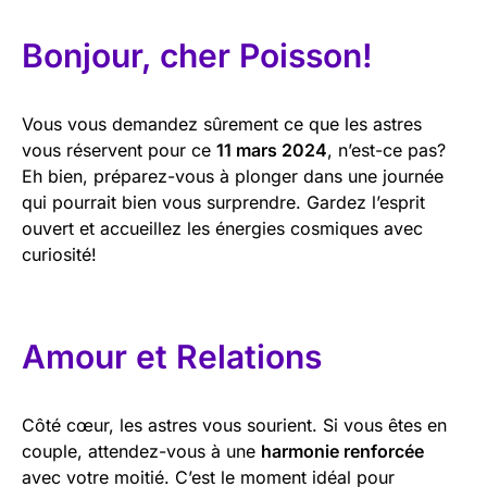
Bonjour, cher Poisson!
Vous vous demandez sûrement ce que les astres
vous réservent pour ce
11 mars 2024
, n’est-ce pas?
Eh bien, préparez-vous à plonger dans une journée
qui pourrait bien vous surprendre. Gardez l’esprit
ouvert et accueillez les énergies cosmiques avec
curiosité!
Amour et Relations
Côté cœur, les astres vous sourient. Si vous êtes en
couple, attendez-vous à une
harmonie renforcée
avec votre moitié. C’est le moment idéal pour