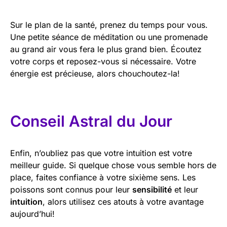
Sur le plan de la santé, prenez du temps pour vous.
Une petite séance de méditation ou une promenade
au grand air vous fera le plus grand bien. Écoutez
votre corps et reposez-vous si nécessaire. Votre
énergie est précieuse, alors chouchoutez-la!
Conseil Astral du Jour
Enfin, n’oubliez pas que votre intuition est votre
meilleur guide. Si quelque chose vous semble hors de
place, faites confiance à votre sixième sens. Les
poissons sont connus pour leur
sensibilité
et leur
intuition
, alors utilisez ces atouts à votre avantage
aujourd’hui!