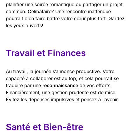
planifier une soirée romantique ou partager un projet
commun. Célibataire? Une rencontre inattendue
pourrait bien faire battre votre cœur plus fort. Gardez
les yeux ouverts!
Travail et Finances
Au travail, la journée s’annonce productive. Votre
capacité à collaborer est au top, et cela pourrait se
traduire par une
reconnaissance
de vos efforts.
Financièrement, une gestion prudente est de mise.
Évitez les dépenses impulsives et pensez à l’avenir.
Santé et Bien-être