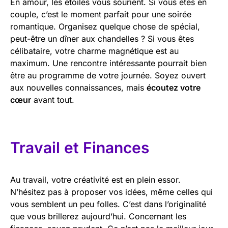
En amour, les étoiles vous sourient. Si vous êtes en
couple, c’est le moment parfait pour une soirée
romantique. Organisez quelque chose de spécial,
peut-être un dîner aux chandelles ? Si vous êtes
célibataire, votre charme magnétique est au
maximum. Une rencontre intéressante pourrait bien
être au programme de votre journée. Soyez ouvert
aux nouvelles connaissances, mais
écoutez votre
cœur
avant tout.
Travail et Finances
Au travail, votre créativité est en plein essor.
N’hésitez pas à proposer vos idées, même celles qui
vous semblent un peu folles. C’est dans l’originalité
que vous brillerez aujourd’hui. Concernant les