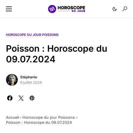
HOROSCOPE DU JOUR POISSONS
Poisson : Horoscope du
09.07.2024
Stéphanie
9 juillet 2024
Accueil
>
Horoscope du jour Poissons
>
Poisson : Horoscope du 09.07.2024