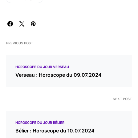
PREVIOUS POST
HOROSCOPE DU JOUR VERSEAU
Verseau : Horoscope du 09.07.2024
NEXT POST
HOROSCOPE DU JOUR BÉLIER
Bélier : Horoscope du 10.07.2024