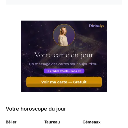
Votre horoscope du jour
Bélier
Taureau
Gémeaux