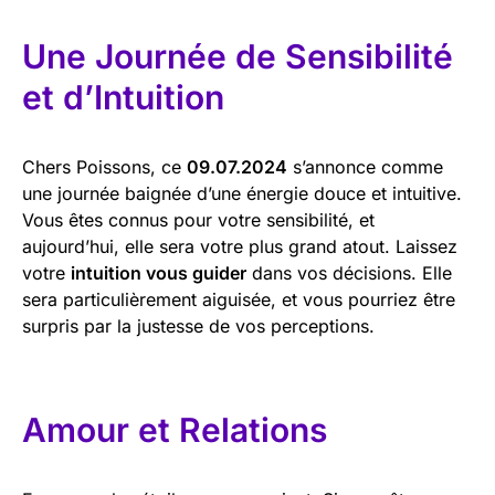
Une Journée de Sensibilité
et d’Intuition
Chers Poissons, ce
09.07.2024
s’annonce comme
une journée baignée d’une énergie douce et intuitive.
Vous êtes connus pour votre sensibilité, et
aujourd’hui, elle sera votre plus grand atout. Laissez
votre
intuition vous guider
dans vos décisions. Elle
sera particulièrement aiguisée, et vous pourriez être
surpris par la justesse de vos perceptions.
Amour et Relations