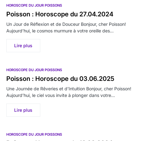
HOROSCOPE DU JOUR POISSONS
Poisson : Horoscope du 27.04.2024
Un Jour de Réflexion et de Douceur Bonjour, cher Poisson!
Aujourd’hui, le cosmos murmure à votre oreille des…
Lire plus
HOROSCOPE DU JOUR POISSONS
Poisson : Horoscope du 03.06.2025
Une Journée de Rêveries et d’Intuition Bonjour, cher Poisson!
Aujourd’hui, le ciel vous invite à plonger dans votre…
Lire plus
HOROSCOPE DU JOUR POISSONS