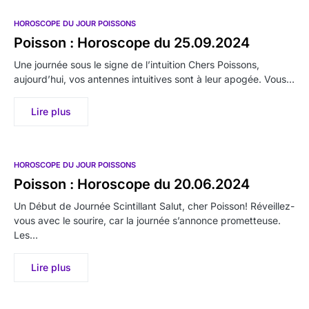
HOROSCOPE DU JOUR POISSONS
Poisson : Horoscope du 25.09.2024
Une journée sous le signe de l’intuition Chers Poissons,
aujourd’hui, vos antennes intuitives sont à leur apogée. Vous…
Lire plus
HOROSCOPE DU JOUR POISSONS
Poisson : Horoscope du 20.06.2024
Un Début de Journée Scintillant Salut, cher Poisson! Réveillez-
vous avec le sourire, car la journée s’annonce prometteuse.
Les…
Lire plus