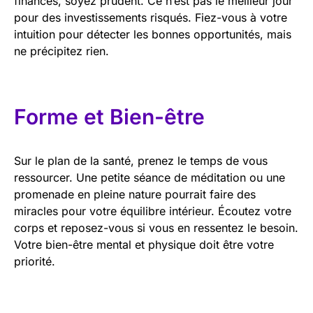
finances, soyez prudent. Ce n’est pas le meilleur jour
pour des investissements risqués. Fiez-vous à votre
intuition pour détecter les bonnes opportunités, mais
ne précipitez rien.
Forme et Bien-être
Sur le plan de la santé, prenez le temps de vous
ressourcer. Une petite séance de méditation ou une
promenade en pleine nature pourrait faire des
miracles pour votre équilibre intérieur. Écoutez votre
corps et reposez-vous si vous en ressentez le besoin.
Votre bien-être mental et physique doit être votre
priorité.