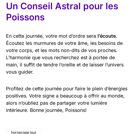
Un Conseil Astral pour les
Poissons
En cette journée, votre mot d’ordre sera
l’écoute
.
Écoutez les murmures de votre âme, les besoins de
votre corps, et les mots non-dits de vos proches.
L’harmonie que vous recherchez est à portée de
main, il suffit de tendre l’oreille et de laisser l’univers
vous guider.
Profitez de cette journée pour faire le plein d’énergies
positives. Votre signe a beaucoup à offrir au monde,
alors n’oubliez pas de partager votre lumière
intérieure. Bonne journée, Poissons!
horoscope jour