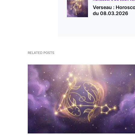
Verseau : Horosc
du 08.03.2026
RELATED POSTS