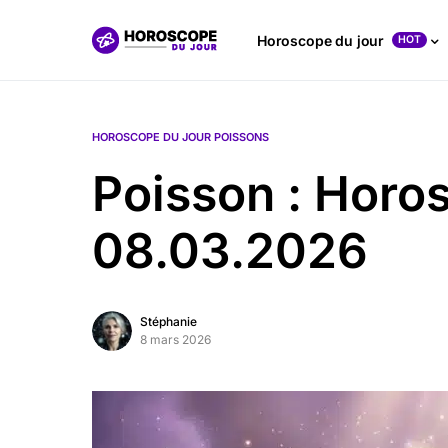
Horoscope du jour
HOT
HOROSCOPE DU JOUR POISSONS
Poisson : Horo
08.03.2026
Stéphanie
8 mars 2026