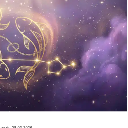
ope du 08.03.2026