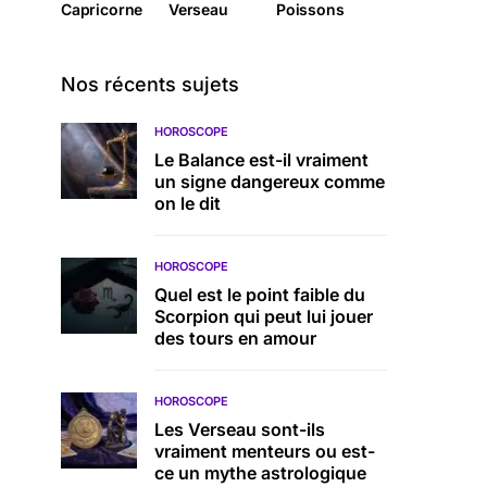
Capricorne
Verseau
Poissons
Nos récents sujets
HOROSCOPE
Le Balance est-il vraiment
un signe dangereux comme
on le dit
HOROSCOPE
Quel est le point faible du
Scorpion qui peut lui jouer
des tours en amour
HOROSCOPE
Les Verseau sont-ils
vraiment menteurs ou est-
ce un mythe astrologique