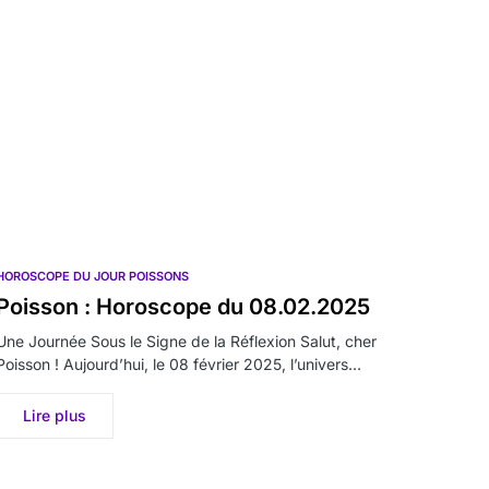
HOROSCOPE DU JOUR POISSONS
Poisson : Horoscope du 08.02.2025
Une Journée Sous le Signe de la Réflexion Salut, cher
Poisson ! Aujourd’hui, le 08 février 2025, l’univers…
Lire plus