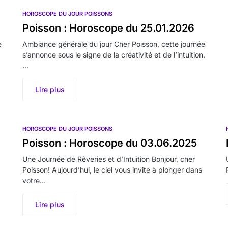
HOROSCOPE DU JOUR POISSONS
Poisson : Horoscope du 25.01.2026
e
Ambiance générale du jour Cher Poisson, cette journée
s’annonce sous le signe de la créativité et de l’intuition.
…
Lire plus
HOROSCOPE DU JOUR POISSONS
Poisson : Horoscope du 03.06.2025
Une Journée de Rêveries et d’Intuition Bonjour, cher
Poisson! Aujourd’hui, le ciel vous invite à plonger dans
votre…
Lire plus