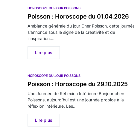
HOROSCOPE DU JOUR POISSONS
Poisson : Horoscope du 01.04.2026
Ambiance générale du jour Cher Poisson, cette journé
s’annonce sous le signe de la créativité et de
l’inspiration.…
Lire plus
HOROSCOPE DU JOUR POISSONS
Poisson : Horoscope du 29.10.2025
Une Journée de Réflexion Intérieure Bonjour chers
Poissons, aujourd’hui est une journée propice à la
réflexion intérieure. Les…
Lire plus