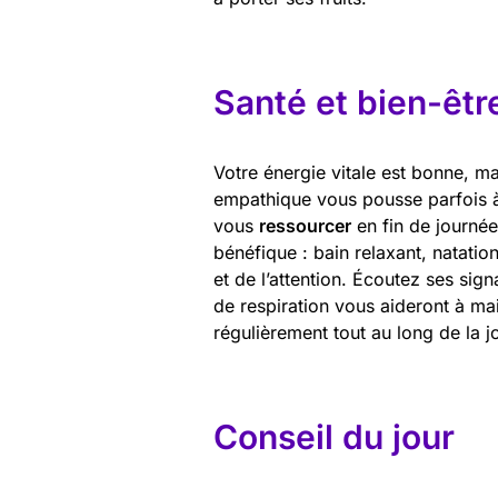
Santé et bien-êtr
Votre énergie vitale est bonne, ma
empathique vous pousse parfois à
vous
ressourcer
en fin de journée.
bénéfique : bain relaxant, natati
et de l’attention. Écoutez ses sig
de respiration vous aideront à ma
régulièrement tout au long de la j
Conseil du jour