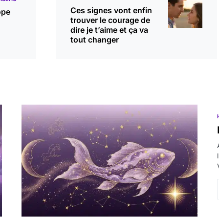
Ces signes vont enfin
ope
trouver le courage de
dire je t’aime et ça va
tout changer