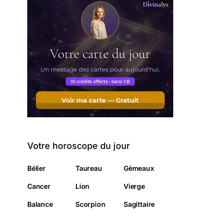
Votre horoscope du jour
Bélier
Taureau
Gémeaux
Cancer
Lion
Vierge
Balance
Scorpion
Sagittaire