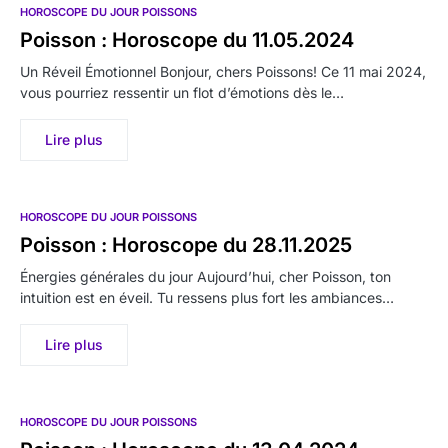
HOROSCOPE DU JOUR POISSONS
Poisson : Horoscope du 11.05.2024
Un Réveil Émotionnel Bonjour, chers Poissons! Ce 11 mai 2024,
vous pourriez ressentir un flot d’émotions dès le…
Lire plus
HOROSCOPE DU JOUR POISSONS
Poisson : Horoscope du 28.11.2025
Énergies générales du jour Aujourd’hui, cher Poisson, ton
intuition est en éveil. Tu ressens plus fort les ambiances…
Lire plus
HOROSCOPE DU JOUR POISSONS