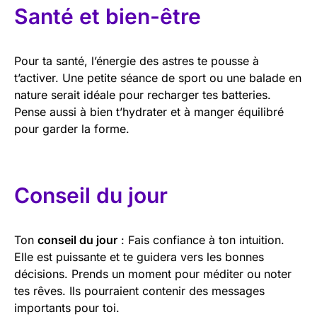
Santé et bien-être
Pour ta santé, l’énergie des astres te pousse à
t’activer. Une petite séance de sport ou une balade en
nature serait idéale pour recharger tes batteries.
Pense aussi à bien t’hydrater et à manger équilibré
pour garder la forme.
Conseil du jour
Ton
conseil du jour
: Fais confiance à ton intuition.
Elle est puissante et te guidera vers les bonnes
décisions. Prends un moment pour méditer ou noter
tes rêves. Ils pourraient contenir des messages
importants pour toi.