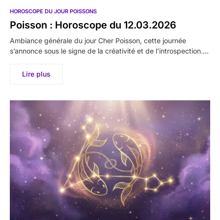
HOROSCOPE DU JOUR POISSONS
Poisson : Horoscope du 12.03.2026
Ambiance générale du jour Cher Poisson, cette journée
s’annonce sous le signe de la créativité et de l’introspection.…
Lire plus