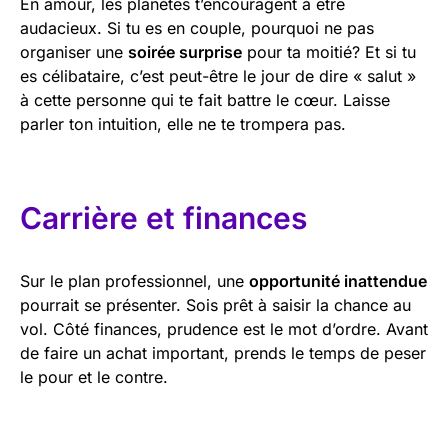
En amour, les planètes t’encouragent à être
audacieux. Si tu es en couple, pourquoi ne pas
organiser une
soirée surprise
pour ta moitié? Et si tu
es célibataire, c’est peut-être le jour de dire « salut »
à cette personne qui te fait battre le cœur. Laisse
parler ton intuition, elle ne te trompera pas.
Carrière et finances
Sur le plan professionnel, une
opportunité inattendue
pourrait se présenter. Sois prêt à saisir la chance au
vol. Côté finances, prudence est le mot d’ordre. Avant
de faire un achat important, prends le temps de peser
le pour et le contre.