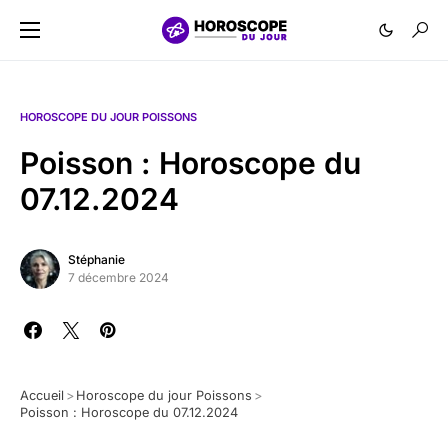
HOROSCOPE DU JOUR POISSONS
Poisson : Horoscope du
07.12.2024
Stéphanie
7 décembre 2024
Accueil
>
Horoscope du jour Poissons
>
Poisson : Horoscope du 07.12.2024