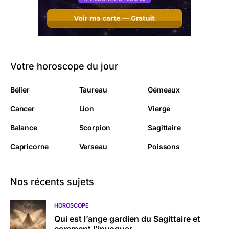
Votre horoscope du jour
Bélier
Taureau
Gémeaux
Cancer
Lion
Vierge
Balance
Scorpion
Sagittaire
Capricorne
Verseau
Poissons
Nos récents sujets
HOROSCOPE
Qui est l’ange gardien du Sagittaire et