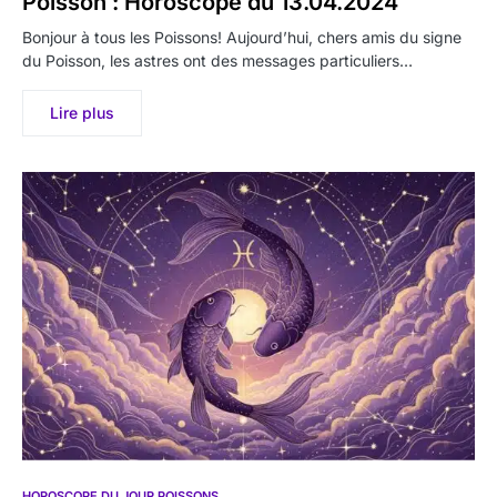
Poisson : Horoscope du 13.04.2024
Bonjour à tous les Poissons! Aujourd’hui, chers amis du signe
du Poisson, les astres ont des messages particuliers…
Lire plus
HOROSCOPE DU JOUR POISSONS