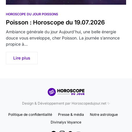
HOROSCOPE DU JOUR POISSONS
Poisson : Horoscope du 19.07.2026
Ambiance générale du jour Aujourd’hui, une belle énergie
douce vous enveloppe, cher Poisson. La journée s’annonce
propice à…
Lire plus
Design & Développement par Horoscopedujour.net ✨
Politique de confidentialité
Presse & média
Notre astrologue
Divinalys Voyance