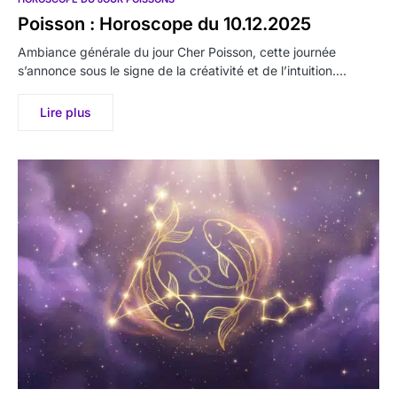
Poisson : Horoscope du 10.12.2025
Ambiance générale du jour Cher Poisson, cette journée
s’annonce sous le signe de la créativité et de l’intuition.…
Lire plus