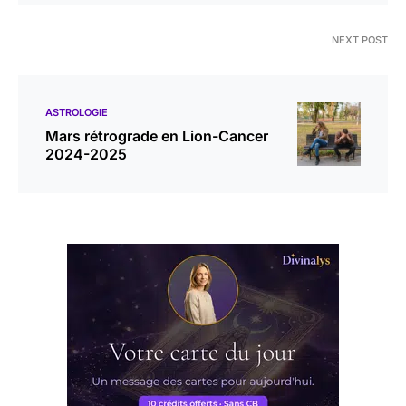
NEXT POST
ASTROLOGIE
Mars rétrograde en Lion-Cancer
2024-2025