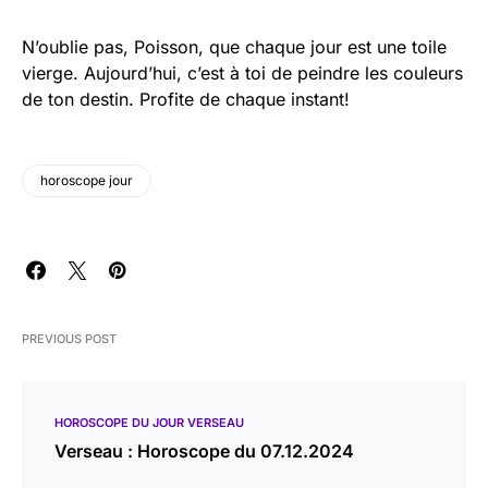
N’oublie pas, Poisson, que chaque jour est une toile
vierge. Aujourd’hui, c’est à toi de peindre les couleurs
de ton destin. Profite de chaque instant!
horoscope jour
PREVIOUS POST
HOROSCOPE DU JOUR VERSEAU
Verseau : Horoscope du 07.12.2024