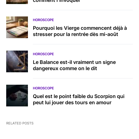
comment l’invoquer
HOROSCOPE
Pourquoi les Vierge commencent déjà à
stresser pour la rentrée dès mi-août
HOROSCOPE
Le Balance est-il vraiment un signe
dangereux comme on le dit
HOROSCOPE
Quel est le point faible du Scorpion qui
peut lui jouer des tours en amour
RELATED POSTS