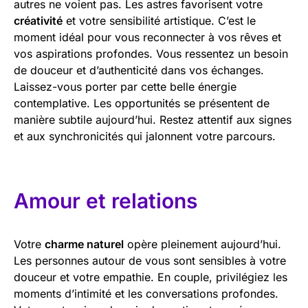
autres ne voient pas. Les astres favorisent votre
créativité
et votre sensibilité artistique. C’est le
moment idéal pour vous reconnecter à vos rêves et
vos aspirations profondes. Vous ressentez un besoin
de douceur et d’authenticité dans vos échanges.
Laissez-vous porter par cette belle énergie
contemplative. Les opportunités se présentent de
manière subtile aujourd’hui. Restez attentif aux signes
et aux synchronicités qui jalonnent votre parcours.
Amour et relations
Votre
charme naturel
opère pleinement aujourd’hui.
Les personnes autour de vous sont sensibles à votre
douceur et votre empathie. En couple, privilégiez les
moments d’intimité et les conversations profondes.