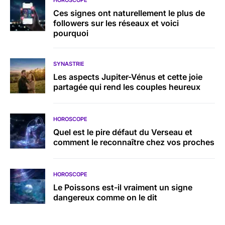
Ces signes ont naturellement le plus de
followers sur les réseaux et voici
pourquoi
SYNASTRIE
Les aspects Jupiter-Vénus et cette joie
partagée qui rend les couples heureux
HOROSCOPE
Quel est le pire défaut du Verseau et
comment le reconnaître chez vos proches
HOROSCOPE
Le Poissons est-il vraiment un signe
dangereux comme on le dit