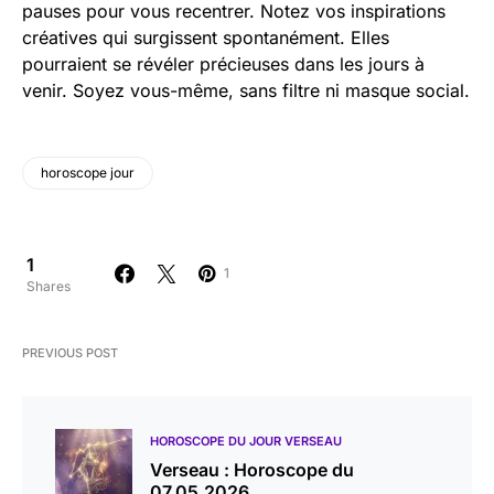
pauses pour vous recentrer. Notez vos inspirations
créatives qui surgissent spontanément. Elles
pourraient se révéler précieuses dans les jours à
venir. Soyez vous-même, sans filtre ni masque social.
horoscope jour
1
1
Shares
PREVIOUS POST
HOROSCOPE DU JOUR VERSEAU
Verseau : Horoscope du
07.05.2026