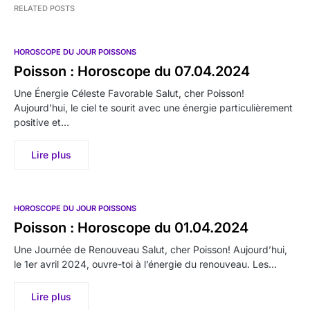
RELATED POSTS
HOROSCOPE DU JOUR POISSONS
Poisson : Horoscope du 07.04.2024
Une Énergie Céleste Favorable Salut, cher Poisson!
Aujourd’hui, le ciel te sourit avec une énergie particulièrement
positive et…
Lire plus
HOROSCOPE DU JOUR POISSONS
Poisson : Horoscope du 01.04.2024
Une Journée de Renouveau Salut, cher Poisson! Aujourd’hui,
le 1er avril 2024, ouvre-toi à l’énergie du renouveau. Les…
Lire plus