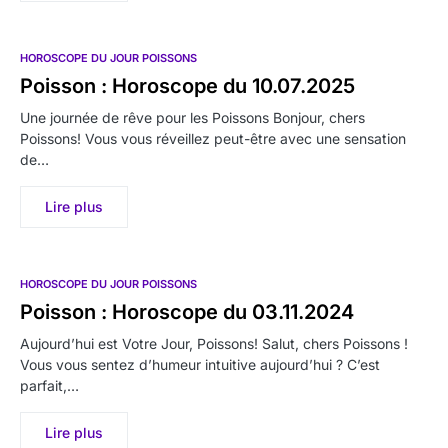
HOROSCOPE DU JOUR POISSONS
Poisson : Horoscope du 10.07.2025
Une journée de rêve pour les Poissons Bonjour, chers
Poissons! Vous vous réveillez peut-être avec une sensation
de…
Lire plus
HOROSCOPE DU JOUR POISSONS
Poisson : Horoscope du 03.11.2024
Aujourd’hui est Votre Jour, Poissons! Salut, chers Poissons !
Vous vous sentez d’humeur intuitive aujourd’hui ? C’est
parfait,…
Lire plus