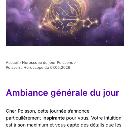
Accueil
>
Horoscope du jour Poissons
>
Poisson : Horoscope du 07.05.2026
Ambiance générale du jour
Cher Poisson, cette journée s’annonce
particulièrement
inspirante
pour vous. Votre intuition
est à son maximum et vous capte des détails que les