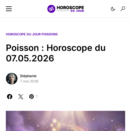
HOROSCOPE DU JOUR POISSONS
Poisson : Horoscope du
07.05.2026
Stéphanie
7 mai 2026
1