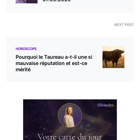
NEXT POST
HOROSCOPE
Pourquoi le Taureau a-t-il une si
mauvaise réputation et est-ce
mérité