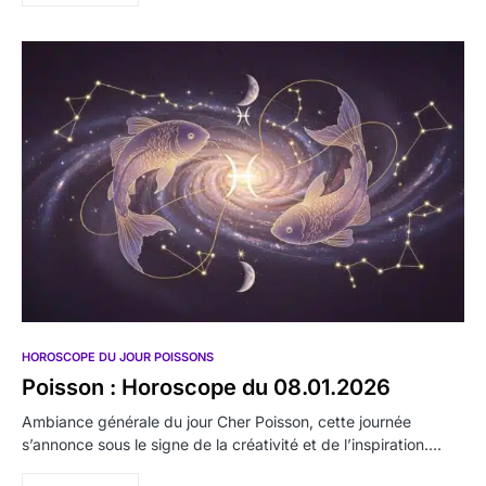
HOROSCOPE DU JOUR POISSONS
Poisson : Horoscope du 08.01.2026
Ambiance générale du jour Cher Poisson, cette journée
s’annonce sous le signe de la créativité et de l’inspiration.…