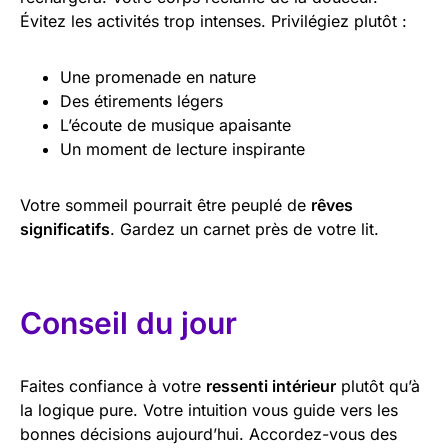
Évitez les activités trop intenses. Privilégiez plutôt :
Une promenade en nature
Des étirements légers
L’écoute de musique apaisante
Un moment de lecture inspirante
Votre sommeil pourrait être peuplé de
rêves
significatifs
. Gardez un carnet près de votre lit.
Conseil du jour
Faites confiance à votre
ressenti intérieur
plutôt qu’à
la logique pure. Votre intuition vous guide vers les
bonnes décisions aujourd’hui. Accordez-vous des