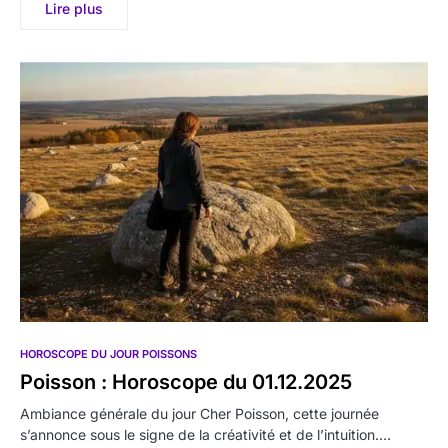
Lire plus
HOROSCOPE DU JOUR POISSONS
Poisson : Horoscope du 01.12.2025
Ambiance générale du jour Cher Poisson, cette journée
s’annonce sous le signe de la créativité et de l’intuition.…