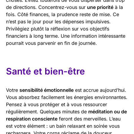
de directions. Concentrez-vous sur
une priorité
à la
fois. Côté finances, la prudence reste de mise. Ce
n’est pas le jour pour les dépenses impulsives.
Privilégiez plutôt la réflexion sur vos objectifs
financiers à long terme. Une information intéressante
pourrait vous parvenir en fin de journée.
Santé et bien-être
Votre
sensibilité émotionnelle
est accrue aujourd’hui.
Vous absorbez facilement les énergies environnantes.
Pensez à vous protéger et à vous ressourcer
régulièrement. Quelques minutes de
méditation ou de
respiration consciente
feront des merveilles. L’eau
est votre élément : un bain relaxant en soirée vous
rechargera. Votre corps réclame de la douceur.