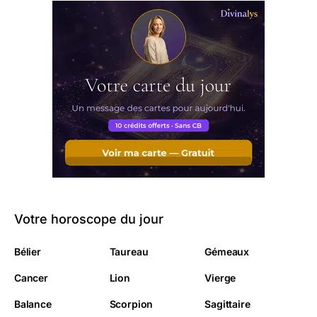
Votre horoscope du jour
Bélier
Taureau
Gémeaux
Cancer
Lion
Vierge
Balance
Scorpion
Sagittaire