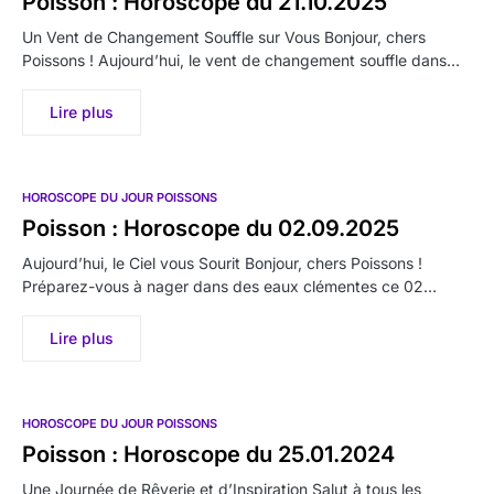
Poisson : Horoscope du 21.10.2025
Un Vent de Changement Souffle sur Vous Bonjour, chers
Poissons ! Aujourd’hui, le vent de changement souffle dans…
Lire plus
HOROSCOPE DU JOUR POISSONS
Poisson : Horoscope du 02.09.2025
Aujourd’hui, le Ciel vous Sourit Bonjour, chers Poissons !
Préparez-vous à nager dans des eaux clémentes ce 02…
Lire plus
HOROSCOPE DU JOUR POISSONS
Poisson : Horoscope du 25.01.2024
Une Journée de Rêverie et d’Inspiration Salut à tous les