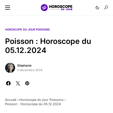
HOROSCOPE DU JOUR POISSONS
Poisson : Horoscope du
05.12.2024
Stéphanie
5 décembre 2024
Accueil
>
Horoscope du jour Poissons
>
Poisson : Horoscope du 05.12.2024