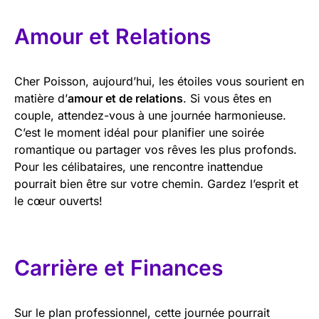
Amour et Relations
Cher Poisson, aujourd’hui, les étoiles vous sourient en
matière d’
amour et de relations
. Si vous êtes en
couple, attendez-vous à une journée harmonieuse.
C’est le moment idéal pour planifier une soirée
romantique ou partager vos rêves les plus profonds.
Pour les célibataires, une rencontre inattendue
pourrait bien être sur votre chemin. Gardez l’esprit et
le cœur ouverts!
Carrière et Finances
Sur le plan professionnel, cette journée pourrait