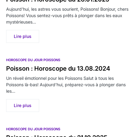
Aujourd’hui, les astres vous sourient, Poissons! Bonjour, chers
Poissons! Vous sentez-vous prêts à plonger dans les eaux
mystérieuses…
Lire plus
HOROSCOPE DU JOUR POISSONS
Poisson : Horoscope du 13.08.2024
Un réveil émotionnel pour les Poissons Salut à tous les
Poissons là-bas! Aujourd’hui, préparez-vous à plonger dans
les…
Lire plus
HOROSCOPE DU JOUR POISSONS