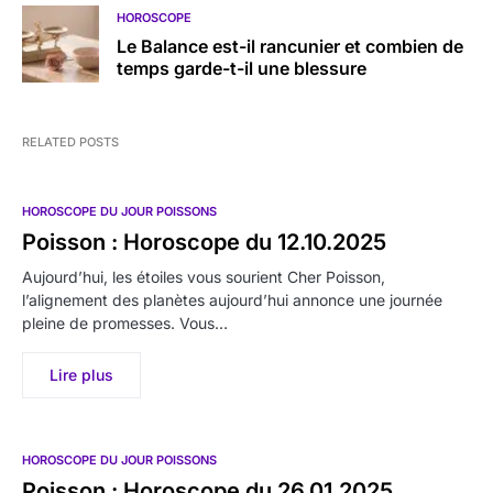
HOROSCOPE
Le Balance est-il rancunier et combien de
temps garde-t-il une blessure
RELATED POSTS
HOROSCOPE DU JOUR POISSONS
Poisson : Horoscope du 12.10.2025
Aujourd’hui, les étoiles vous sourient Cher Poisson,
l’alignement des planètes aujourd’hui annonce une journée
pleine de promesses. Vous…
Lire plus
HOROSCOPE DU JOUR POISSONS
Poisson : Horoscope du 26.01.2025