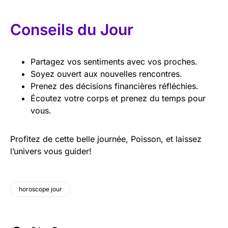
Conseils du Jour
Partagez vos sentiments avec vos proches.
Soyez ouvert aux nouvelles rencontres.
Prenez des décisions financières réfléchies.
Écoutez votre corps et prenez du temps pour
vous.
Profitez de cette belle journée, Poisson, et laissez
l’univers vous guider!
horoscope jour