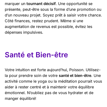
marquer un
tournant décisif
. Une opportunité se
présente, peut-être sous la forme d’une promotion ou
d’un nouveau projet. Soyez prêt à saisir votre chance.
Côté finances, restez prudent. Même si une
augmentation de revenus est possible, évitez les
dépenses impulsives.
Santé et Bien-être
Votre intuition est forte aujourd’hui, Poisson. Utilisez-
la pour prendre soin de votre
santé et bien-être
. Une
activité comme le yoga ou la méditation pourrait vous
aider à rester centré et à maintenir votre équilibre
émotionnel. N’oubliez pas de vous hydrater et de
manger équilibré!