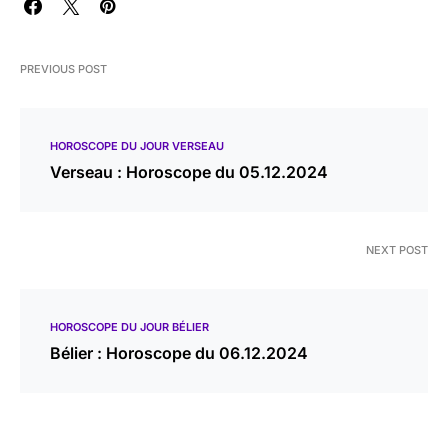
PREVIOUS POST
HOROSCOPE DU JOUR VERSEAU
Verseau : Horoscope du 05.12.2024
NEXT POST
HOROSCOPE DU JOUR BÉLIER
Bélier : Horoscope du 06.12.2024