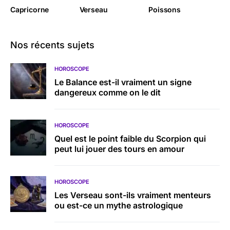
Capricorne
Verseau
Poissons
Nos récents sujets
HOROSCOPE
Le Balance est-il vraiment un signe
dangereux comme on le dit
HOROSCOPE
Quel est le point faible du Scorpion qui
peut lui jouer des tours en amour
HOROSCOPE
Les Verseau sont-ils vraiment menteurs
ou est-ce un mythe astrologique