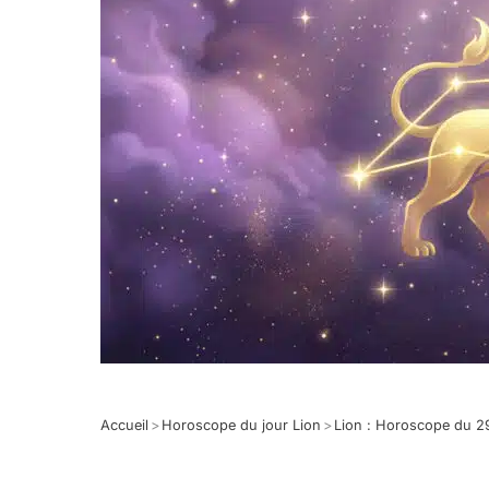
Accueil
>
Horoscope du jour Lion
>
Lion : Horoscope du 2