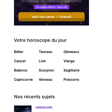
Votre horoscope du jour
Bélier
Taureau
Gémeaux
Cancer
Lion
Vierge
Balance
Scorpion
Sagittaire
Capricorne
Verseau
Poissons
Nos récents sujets
HOROSCOPE