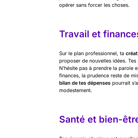
opérer sans forcer les choses.
Travail et finance
Sur le plan professionnel, ta
créat
proposer de nouvelles idées. Tes 
N’hésite pas à prendre la parole 
finances, la prudence reste de mis
bilan de tes dépenses
pourrait s’
modestement.
Santé et bien-êtr