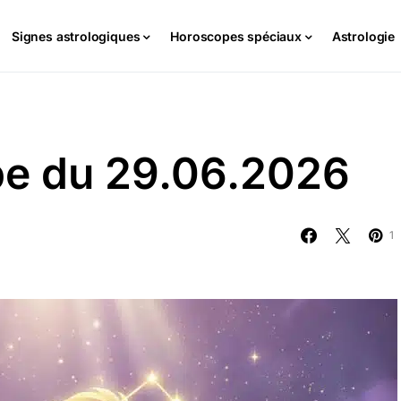
Signes astrologiques
Horoscopes spéciaux
Astrologie
pe du 29.06.2026
1