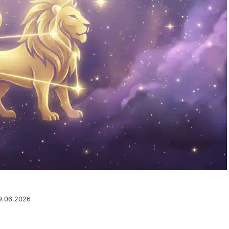
9.06.2026