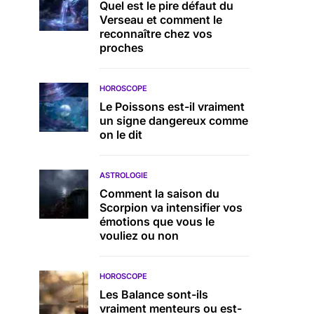
Quel est le pire défaut du
Verseau et comment le
reconnaître chez vos
proches
HOROSCOPE
Le Poissons est-il vraiment
un signe dangereux comme
on le dit
ASTROLOGIE
Comment la saison du
Scorpion va intensifier vos
émotions que vous le
vouliez ou non
HOROSCOPE
Les Balance sont-ils
vraiment menteurs ou est-