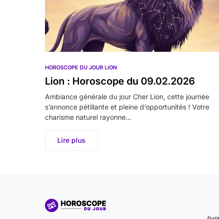
HOROSCOPE DU JOUR LION
Lion : Horoscope du 09.02.2026
Ambiance générale du jour Cher Lion, cette journée
s’annonce pétillante et pleine d’opportunités ! Votre
charisme naturel rayonne…
Lire plus
Poli