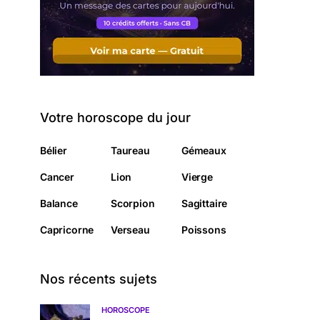
Votre horoscope du jour
Bélier
Taureau
Gémeaux
Cancer
Lion
Vierge
Balance
Scorpion
Sagittaire
Capricorne
Verseau
Poissons
Nos récents sujets
HOROSCOPE