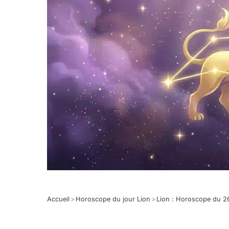
Accueil
>
Horoscope du jour Lion
>
Lion : Horoscope du 2