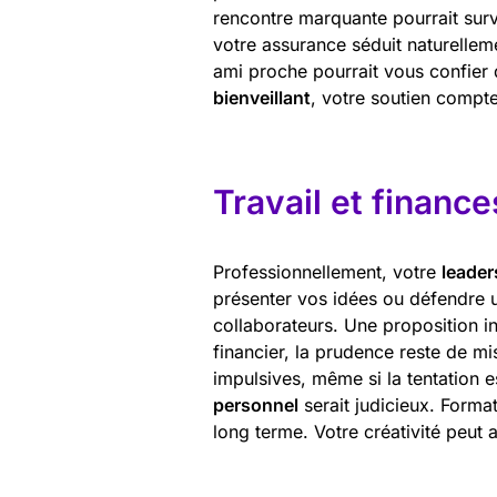
rencontre marquante pourrait surv
votre assurance séduit naturellem
ami proche pourrait vous confier 
bienveillant
, votre soutien comp
Travail et finance
Professionnellement, votre
leader
présenter vos idées ou défendre u
collaborateurs. Une proposition in
financier, la prudence reste de m
impulsives, même si la tentation 
personnel
serait judicieux. Forma
long terme. Votre créativité peut