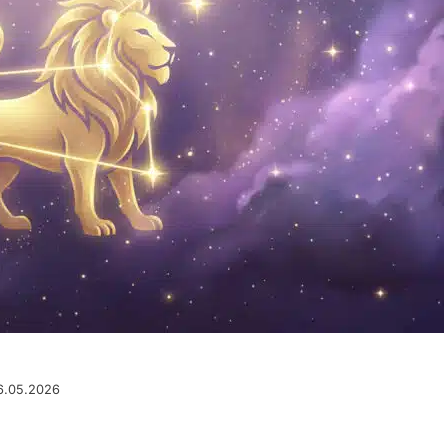
6.05.2026