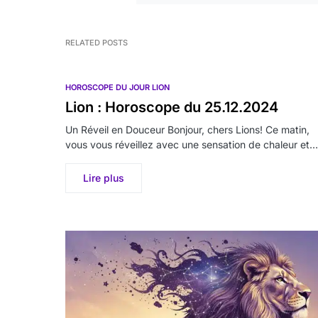
RELATED POSTS
HOROSCOPE DU JOUR LION
Lion : Horoscope du 25.12.2024
Un Réveil en Douceur Bonjour, chers Lions! Ce matin,
vous vous réveillez avec une sensation de chaleur et…
Lire plus