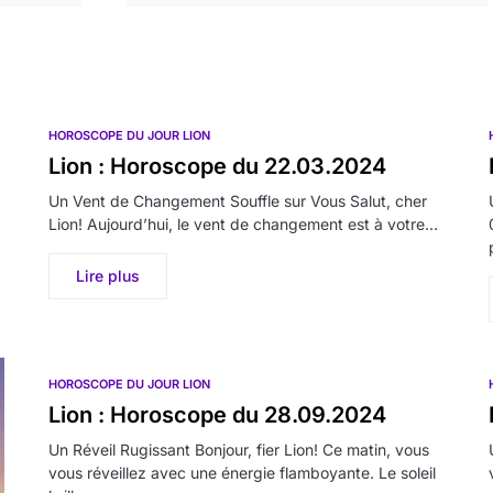
HOROSCOPE DU JOUR LION
Lion : Horoscope du 22.03.2024
Un Vent de Changement Souffle sur Vous Salut, cher
Lion! Aujourd’hui, le vent de changement est à votre…
Lire plus
HOROSCOPE DU JOUR LION
Lion : Horoscope du 28.09.2024
Un Réveil Rugissant Bonjour, fier Lion! Ce matin, vous
vous réveillez avec une énergie flamboyante. Le soleil