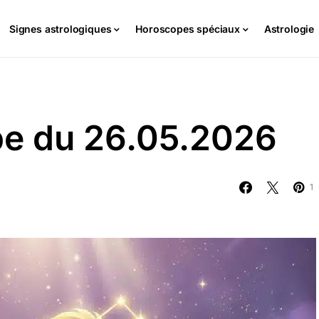
Signes astrologiques
Horoscopes spéciaux
Astrologie
pe du 26.05.2026
1