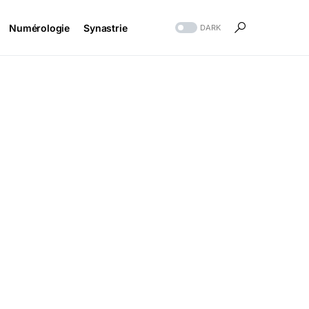
Numérologie
Synastrie
DARK