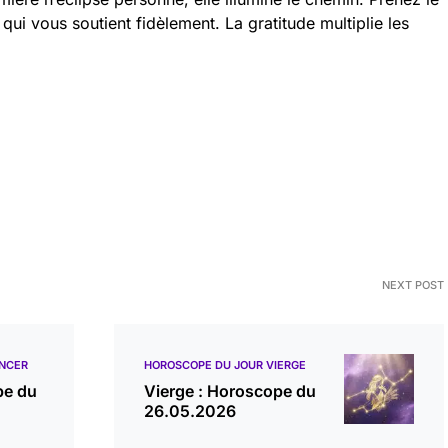
ui vous soutient fidèlement. La gratitude multiplie les
NEXT POST
NCER
HOROSCOPE DU JOUR VIERGE
pe du
Vierge : Horoscope du
26.05.2026