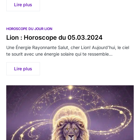
Lire plus
HOROSCOPE DU JOUR LION
Lion : Horoscope du 05.03.2024
Une Énergie Rayonnante Salut, cher Lion! Aujourd’hui, le ciel
te sourit avec une énergie solaire qui te ressemble…
Lire plus