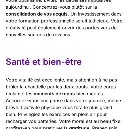
aujourd’hui. Concentrez-vous plutôt sur la
consolidation de vos acquis
. Un investissement dans
votre formation professionnelle serait judicieux. Votre
créativité peut également ouvrir des portes vers de
nouvelles sources de revenus.
Santé et bien-être
Votre vitalité est excellente, mais attention à ne pas
brûler la chandelle par les deux bouts. Votre corps
réclame des
moments de repos
bien mérités.
Accordez-vous une pause dans votre journée, même
brève. L’activité physique vous fera le plus grand
bien. Privilégiez les exercices en plein air pour
recharger vos batteries. Votre moral est au beau fixe,
profitez-en pour pratiquer la
gratitude
. Prenez soin