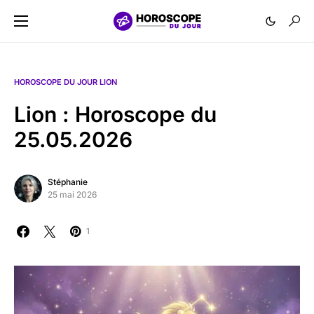
HOROSCOPE DU JOUR LION
Lion : Horoscope du
25.05.2026
Stéphanie
25 mai 2026
1