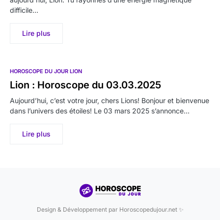
difficile…
Lire plus
HOROSCOPE DU JOUR LION
Lion : Horoscope du 03.03.2025
Aujourd’hui, c’est votre jour, chers Lions! Bonjour et bienvenue
dans l’univers des étoiles! Le 03 mars 2025 s’annonce…
Lire plus
Design & Développement par Horoscopedujour.net ✨