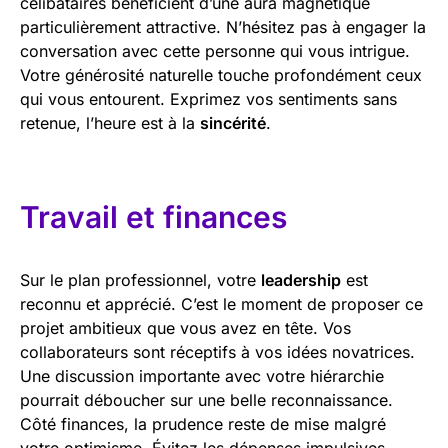
célibataires bénéficient d’une aura magnétique
particulièrement attractive. N’hésitez pas à engager la
conversation avec cette personne qui vous intrigue.
Votre générosité naturelle touche profondément ceux
qui vous entourent. Exprimez vos sentiments sans
retenue, l’heure est à la
sincérité
.
Travail et finances
Sur le plan professionnel, votre
leadership
est
reconnu et apprécié. C’est le moment de proposer ce
projet ambitieux que vous avez en tête. Vos
collaborateurs sont réceptifs à vos idées novatrices.
Une discussion importante avec votre hiérarchie
pourrait déboucher sur une belle reconnaissance.
Côté finances, la prudence reste de mise malgré
votre optimisme. Évitez les dépenses impulsives