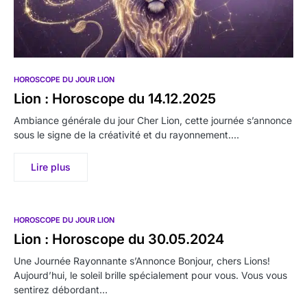
HOROSCOPE DU JOUR LION
Lion : Horoscope du 14.12.2025
Ambiance générale du jour Cher Lion, cette journée s’annonce
sous le signe de la créativité et du rayonnement.…
Lire plus
HOROSCOPE DU JOUR LION
Lion : Horoscope du 30.05.2024
Une Journée Rayonnante s’Annonce Bonjour, chers Lions!
Aujourd’hui, le soleil brille spécialement pour vous. Vous vous
sentirez débordant…