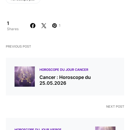
1
1
Shares
PREVIOUS POST
HOROSCOPE DU JOUR CANCER
Cancer : Horoscope du
25.05.2026
NEXT POST
HOROSCOPE DU JOUR VIERGE