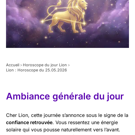
Accueil
>
Horoscope du jour Lion
>
Lion : Horoscope du 25.05.2026
Ambiance générale du jour
Cher Lion, cette journée s’annonce sous le signe de la
confiance retrouvée
. Vous ressentez une énergie
solaire qui vous pousse naturellement vers l’avant.