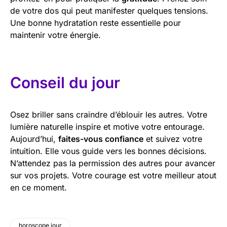
de votre dos qui peut manifester quelques tensions.
Une bonne hydratation reste essentielle pour
maintenir votre énergie.
Conseil du jour
Osez briller sans craindre d’éblouir les autres. Votre
lumière naturelle inspire et motive votre entourage.
Aujourd’hui,
faites-vous confiance
et suivez votre
intuition. Elle vous guide vers les bonnes décisions.
N’attendez pas la permission des autres pour avancer
sur vos projets. Votre courage est votre meilleur atout
en ce moment.
horoscope jour