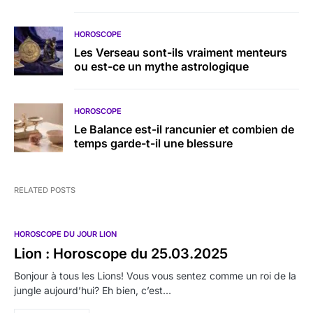
HOROSCOPE
Les Verseau sont-ils vraiment menteurs
ou est-ce un mythe astrologique
HOROSCOPE
Le Balance est-il rancunier et combien de
temps garde-t-il une blessure
RELATED POSTS
HOROSCOPE DU JOUR LION
Lion : Horoscope du 25.03.2025
Bonjour à tous les Lions! Vous vous sentez comme un roi de la
jungle aujourd’hui? Eh bien, c’est…