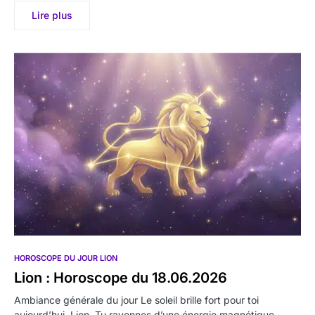
Lire plus
HOROSCOPE DU JOUR LION
Lion : Horoscope du 18.06.2026
Ambiance générale du jour Le soleil brille fort pour toi
aujourd’hui, Lion. Tu rayonnes d’une énergie magnétique