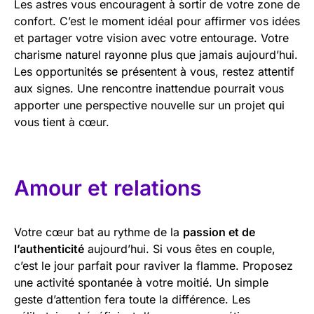
Les astres vous encouragent à sortir de votre zone de
confort. C’est le moment idéal pour affirmer vos idées
et partager votre vision avec votre entourage. Votre
charisme naturel rayonne plus que jamais aujourd’hui.
Les opportunités se présentent à vous, restez attentif
aux signes. Une rencontre inattendue pourrait vous
apporter une perspective nouvelle sur un projet qui
vous tient à cœur.
Amour et relations
Votre cœur bat au rythme de la
passion et de
l’authenticité
aujourd’hui. Si vous êtes en couple,
c’est le jour parfait pour raviver la flamme. Proposez
une activité spontanée à votre moitié. Un simple
geste d’attention fera toute la différence. Les