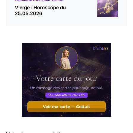
Vierge : Horoscope du
25.05.2026