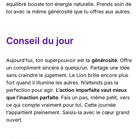
équilibré booste ton énergie naturelle. Prends soin de
toi avec la même générosité que tu offres aux autres.
Conseil du jour
Aujourd’hui, ton superpouvoir est ta
générosité
. Offre
un compliment sincère à quelqu’un. Partage une idée
sans craindre le jugement. Le Lion brille encore plus
fort quand il illumine les autres. N’attends pas la
perfection pour agir.
L’action imparfaite vaut mieux
que l’inaction parfaite.
Fais un pas, même petit, vers
ce qui compte vraiment pour toi. Cette journée
t’appartient pleinement. Saisis-la avec le cœur grand
ouvert.