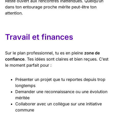
Reste ouvert aux rencontres inattendues. Quelqu’un
dans ton entourage proche mérite peut-être ton
attention.
Travail et finances
Sur le plan professionnel, tu es en pleine
zone de
confiance
. Tes idées sont claires et bien reçues. C’est
le moment parfait pour :
Présenter un projet que tu reportes depuis trop
longtemps
Demander une reconnaissance ou une évolution
méritée
Collaborer avec un collègue sur une initiative
commune