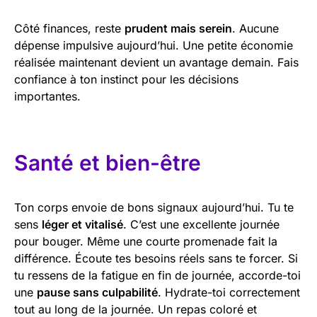
Côté finances, reste
prudent mais serein
. Aucune
dépense impulsive aujourd’hui. Une petite économie
réalisée maintenant devient un avantage demain. Fais
confiance à ton instinct pour les décisions
importantes.
Santé et bien-être
Ton corps envoie de bons signaux aujourd’hui. Tu te
sens
léger et vitalisé
. C’est une excellente journée
pour bouger. Même une courte promenade fait la
différence. Écoute tes besoins réels sans te forcer. Si
tu ressens de la fatigue en fin de journée, accorde-toi
une
pause sans culpabilité
. Hydrate-toi correctement
tout au long de la journée. Un repas coloré et