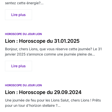
sentez cette énergie?…
Lire plus
HOROSCOPE DU JOUR LION
Lion : Horoscope du 31.01.2025
Bonjour, chers Lions, que vous réserve cette journée? Le 31
janvier 2025 s’annonce comme une journée pleine de…
Lire plus
HOROSCOPE DU JOUR LION
Lion : Horoscope du 29.09.2024
Une journée de feu pour les Lions Salut, chers Lions ! Prêts
pour un tour d’horizon stellaire ?…