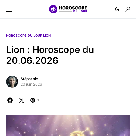
HOROSCOPE DU JOUR LION
Lion : Horoscope du
20.06.2026
Stéphanie
20 juin 2026
1