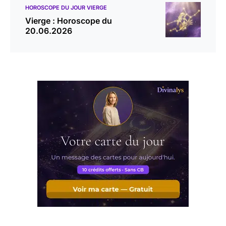
HOROSCOPE DU JOUR VIERGE
Vierge : Horoscope du
20.06.2026