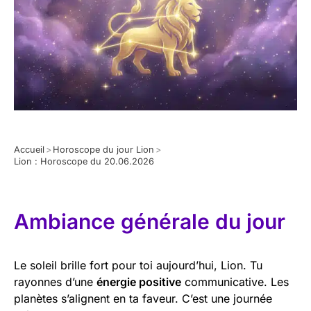
Accueil
>
Horoscope du jour Lion
>
Lion : Horoscope du 20.06.2026
Ambiance générale du jour
Le soleil brille fort pour toi aujourd’hui, Lion. Tu
rayonnes d’une
énergie positive
communicative. Les
planètes s’alignent en ta faveur. C’est une journée