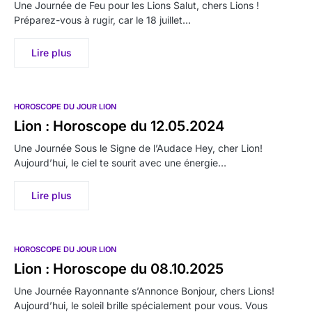
Une Journée de Feu pour les Lions Salut, chers Lions !
Préparez-vous à rugir, car le 18 juillet…
Lire plus
HOROSCOPE DU JOUR LION
Lion : Horoscope du 12.05.2024
Une Journée Sous le Signe de l’Audace Hey, cher Lion!
Aujourd’hui, le ciel te sourit avec une énergie…
Lire plus
HOROSCOPE DU JOUR LION
Lion : Horoscope du 08.10.2025
Une Journée Rayonnante s’Annonce Bonjour, chers Lions!
Aujourd’hui, le soleil brille spécialement pour vous. Vous