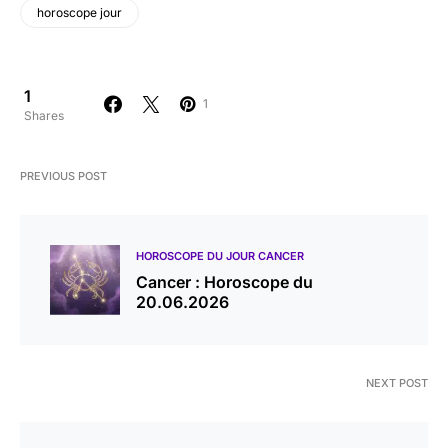
horoscope jour
1
1
Shares
PREVIOUS POST
HOROSCOPE DU JOUR CANCER
Cancer : Horoscope du
20.06.2026
NEXT POST