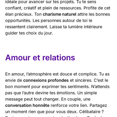
idéale pour avancer sur tes projets. Tu te sens
confiant, créatif et plein de ressources. Profite de cet
élan précieux. Ton
charisme naturel
attire les bonnes
opportunités. Les personnes autour de toi le
ressentent clairement. Laisse ta lumière intérieure
guider tes choix du jour.
Amour et relations
En amour, l’atmosphère est douce et complice. Tu as
envie de
connexions profondes
et sincères. C’est le
bon moment pour exprimer tes sentiments. N’attends
pas que l’autre devine tes émotions. Un simple
message peut tout changer. En couple, une
conversation honnête
renforce votre lien. Partagez
un moment rien que pour vous deux. Célibataire ?