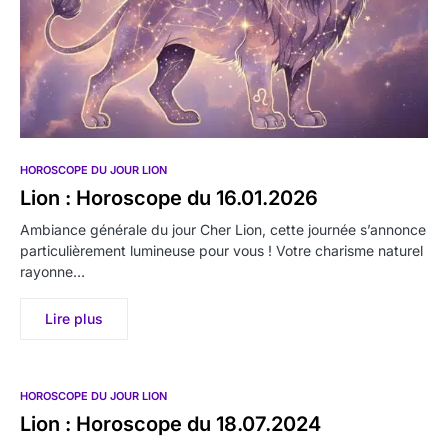
HOROSCOPE DU JOUR LION
Lion : Horoscope du 16.01.2026
Ambiance générale du jour Cher Lion, cette journée s’annonce
particulièrement lumineuse pour vous ! Votre charisme naturel
rayonne…
Lire plus
HOROSCOPE DU JOUR LION
Lion : Horoscope du 18.07.2024