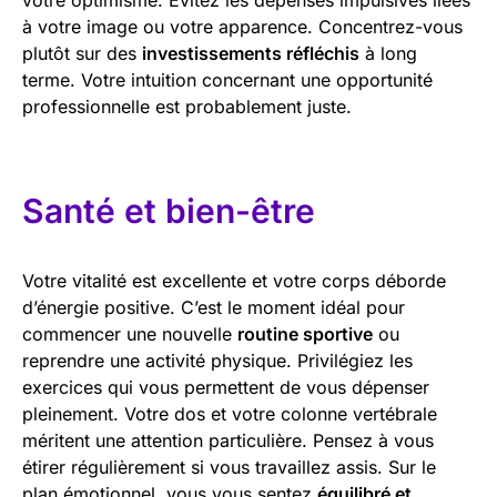
à votre image ou votre apparence. Concentrez-vous
plutôt sur des
investissements réfléchis
à long
terme. Votre intuition concernant une opportunité
professionnelle est probablement juste.
Santé et bien-être
Votre vitalité est excellente et votre corps déborde
d’énergie positive. C’est le moment idéal pour
commencer une nouvelle
routine sportive
ou
reprendre une activité physique. Privilégiez les
exercices qui vous permettent de vous dépenser
pleinement. Votre dos et votre colonne vertébrale
méritent une attention particulière. Pensez à vous
étirer régulièrement si vous travaillez assis. Sur le
plan émotionnel, vous vous sentez
équilibré et