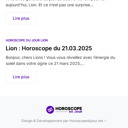
aujourd’hui, Lion. Et ce n’est pas une surprise…
Lire plus
HOROSCOPE DU JOUR LION
Lion : Horoscope du 21.03.2025
Bonjour, chers Lions ! Vous vous réveillez avec l’énergie du
soleil dans votre signe ce 21 mars 2025,…
Lire plus
Design & Développement par Horoscopedujour.net ✨