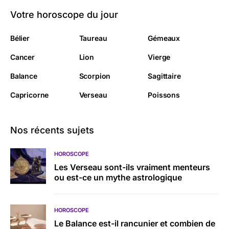
Votre horoscope du jour
Bélier
Taureau
Gémeaux
Cancer
Lion
Vierge
Balance
Scorpion
Sagittaire
Capricorne
Verseau
Poissons
Nos récents sujets
HOROSCOPE
Les Verseau sont-ils vraiment menteurs
ou est-ce un mythe astrologique
HOROSCOPE
Le Balance est-il rancunier et combien de