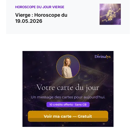
HOROSCOPE DU JOUR VIERGE
Vierge : Horoscope du
19.05.2026