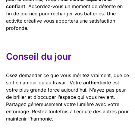
confiant
. Accordez-vous un moment de détente en
fin de journée pour recharger vos batteries. Une
activité créative vous apportera une satisfaction
profonde.
Conseil du jour
Osez demander ce que vous méritez vraiment, que ce
soit en amour ou au travail. Votre
authenticité
est
votre plus grande force aujourd’hui. N’ayez pas peur
de briller et d’occuper l’espace qui vous revient.
Partagez généreusement votre lumière avec votre
entourage. Restez toutefois à l’écoute des autres pour
maintenir l’harmonie.