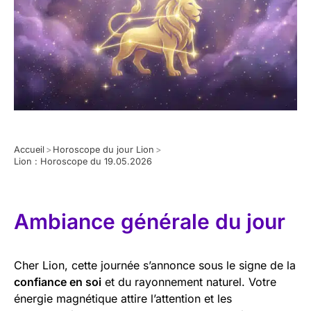
Accueil
>
Horoscope du jour Lion
>
Lion : Horoscope du 19.05.2026
Ambiance générale du jour
Cher Lion, cette journée s’annonce sous le signe de la
confiance en soi
et du rayonnement naturel. Votre
énergie magnétique attire l’attention et les