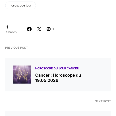
horoscope jour
1
1
Shares
PREVIOUS POST
HOROSCOPE DU JOUR CANCER
Cancer : Horoscope du
19.05.2026
NEXT POST