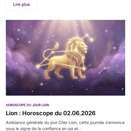
Lire plus
HOROSCOPE DU JOUR LION
Lion : Horoscope du 02.06.2026
Ambiance générale du jour Cher Lion, cette journée s’annonce
sous le signe de la confiance en soi et…