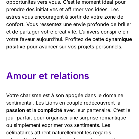
opportunités vers vous. C’est le moment idéal pour
prendre des initiatives et affirmer vos idées. Les
astres vous encouragent à sortir de votre zone de
confort. Vous ressentez une envie profonde de briller
et de partager votre créativité. L’univers conspire en
votre faveur aujourd’hui. Profitez de cette
dynamique
positive
pour avancer sur vos projets personnels.
Amour et relations
Votre charisme est à son apogée dans le domaine
sentimental. Les Lions en couple redécouvrent la
passion et la complicité
avec leur partenaire. C’est le
jour parfait pour organiser une surprise romantique
ou simplement exprimer vos sentiments. Les
célibataires attirent naturellement les regards