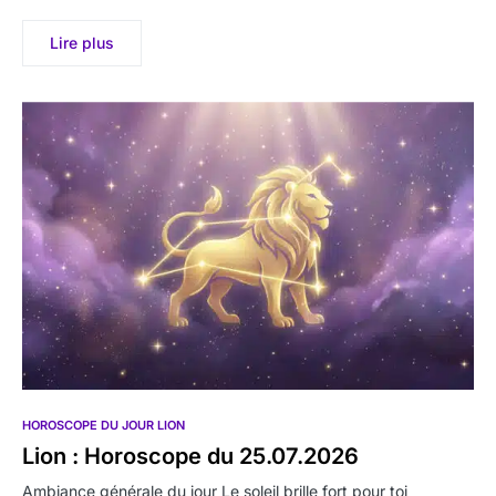
Lire plus
HOROSCOPE DU JOUR LION
Lion : Horoscope du 25.07.2026
Ambiance générale du jour Le soleil brille fort pour toi