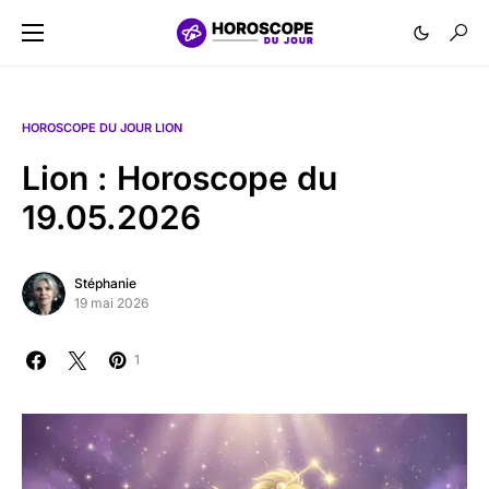
HOROSCOPE DU JOUR LION
Lion : Horoscope du
19.05.2026
Stéphanie
19 mai 2026
1