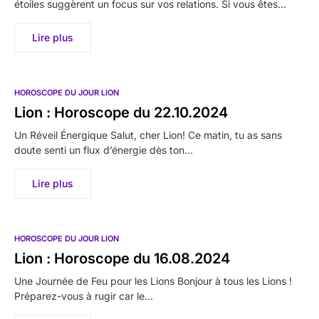
étoiles suggèrent un focus sur vos relations. Si vous êtes…
Lire plus
HOROSCOPE DU JOUR LION
Lion : Horoscope du 22.10.2024
Un Réveil Énergique Salut, cher Lion! Ce matin, tu as sans
doute senti un flux d’énergie dès ton…
Lire plus
HOROSCOPE DU JOUR LION
Lion : Horoscope du 16.08.2024
Une Journée de Feu pour les Lions Bonjour à tous les Lions !
Préparez-vous à rugir car le…