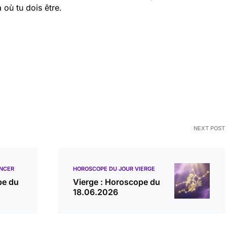
 où tu dois être.
NEXT POST
NCER
HOROSCOPE DU JOUR VIERGE
pe du
Vierge : Horoscope du
18.06.2026