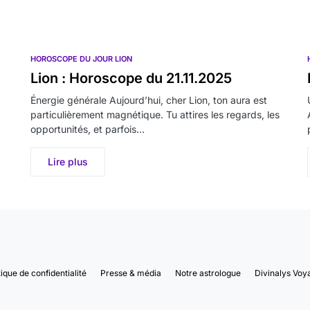
HOROSCOPE DU JOUR LION
Lion : Horoscope du 21.11.2025
Énergie générale Aujourd’hui, cher Lion, ton aura est
particulièrement magnétique. Tu attires les regards, les
opportunités, et parfois…
Lire plus
tique de confidentialité
Presse & média
Notre astrologue
Divinalys Voy