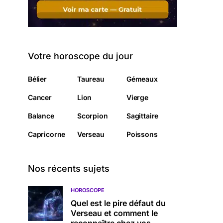
Votre horoscope du jour
Bélier
Taureau
Gémeaux
Cancer
Lion
Vierge
Balance
Scorpion
Sagittaire
Capricorne
Verseau
Poissons
Nos récents sujets
HOROSCOPE
Quel est le pire défaut du
Verseau et comment le