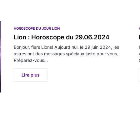
HOROSCOPE DU JOUR LION
Lion : Horoscope du 29.06.2024
Bonjour, fiers Lions! Aujourd’hui, le 29 juin 2024, les
astres ont des messages spéciaux juste pour vous.
Préparez-vous…
Lire plus