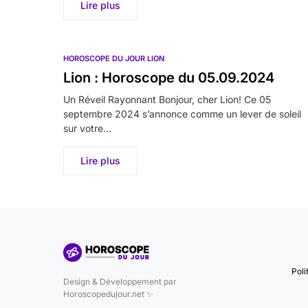
Lire plus
HOROSCOPE DU JOUR LION
Lion : Horoscope du 05.09.2024
Un Réveil Rayonnant Bonjour, cher Lion! Ce 05
septembre 2024 s’annonce comme un lever de soleil
sur votre…
Lire plus
Poli
Design & Développement par
Horoscopedujour.net ✨