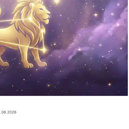
8.06.2026