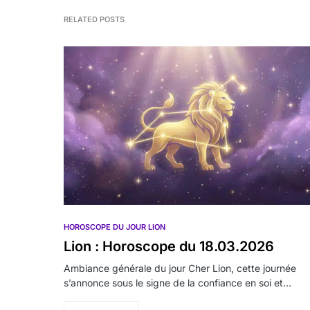
RELATED POSTS
HOROSCOPE DU JOUR LION
Lion : Horoscope du 18.03.2026
Ambiance générale du jour Cher Lion, cette journée
s’annonce sous le signe de la confiance en soi et…