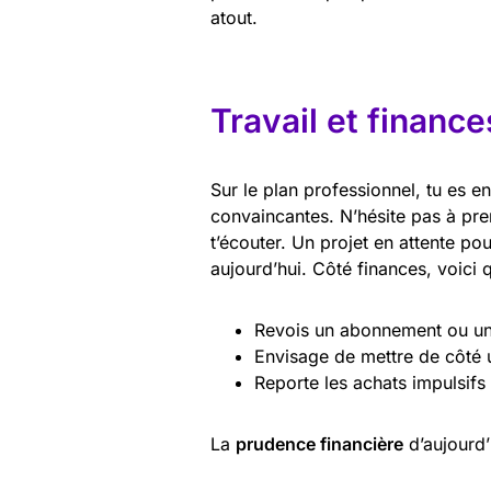
atout.
Travail et finance
Sur le plan professionnel, tu es e
convaincantes. N’hésite pas à pre
t’écouter. Un projet en attente po
aujourd’hui. Côté finances, voici 
Revois un abonnement ou une
Envisage de mettre de côté 
Reporte les achats impulsifs
La
prudence financière
d’aujourd’