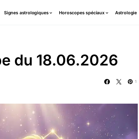
Signes astrologiques
Horoscopes spéciaux
Astrologie
pe du 18.06.2026
1