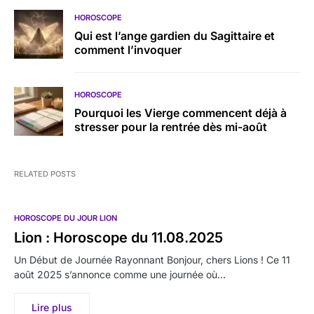
HOROSCOPE
Qui est l’ange gardien du Sagittaire et
comment l’invoquer
HOROSCOPE
Pourquoi les Vierge commencent déjà à
stresser pour la rentrée dès mi-août
RELATED POSTS
HOROSCOPE DU JOUR LION
Lion : Horoscope du 11.08.2025
Un Début de Journée Rayonnant Bonjour, chers Lions ! Ce 11
août 2025 s’annonce comme une journée où…
Lire plus