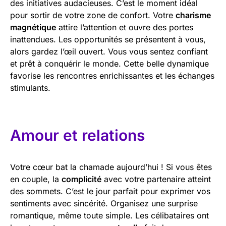
des initiatives audacieuses. C’est le moment idéal
pour sortir de votre zone de confort. Votre
charisme
magnétique
attire l’attention et ouvre des portes
inattendues. Les opportunités se présentent à vous,
alors gardez l’œil ouvert. Vous vous sentez confiant
et prêt à conquérir le monde. Cette belle dynamique
favorise les rencontres enrichissantes et les échanges
stimulants.
Amour et relations
Votre cœur bat la chamade aujourd’hui ! Si vous êtes
en couple, la
complicité
avec votre partenaire atteint
des sommets. C’est le jour parfait pour exprimer vos
sentiments avec sincérité. Organisez une surprise
romantique, même toute simple. Les célibataires ont