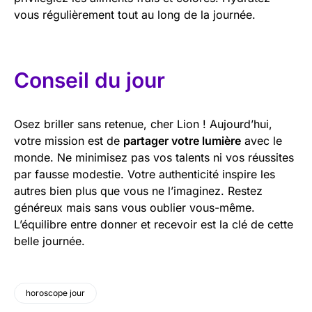
vous régulièrement tout au long de la journée.
Conseil du jour
Osez briller sans retenue, cher Lion ! Aujourd’hui,
votre mission est de
partager votre lumière
avec le
monde. Ne minimisez pas vos talents ni vos réussites
par fausse modestie. Votre authenticité inspire les
autres bien plus que vous ne l’imaginez. Restez
généreux mais sans vous oublier vous-même.
L’équilibre entre donner et recevoir est la clé de cette
belle journée.
horoscope jour