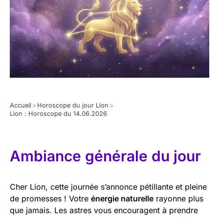
Accueil
>
Horoscope du jour Lion
>
Lion : Horoscope du 14.06.2026
Ambiance générale du jour
Cher Lion, cette journée s’annonce pétillante et pleine
de promesses ! Votre
énergie naturelle
rayonne plus
que jamais. Les astres vous encouragent à prendre