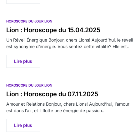
HOROSCOPE DU JOUR LION
Lion : Horoscope du 15.04.2025
Un Réveil Énergique Bonjour, chers Lions! Aujourd’hui, le réveil
est synonyme d’énergie. Vous sentez cette vitalité? Elle est…
Lire plus
HOROSCOPE DU JOUR LION
Lion : Horoscope du 07.11.2025
Amour et Relations Bonjour, chers Lions! Aujourd’hui, l’amour
est dans l’air, et il flotte une énergie de passion…
Lire plus