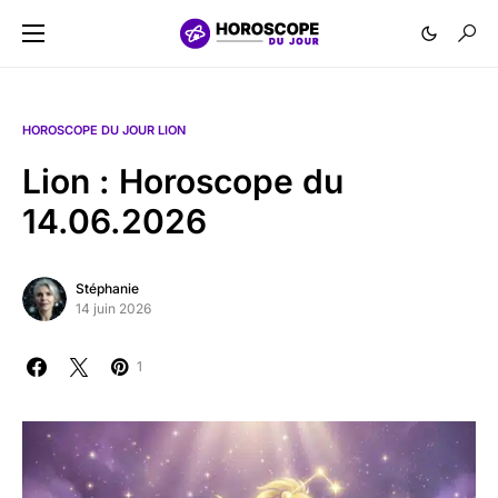
HOROSCOPE DU JOUR LION
Lion : Horoscope du
14.06.2026
Stéphanie
14 juin 2026
1