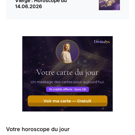
Vierge : Horoscope du
14.06.2026
Votre horoscope du jour