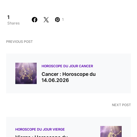
1
1
Shares
PREVIOUS POST
HOROSCOPE DU JOUR CANCER
Cancer : Horoscope du
14.06.2026
NEXT POST
HOROSCOPE DU JOUR VIERGE