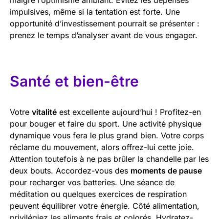
impulsives, même si la tentation est forte. Une
opportunité d’investissement pourrait se présenter :
prenez le temps d’analyser avant de vous engager.
Santé et bien-être
Votre
vitalité
est excellente aujourd’hui ! Profitez-en
pour bouger et faire du sport. Une activité physique
dynamique vous fera le plus grand bien. Votre corps
réclame du mouvement, alors offrez-lui cette joie.
Attention toutefois à ne pas brûler la chandelle par les
deux bouts. Accordez-vous des
moments de pause
pour recharger vos batteries. Une séance de
méditation ou quelques exercices de respiration
peuvent équilibrer votre énergie. Côté alimentation,
privilégiez les aliments frais et colorés. Hydratez-