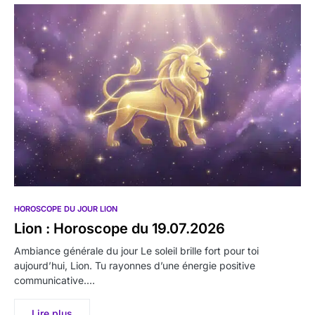
HOROSCOPE DU JOUR LION
Lion : Horoscope du 19.07.2026
Ambiance générale du jour Le soleil brille fort pour toi
aujourd’hui, Lion. Tu rayonnes d’une énergie positive
communicative.…
Lire plus