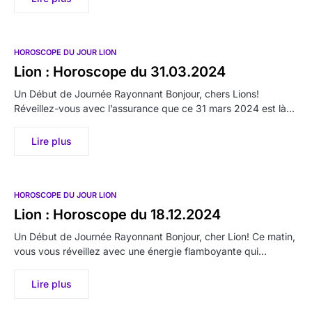
HOROSCOPE DU JOUR LION
Lion : Horoscope du 31.03.2024
Un Début de Journée Rayonnant Bonjour, chers Lions!
Réveillez-vous avec l’assurance que ce 31 mars 2024 est là…
Lire plus
HOROSCOPE DU JOUR LION
Lion : Horoscope du 18.12.2024
Un Début de Journée Rayonnant Bonjour, cher Lion! Ce matin,
vous vous réveillez avec une énergie flamboyante qui…
Lire plus