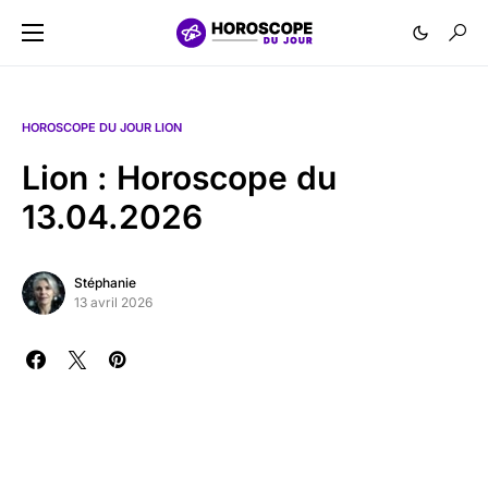
HOROSCOPE DU JOUR LION
Lion : Horoscope du
13.04.2026
Stéphanie
13 avril 2026