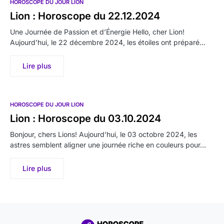
HOROSCOPE DU JOUR LION
Lion : Horoscope du 22.12.2024
Une Journée de Passion et d’Énergie Hello, cher Lion!
Aujourd’hui, le 22 décembre 2024, les étoiles ont préparé…
Lire plus
HOROSCOPE DU JOUR LION
Lion : Horoscope du 03.10.2024
Bonjour, chers Lions! Aujourd’hui, le 03 octobre 2024, les
astres semblent aligner une journée riche en couleurs pour…
Lire plus