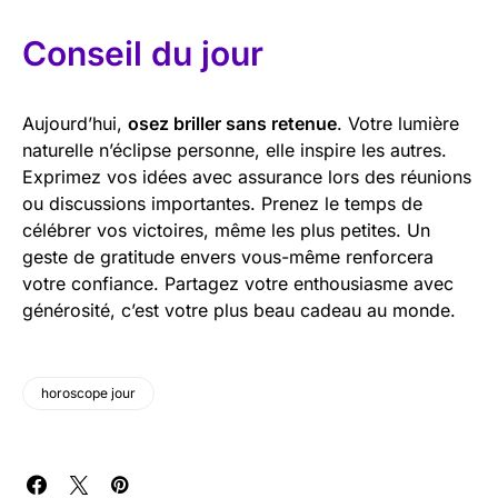
Conseil du jour
Aujourd’hui,
osez briller sans retenue
. Votre lumière
naturelle n’éclipse personne, elle inspire les autres.
Exprimez vos idées avec assurance lors des réunions
ou discussions importantes. Prenez le temps de
célébrer vos victoires, même les plus petites. Un
geste de gratitude envers vous-même renforcera
votre confiance. Partagez votre enthousiasme avec
générosité, c’est votre plus beau cadeau au monde.
horoscope jour