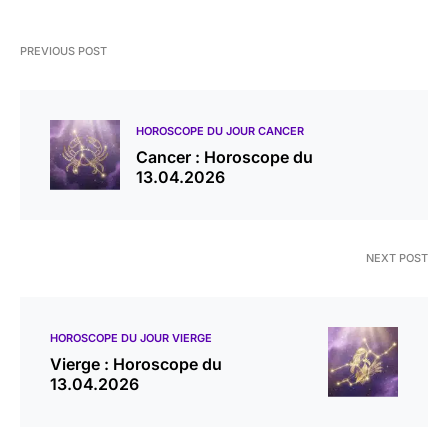
PREVIOUS POST
HOROSCOPE DU JOUR CANCER
Cancer : Horoscope du
13.04.2026
NEXT POST
HOROSCOPE DU JOUR VIERGE
Vierge : Horoscope du
13.04.2026