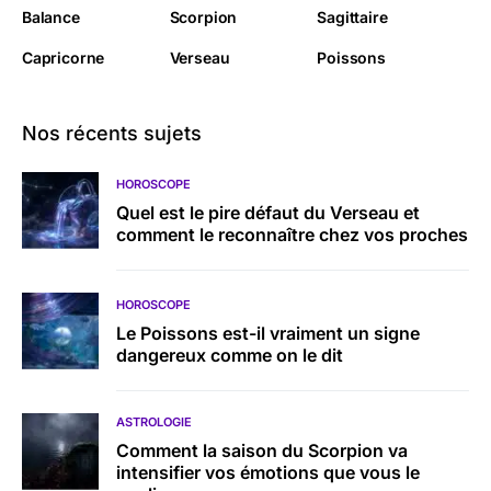
Balance
Scorpion
Sagittaire
Capricorne
Verseau
Poissons
Nos récents sujets
HOROSCOPE
Quel est le pire défaut du Verseau et
comment le reconnaître chez vos proches
HOROSCOPE
Le Poissons est-il vraiment un signe
dangereux comme on le dit
ASTROLOGIE
Comment la saison du Scorpion va
intensifier vos émotions que vous le