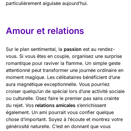
particulièrement aiguisée aujourd’hui.
Amour et relations
Sur le plan sentimental, la
passion
est au rendez-
vous. Si vous êtes en couple, organisez une surprise
romantique pour raviver la flamme. Un simple geste
attentionné peut transformer une journée ordinaire en
moment magique. Les célibataires bénéficient d’une
aura magnétique exceptionnelle. Vous pourriez
croiser quelqu’un de spécial lors d’une activité sociale
ou culturelle. Osez faire le premier pas sans crainte
du rejet. Vos
relations amicales
s’enrichissent
également. Un ami pourrait vous confier quelque
chose d’important. Soyez à l’écoute et montrez votre
générosité naturelle. C’est en donnant que vous