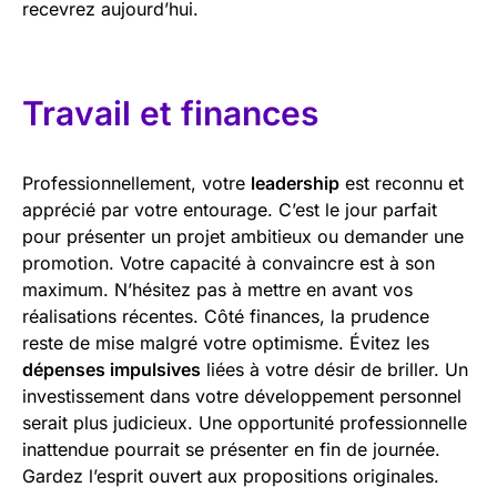
recevrez aujourd’hui.
Travail et finances
Professionnellement, votre
leadership
est reconnu et
apprécié par votre entourage. C’est le jour parfait
pour présenter un projet ambitieux ou demander une
promotion. Votre capacité à convaincre est à son
maximum. N’hésitez pas à mettre en avant vos
réalisations récentes. Côté finances, la prudence
reste de mise malgré votre optimisme. Évitez les
dépenses impulsives
liées à votre désir de briller. Un
investissement dans votre développement personnel
serait plus judicieux. Une opportunité professionnelle
inattendue pourrait se présenter en fin de journée.
Gardez l’esprit ouvert aux propositions originales.