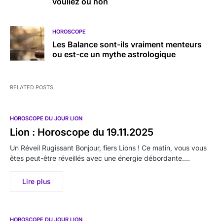
vouliez ou non
HOROSCOPE
Les Balance sont-ils vraiment menteurs
ou est-ce un mythe astrologique
RELATED POSTS
HOROSCOPE DU JOUR LION
Lion : Horoscope du 19.11.2025
Un Réveil Rugissant Bonjour, fiers Lions ! Ce matin, vous vous
êtes peut-être réveillés avec une énergie débordante.…
Lire plus
HOROSCOPE DU JOUR LION