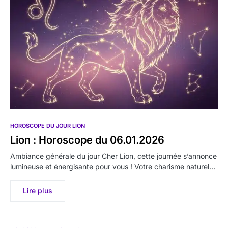
HOROSCOPE DU JOUR LION
Lion : Horoscope du 06.01.2026
Ambiance générale du jour Cher Lion, cette journée s’annonce
lumineuse et énergisante pour vous ! Votre charisme naturel…
Lire plus