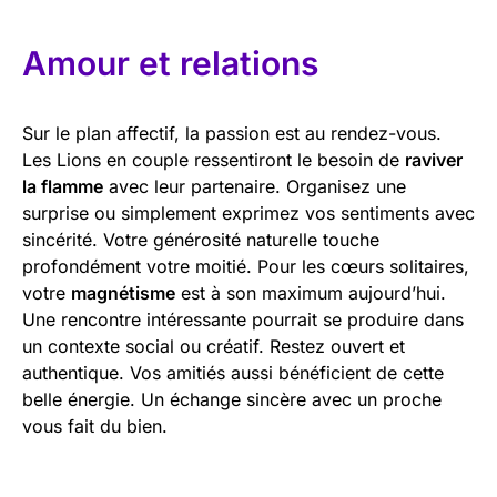
Amour et relations
Sur le plan affectif, la passion est au rendez-vous.
Les Lions en couple ressentiront le besoin de
raviver
la flamme
avec leur partenaire. Organisez une
surprise ou simplement exprimez vos sentiments avec
sincérité. Votre générosité naturelle touche
profondément votre moitié. Pour les cœurs solitaires,
votre
magnétisme
est à son maximum aujourd’hui.
Une rencontre intéressante pourrait se produire dans
un contexte social ou créatif. Restez ouvert et
authentique. Vos amitiés aussi bénéficient de cette
belle énergie. Un échange sincère avec un proche
vous fait du bien.