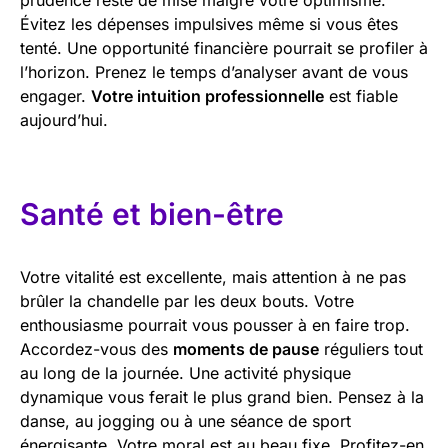
Évitez les dépenses impulsives même si vous êtes
tenté. Une opportunité financière pourrait se profiler à
l’horizon. Prenez le temps d’analyser avant de vous
engager.
Votre intuition professionnelle
est fiable
aujourd’hui.
Santé et bien-être
Votre vitalité est excellente, mais attention à ne pas
brûler la chandelle par les deux bouts. Votre
enthousiasme pourrait vous pousser à en faire trop.
Accordez-vous des
moments de pause
réguliers tout
au long de la journée. Une activité physique
dynamique vous ferait le plus grand bien. Pensez à la
danse, au jogging ou à une séance de sport
énergisante. Votre moral est au beau fixe. Profitez-en