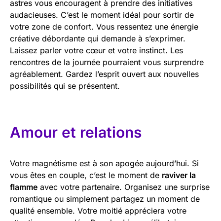
astres vous encouragent à prendre des initiatives
audacieuses. C’est le moment idéal pour sortir de
votre zone de confort. Vous ressentez une énergie
créative débordante qui demande à s’exprimer.
Laissez parler votre cœur et votre instinct. Les
rencontres de la journée pourraient vous surprendre
agréablement. Gardez l’esprit ouvert aux nouvelles
possibilités qui se présentent.
Amour et relations
Votre magnétisme est à son apogée aujourd’hui. Si
vous êtes en couple, c’est le moment de
raviver la
flamme
avec votre partenaire. Organisez une surprise
romantique ou simplement partagez un moment de
qualité ensemble. Votre moitié appréciera votre