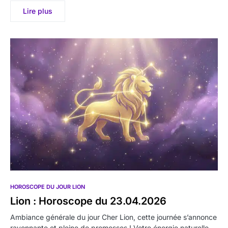
Lire plus
HOROSCOPE DU JOUR LION
Lion : Horoscope du 23.04.2026
Ambiance générale du jour Cher Lion, cette journée s’annonce
rayonnante et pleine de promesses ! Votre énergie naturelle…