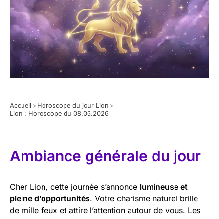
Accueil
>
Horoscope du jour Lion
>
Lion : Horoscope du 08.06.2026
Ambiance générale du jour
Cher Lion, cette journée s’annonce
lumineuse et
pleine d’opportunités
. Votre charisme naturel brille
de mille feux et attire l’attention autour de vous. Les