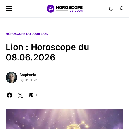
HOROSCOPE DU JOUR LION
Lion : Horoscope du
08.06.2026
Stéphanie
8 juin 2026
1