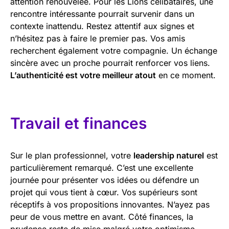
attention renouvelée. Pour les Lions célibataires, une
rencontre intéressante pourrait survenir dans un
contexte inattendu. Restez attentif aux signes et
n’hésitez pas à faire le premier pas. Vos amis
recherchent également votre compagnie. Un échange
sincère avec un proche pourrait renforcer vos liens.
L’authenticité est votre meilleur atout
en ce moment.
Travail et finances
Sur le plan professionnel, votre
leadership naturel
est
particulièrement remarqué. C’est une excellente
journée pour présenter vos idées ou défendre un
projet qui vous tient à cœur. Vos supérieurs sont
réceptifs à vos propositions innovantes. N’ayez pas
peur de vous mettre en avant. Côté finances, la
prudence reste de mise malgré votre optimisme.