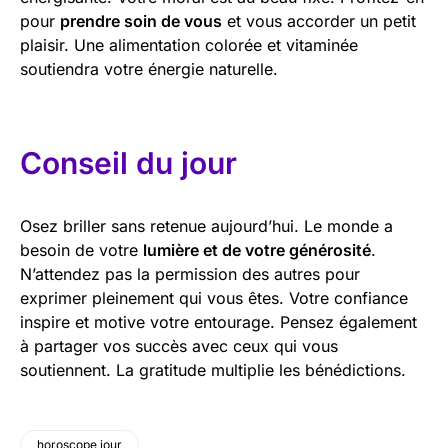
pour
prendre soin de vous
et vous accorder un petit
plaisir. Une alimentation colorée et vitaminée
soutiendra votre énergie naturelle.
Conseil du jour
Osez briller sans retenue aujourd’hui. Le monde a
besoin de votre
lumière et de votre générosité
.
N’attendez pas la permission des autres pour
exprimer pleinement qui vous êtes. Votre confiance
inspire et motive votre entourage. Pensez également
à partager vos succès avec ceux qui vous
soutiennent. La gratitude multiplie les bénédictions.
horoscope jour