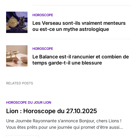
HOROSCOPE
Les Verseau sont-ils vraiment menteurs
ou est-ce un mythe astrologique
HOROSCOPE
Le Balance est-il rancunier et combien de
temps garde-t-il une blessure
RELATED POSTS
HOROSCOPE DU JOUR LION
Lion : Horoscope du 27.10.2025
Une Journée Rayonnante s’annonce Bonjour, chers Lions !
Vous êtes prêts pour une journée qui promet d’être aussi…