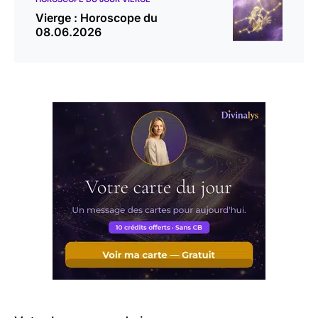
Vierge : Horoscope du
08.06.2026