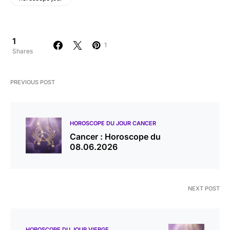
1
1
Shares
PREVIOUS POST
HOROSCOPE DU JOUR CANCER
Cancer : Horoscope du
08.06.2026
NEXT POST
HOROSCOPE DU JOUR VIERGE