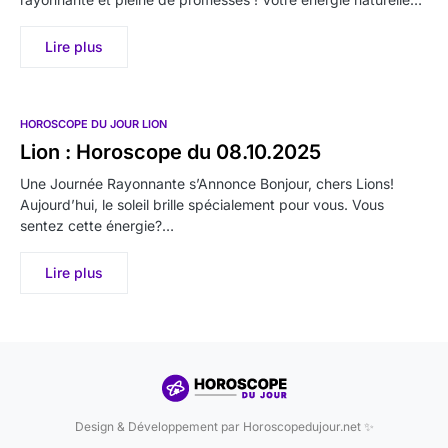
Lire plus
HOROSCOPE DU JOUR LION
Lion : Horoscope du 08.10.2025
Une Journée Rayonnante s’Annonce Bonjour, chers Lions!
Aujourd’hui, le soleil brille spécialement pour vous. Vous
sentez cette énergie?…
Lire plus
Design & Développement par Horoscopedujour.net ✨