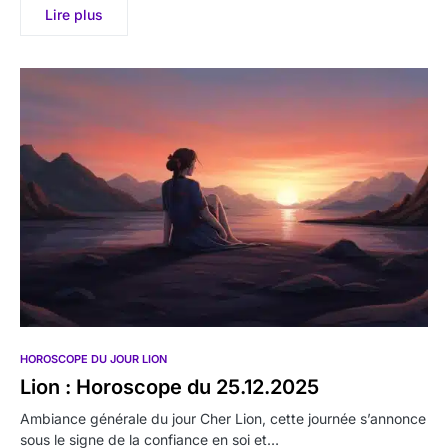
Lire plus
HOROSCOPE DU JOUR LION
Lion : Horoscope du 25.12.2025
Ambiance générale du jour Cher Lion, cette journée s’annonce
sous le signe de la confiance en soi et…