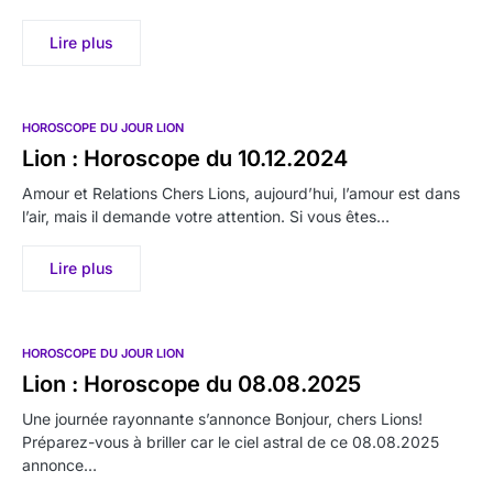
Lire plus
HOROSCOPE DU JOUR LION
Lion : Horoscope du 10.12.2024
Amour et Relations Chers Lions, aujourd’hui, l’amour est dans
l’air, mais il demande votre attention. Si vous êtes…
Lire plus
HOROSCOPE DU JOUR LION
Lion : Horoscope du 08.08.2025
Une journée rayonnante s’annonce Bonjour, chers Lions!
Préparez-vous à briller car le ciel astral de ce 08.08.2025
annonce…