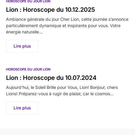
HOROSCOPE DU JOUR LION
Lion : Horoscope du 10.12.2025
Ambiance générale du jour Cher Lion, cette journée s’annonce
particulièrement dynamique et inspirante pour vous. Votre
énergie naturelle…
Lire plus
HOROSCOPE DU JOUR LION
Lion : Horoscope du 10.07.2024
Aujourd’hui, le Soleil Brille pour Vous, Lion! Bonjour, chers
Lions! Préparez-vous à rugir de plaisir, car le cosmos…
Lire plus