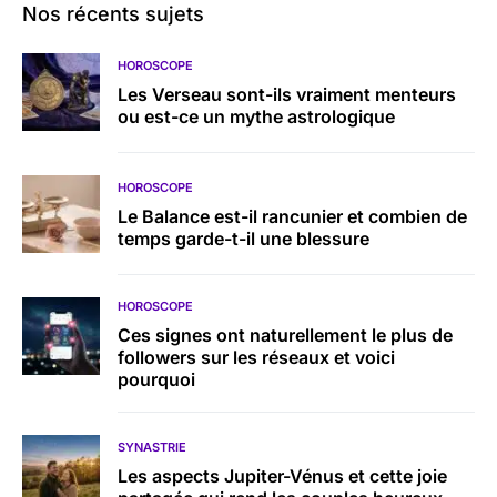
Nos récents sujets
HOROSCOPE
Les Verseau sont-ils vraiment menteurs
ou est-ce un mythe astrologique
HOROSCOPE
Le Balance est-il rancunier et combien de
temps garde-t-il une blessure
HOROSCOPE
Ces signes ont naturellement le plus de
followers sur les réseaux et voici
pourquoi
SYNASTRIE
Les aspects Jupiter-Vénus et cette joie