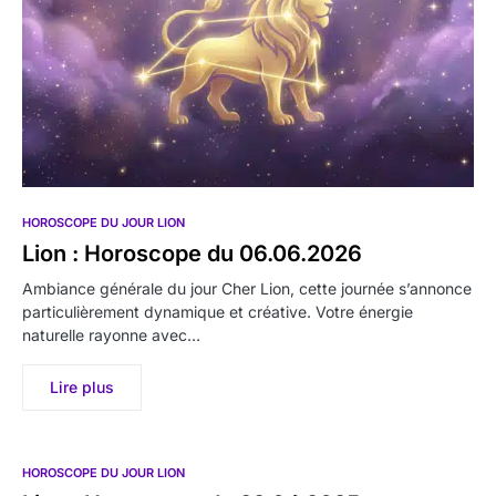
HOROSCOPE DU JOUR LION
Lion : Horoscope du 06.06.2026
Ambiance générale du jour Cher Lion, cette journée s’annonce
particulièrement dynamique et créative. Votre énergie
naturelle rayonne avec…
Lire plus
HOROSCOPE DU JOUR LION