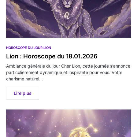
HOROSCOPE DU JOUR LION
Lion : Horoscope du 18.01.2026
Ambiance générale du jour Cher Lion, cette journée s’annonce
particulièrement dynamique et inspirante pour vous. Votre
charisme naturel…
Lire plus