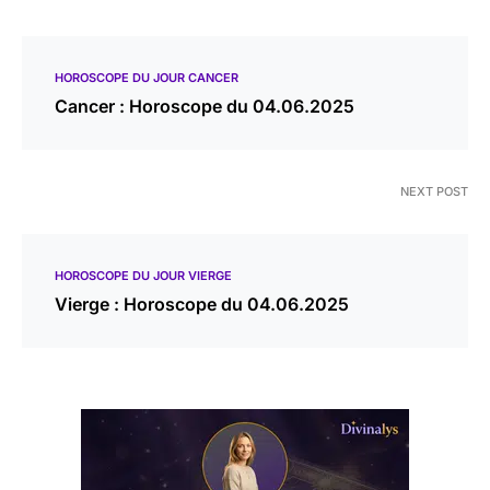
HOROSCOPE DU JOUR CANCER
Cancer : Horoscope du 04.06.2025
NEXT POST
HOROSCOPE DU JOUR VIERGE
Vierge : Horoscope du 04.06.2025