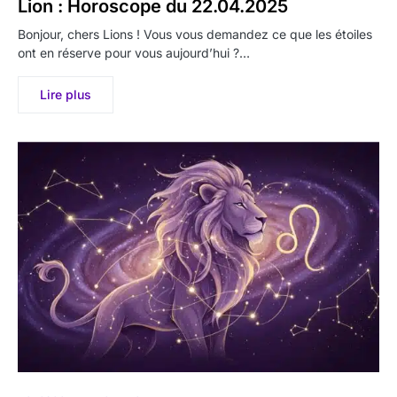
Lion : Horoscope du 22.04.2025
Bonjour, chers Lions ! Vous vous demandez ce que les étoiles
ont en réserve pour vous aujourd’hui ?…
Lire plus