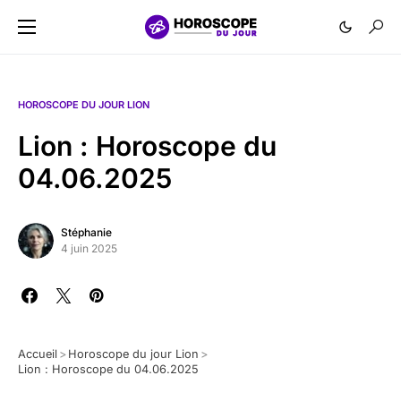
HOROSCOPE DU JOUR LION
Lion : Horoscope du
04.06.2025
Stéphanie
4 juin 2025
Accueil
>
Horoscope du jour Lion
>
Lion : Horoscope du 04.06.2025