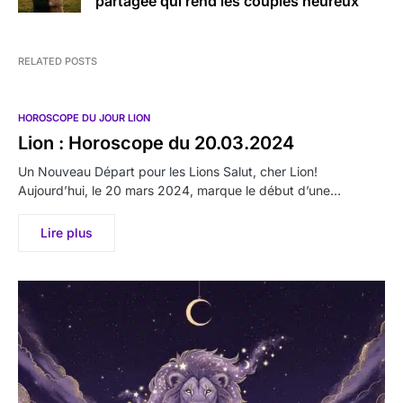
partagée qui rend les couples heureux
RELATED POSTS
HOROSCOPE DU JOUR LION
Lion : Horoscope du 20.03.2024
Un Nouveau Départ pour les Lions Salut, cher Lion!
Aujourd’hui, le 20 mars 2024, marque le début d’une…
Lire plus