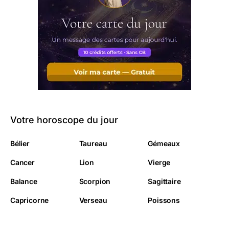
Votre horoscope du jour
Bélier
Taureau
Gémeaux
Cancer
Lion
Vierge
Balance
Scorpion
Sagittaire
Capricorne
Verseau
Poissons