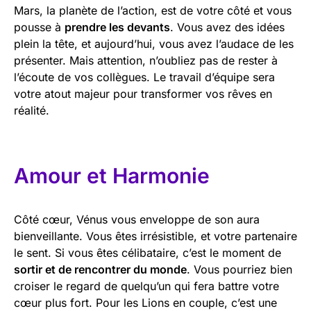
Mars, la planète de l’action, est de votre côté et vous
pousse à
prendre les devants
. Vous avez des idées
plein la tête, et aujourd’hui, vous avez l’audace de les
présenter. Mais attention, n’oubliez pas de rester à
l’écoute de vos collègues. Le travail d’équipe sera
votre atout majeur pour transformer vos rêves en
réalité.
Amour et Harmonie
Côté cœur, Vénus vous enveloppe de son aura
bienveillante. Vous êtes irrésistible, et votre partenaire
le sent. Si vous êtes célibataire, c’est le moment de
sortir et de rencontrer du monde
. Vous pourriez bien
croiser le regard de quelqu’un qui fera battre votre
cœur plus fort. Pour les Lions en couple, c’est une