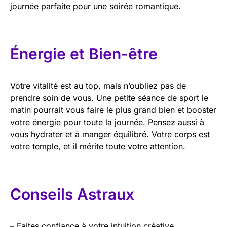
journée parfaite pour une soirée romantique.
Énergie et Bien-être
Votre vitalité est au top, mais n’oubliez pas de
prendre soin de vous. Une petite séance de sport le
matin pourrait vous faire le plus grand bien et booster
votre énergie pour toute la journée. Pensez aussi à
vous hydrater et à manger équilibré. Votre corps est
votre temple, et il mérite toute votre attention.
Conseils Astraux
– Faites confiance à votre intuition créative.