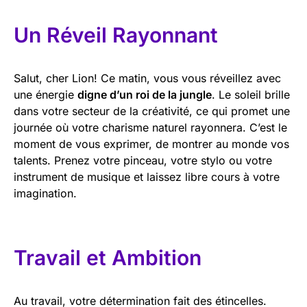
Un Réveil Rayonnant
Salut, cher Lion! Ce matin, vous vous réveillez avec
une énergie
digne d’un roi de la jungle
. Le soleil brille
dans votre secteur de la créativité, ce qui promet une
journée où votre charisme naturel rayonnera. C’est le
moment de vous exprimer, de montrer au monde vos
talents. Prenez votre pinceau, votre stylo ou votre
instrument de musique et laissez libre cours à votre
imagination.
Travail et Ambition
Au travail, votre détermination fait des étincelles.