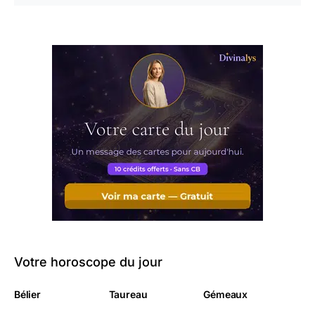
Votre horoscope du jour
Bélier
Taureau
Gémeaux