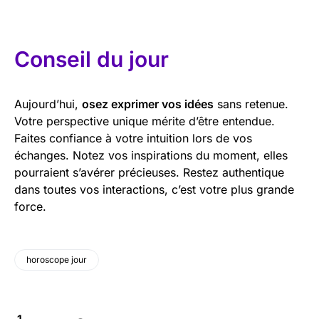
Conseil du jour
Aujourd’hui,
osez exprimer vos idées
sans retenue.
Votre perspective unique mérite d’être entendue.
Faites confiance à votre intuition lors de vos
échanges. Notez vos inspirations du moment, elles
pourraient s’avérer précieuses. Restez authentique
dans toutes vos interactions, c’est votre plus grande
force.
horoscope jour
1