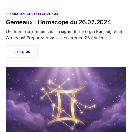
HOROSCOPE DU JOUR GÉMEAUX
Gémeaux : Horoscope du 26.02.2024
Un début de journée sous le signe de l’énergie Bonjour, chers
Gémeaux! Préparez-vous à démarrer ce 26 février…
Lire plus