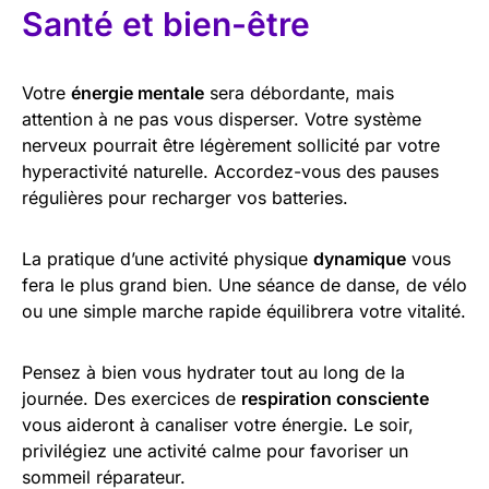
Santé et bien-être
Votre
énergie mentale
sera débordante, mais
attention à ne pas vous disperser. Votre système
nerveux pourrait être légèrement sollicité par votre
hyperactivité naturelle. Accordez-vous des pauses
régulières pour recharger vos batteries.
La pratique d’une activité physique
dynamique
vous
fera le plus grand bien. Une séance de danse, de vélo
ou une simple marche rapide équilibrera votre vitalité.
Pensez à bien vous hydrater tout au long de la
journée. Des exercices de
respiration consciente
vous aideront à canaliser votre énergie. Le soir,
privilégiez une activité calme pour favoriser un
sommeil réparateur.