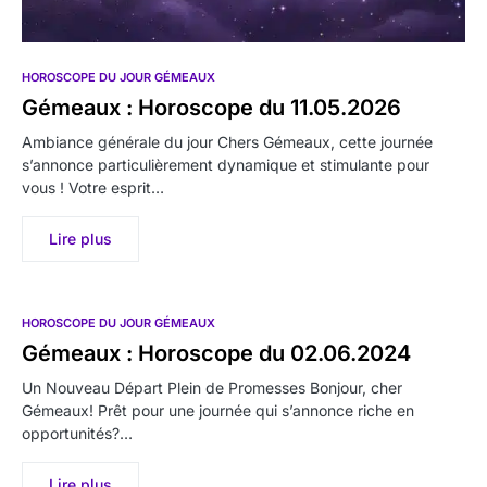
HOROSCOPE DU JOUR GÉMEAUX
Gémeaux : Horoscope du 11.05.2026
Ambiance générale du jour Chers Gémeaux, cette journée
s’annonce particulièrement dynamique et stimulante pour
vous ! Votre esprit…
Lire plus
HOROSCOPE DU JOUR GÉMEAUX
Gémeaux : Horoscope du 02.06.2024
Un Nouveau Départ Plein de Promesses Bonjour, cher
Gémeaux! Prêt pour une journée qui s’annonce riche en
opportunités?…
Lire plus