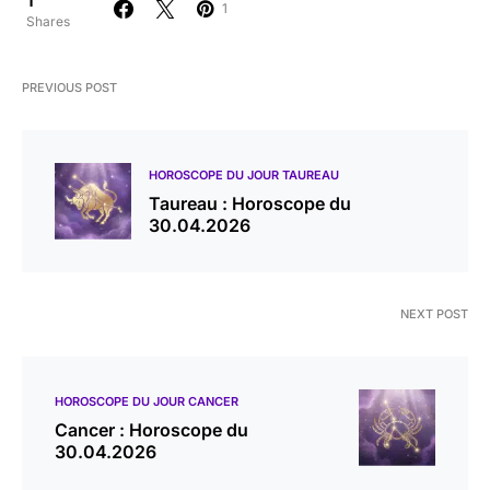
1
Shares
PREVIOUS POST
HOROSCOPE DU JOUR TAUREAU
Taureau : Horoscope du
30.04.2026
NEXT POST
HOROSCOPE DU JOUR CANCER
Cancer : Horoscope du
30.04.2026