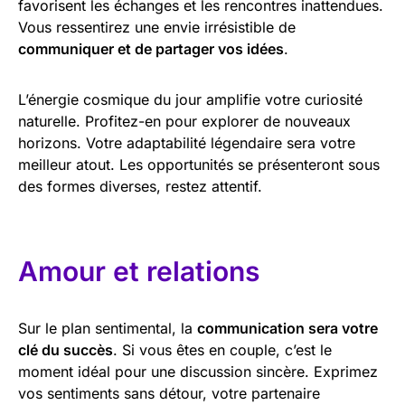
favorisent les échanges et les rencontres inattendues.
Vous ressentirez une envie irrésistible de
communiquer et de partager vos idées
.
L’énergie cosmique du jour amplifie votre curiosité
naturelle. Profitez-en pour explorer de nouveaux
horizons. Votre adaptabilité légendaire sera votre
meilleur atout. Les opportunités se présenteront sous
des formes diverses, restez attentif.
Amour et relations
Sur le plan sentimental, la
communication sera votre
clé du succès
. Si vous êtes en couple, c’est le
moment idéal pour une discussion sincère. Exprimez
vos sentiments sans détour, votre partenaire