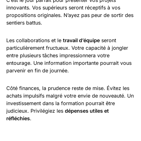
innovants. Vos supérieurs seront réceptifs à vos
propositions originales. N’ayez pas peur de sortir des
sentiers battus.
Les collaborations et le
travail d’équipe
seront
particulièrement fructueux. Votre capacité à jongler
entre plusieurs tâches impressionnera votre
entourage. Une information importante pourrait vous
parvenir en fin de journée.
Côté finances, la prudence reste de mise. Évitez les
achats impulsifs malgré votre envie de nouveauté. Un
investissement dans la formation pourrait être
judicieux. Privilégiez les
dépenses utiles et
réfléchies
.