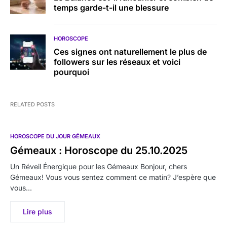
temps garde-t-il une blessure
HOROSCOPE
Ces signes ont naturellement le plus de
followers sur les réseaux et voici
pourquoi
RELATED POSTS
HOROSCOPE DU JOUR GÉMEAUX
Gémeaux : Horoscope du 25.10.2025
Un Réveil Énergique pour les Gémeaux Bonjour, chers
Gémeaux! Vous vous sentez comment ce matin? J’espère que
vous…
Lire plus