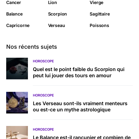
Cancer
Lion
Vierge
Balance
Scorpion
Sagittaire
Capricorne
Verseau
Poissons
Nos récents sujets
HOROSCOPE
Quel est le point faible du Scorpion qui
peut lui jouer des tours en amour
HOROSCOPE
Les Verseau sont-ils vraiment menteurs
ou est-ce un mythe astrologique
HOROSCOPE
Le Balance est-il rancunier et combien de