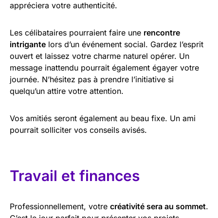
appréciera votre authenticité.
Les célibataires pourraient faire une
rencontre
intrigante
lors d’un événement social. Gardez l’esprit
ouvert et laissez votre charme naturel opérer. Un
message inattendu pourrait également égayer votre
journée. N’hésitez pas à prendre l’initiative si
quelqu’un attire votre attention.
Vos amitiés seront également au beau fixe. Un ami
pourrait solliciter vos conseils avisés.
Travail et finances
Professionnellement, votre
créativité sera au sommet
.
C’est le jour parfait pour présenter vos projets