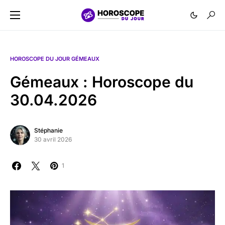
HOROSCOPE DU JOUR GÉMEAUX
Gémeaux : Horoscope du
30.04.2026
Stéphanie
30 avril 2026
1