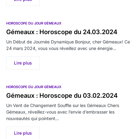
HOROSCOPE DU JOUR GÉMEAUX
Gémeaux : Horoscope du 24.03.2024
Un Début de Journée Dynamique Bonjour, cher Gémeaux! Ce
24 mars 2024, vous vous réveillez avec une énergie…
Lire plus
HOROSCOPE DU JOUR GÉMEAUX
Gémeaux : Horoscope du 03.02.2024
Un Vent de Changement Souffle sur les Gémeaux Chers
Gémeaux, réveillez-vous avec l’envie d’embrasser les
nouveautés qui pointent…
Lire plus