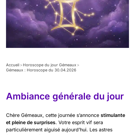
Accueil
>
Horoscope du jour Gémeaux
>
Gémeaux : Horoscope du 30.04.2026
Ambiance générale du jour
Chère Gémeaux, cette journée s’annonce
stimulante
et pleine de surprises
. Votre esprit vif sera
particulièrement aiguisé aujourd’hui. Les astres