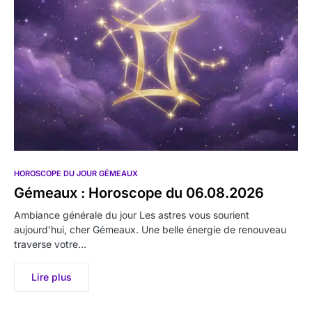
HOROSCOPE DU JOUR GÉMEAUX
Gémeaux : Horoscope du 06.08.2026
Ambiance générale du jour Les astres vous sourient
aujourd’hui, cher Gémeaux. Une belle énergie de renouveau
traverse votre…
Lire plus