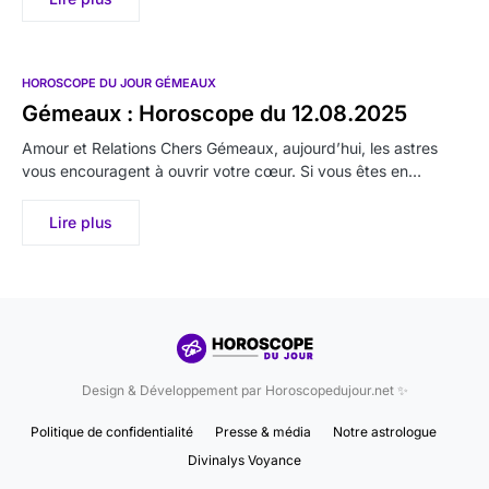
HOROSCOPE DU JOUR GÉMEAUX
Gémeaux : Horoscope du 12.08.2025
Amour et Relations Chers Gémeaux, aujourd’hui, les astres
vous encouragent à ouvrir votre cœur. Si vous êtes en…
Lire plus
Design & Développement par Horoscopedujour.net ✨
Politique de confidentialité
Presse & média
Notre astrologue
Divinalys Voyance