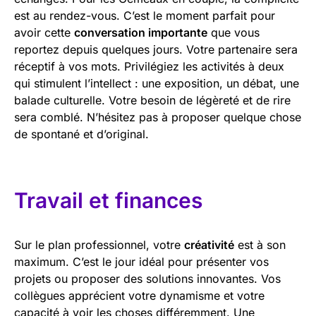
est au rendez-vous. C’est le moment parfait pour
avoir cette
conversation importante
que vous
reportez depuis quelques jours. Votre partenaire sera
réceptif à vos mots. Privilégiez les activités à deux
qui stimulent l’intellect : une exposition, un débat, une
balade culturelle. Votre besoin de légèreté et de rire
sera comblé. N’hésitez pas à proposer quelque chose
de spontané et d’original.
Travail et finances
Sur le plan professionnel, votre
créativité
est à son
maximum. C’est le jour idéal pour présenter vos
projets ou proposer des solutions innovantes. Vos
collègues apprécient votre dynamisme et votre
capacité à voir les choses différemment. Une