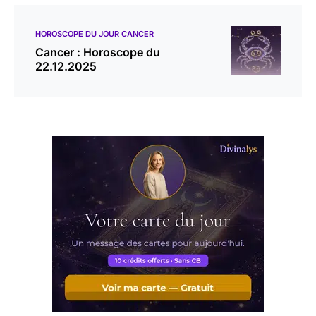
HOROSCOPE DU JOUR CANCER
Cancer : Horoscope du
22.12.2025