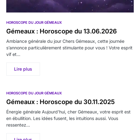
HOROSCOPE DU JOUR GÉMEAUX
Gémeaux : Horoscope du 13.06.2026
Ambiance générale du jour Chers Gémeaux, cette journée
s’annonce particulièrement stimulante pour vous ! Votre esprit
vif et…
Lire plus
HOROSCOPE DU JOUR GÉMEAUX
Gémeaux : Horoscope du 30.11.2025
Énergie générale Aujourd’hui, cher Gémeaux, votre esprit est
en ébullition. Les idées fusent, les intuitions aussi. Vous
ressentez…
Lire plus