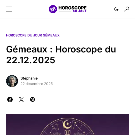
HOROSCOPE DU JOUR GÉMEAUX
Gémeaux : Horoscope du
22.12.2025
Stéphanie
22 décembre 2025