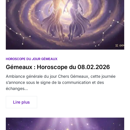
HOROSCOPE DU JOUR GÉMEAUX
Gémeaux : Horoscope du 08.02.2026
Ambiance générale du jour Chers Gémeaux, cette journée
s’annonce sous le signe de la communication et des
échanges…
Lire plus