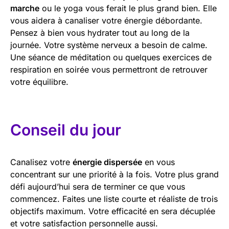
marche
ou le yoga vous ferait le plus grand bien. Elle
vous aidera à canaliser votre énergie débordante.
Pensez à bien vous hydrater tout au long de la
journée. Votre système nerveux a besoin de calme.
Une séance de méditation ou quelques exercices de
respiration en soirée vous permettront de retrouver
votre équilibre.
Conseil du jour
Canalisez votre
énergie dispersée
en vous
concentrant sur une priorité à la fois. Votre plus grand
défi aujourd’hui sera de terminer ce que vous
commencez. Faites une liste courte et réaliste de trois
objectifs maximum. Votre efficacité en sera décuplée
et votre satisfaction personnelle aussi.