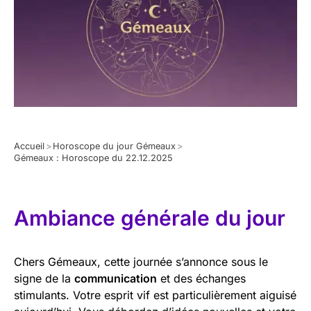
Accueil
>
Horoscope du jour Gémeaux
>
Gémeaux : Horoscope du 22.12.2025
Ambiance générale du jour
Chers Gémeaux, cette journée s’annonce sous le
signe de la
communication
et des échanges
stimulants. Votre esprit vif est particulièrement aiguisé