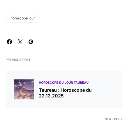
horoscope jour
PREVIOUS POST
HOROSCOPE DU JOUR TAUREAU
Taureau : Horoscope du
22.12.2025
NEXT POST