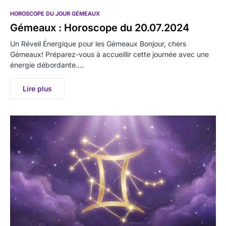
HOROSCOPE DU JOUR GÉMEAUX
Gémeaux : Horoscope du 20.07.2024
Un Réveil Énergique pour les Gémeaux Bonjour, chers
Gémeaux! Préparez-vous à accueillir cette journée avec une
énergie débordante.…
Lire plus