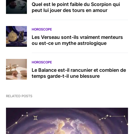
Quel est le point faible du Scorpion qui
peut lui jouer des tours en amour
HOROSCOPE
Les Verseau sont-ils vraiment menteurs
ou est-ce un mythe astrologique
HOROSCOPE
Le Balance est-il rancunier et combien de
temps garde-t-il une blessure
RELATED POSTS