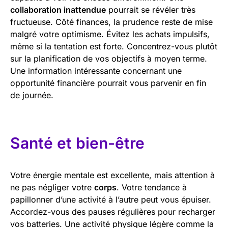
collaboration inattendue
pourrait se révéler très
fructueuse. Côté finances, la prudence reste de mise
malgré votre optimisme. Évitez les achats impulsifs,
même si la tentation est forte. Concentrez-vous plutôt
sur la planification de vos objectifs à moyen terme.
Une information intéressante concernant une
opportunité financière pourrait vous parvenir en fin
de journée.
Santé et bien-être
Votre énergie mentale est excellente, mais attention à
ne pas négliger votre
corps
. Votre tendance à
papillonner d’une activité à l’autre peut vous épuiser.
Accordez-vous des pauses régulières pour recharger
vos batteries. Une activité physique légère comme la