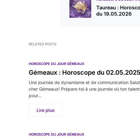
Taureau : Horosc
du 19.05.2026
RELATED POSTS
HOROSCOPE DU JOUR GÉMEAUX
Gémeaux : Horoscope du 02.05.202
Une journée de dynamisme et de communication Salut
cher Gémeaux! Prépare-toi à une journée où ton talent
pour…
Lire plus
HOROSCOPE DU JOUR GÉMEAUX