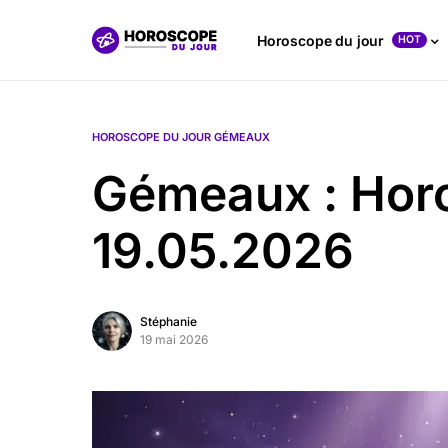
Horoscope du jour
HOT
HOROSCOPE DU JOUR GÉMEAUX
Gémeaux : Hor
19.05.2026
Stéphanie
19 mai 2026