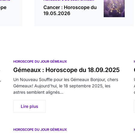
ope
Cancer : Horoscope du
19.05.2026
HOROSCOPE DU JOUR GÉMEAUX
5
Gémeaux : Horoscope du 18.09.2025
,
Un Nouveau Souffle pour les Gémeaux Bonjour, chers
Gémeaux! Aujourd’hui, le 18 septembre 2025, les
astres semblent alignés…
Lire plus
HOROSCOPE DU JOUR GÉMEAUX