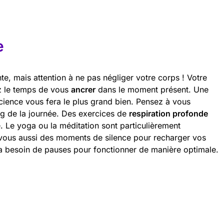
e
te, mais attention à ne pas négliger votre corps ! Votre
ez le temps de vous
ancrer
dans le moment présent. Une
ience vous fera le plus grand bien. Pensez à vous
ng de la journée. Des exercices de
respiration profonde
. Le yoga ou la méditation sont particulièrement
ous aussi des moments de silence pour recharger vos
 a besoin de pauses pour fonctionner de manière optimale.