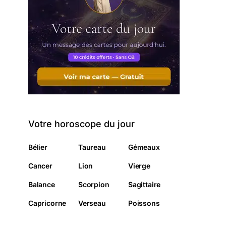
Votre horoscope du jour
Bélier
Taureau
Gémeaux
Cancer
Lion
Vierge
Balance
Scorpion
Sagittaire
Capricorne
Verseau
Poissons