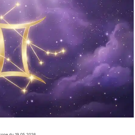
cope du 19.05.2026