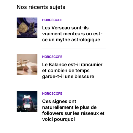
Nos récents sujets
HOROSCOPE
Les Verseau sont-ils
vraiment menteurs ou est-
ce un mythe astrologique
HOROSCOPE
Le Balance est-il rancunier
et combien de temps
garde-t-il une blessure
HOROSCOPE
Ces signes ont
naturellement le plus de
followers sur les réseaux et
voici pourquoi