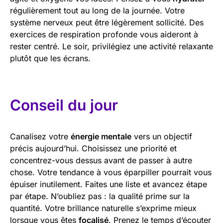
régulièrement tout au long de la journée. Votre
système nerveux peut être légèrement sollicité. Des
exercices de respiration profonde vous aideront à
rester centré. Le soir, privilégiez une activité relaxante
plutôt que les écrans.
Conseil du jour
Canalisez votre
énergie mentale
vers un objectif
précis aujourd’hui. Choisissez une priorité et
concentrez-vous dessus avant de passer à autre
chose. Votre tendance à vous éparpiller pourrait vous
épuiser inutilement. Faites une liste et avancez étape
par étape. N’oubliez pas : la qualité prime sur la
quantité. Votre brillance naturelle s’exprime mieux
lorsque vous êtes
focalisé
. Prenez le temps d’écouter