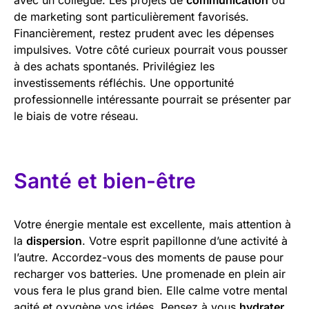
de marketing sont particulièrement favorisés.
Financièrement, restez prudent avec les dépenses
impulsives. Votre côté curieux pourrait vous pousser
à des achats spontanés. Privilégiez les
investissements réfléchis. Une opportunité
professionnelle intéressante pourrait se présenter par
le biais de votre réseau.
Santé et bien-être
Votre énergie mentale est excellente, mais attention à
la
dispersion
. Votre esprit papillonne d’une activité à
l’autre. Accordez-vous des moments de pause pour
recharger vos batteries. Une promenade en plein air
vous fera le plus grand bien. Elle calme votre mental
agité et oxygène vos idées. Pensez à vous
hydrater