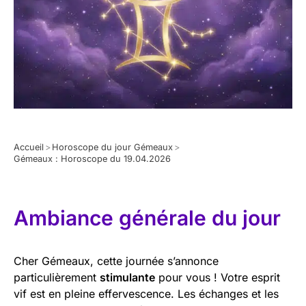
Accueil
>
Horoscope du jour Gémeaux
>
Gémeaux : Horoscope du 19.04.2026
Ambiance générale du jour
Cher Gémeaux, cette journée s’annonce
particulièrement
stimulante
pour vous ! Votre esprit
vif est en pleine effervescence. Les échanges et les