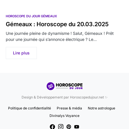
HOROSCOPE DU JOUR GÉMEAUX
Gémeaux : Horoscope du 20.03.2025
Une journée pleine de dynamisme ! Salut, Gémeaux ! Prêt
pour une journée qui s’annonce électrique ? Le…
Lire plus
Design & Développement par Horoscopedujour.net ✨
Politique de confidentialité
Presse & média
Notre astrologue
Divinalys Voyance