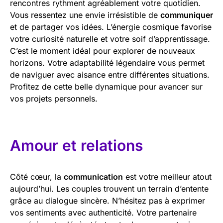
rencontres rythment agréablement votre quotidien.
Vous ressentez une envie irrésistible de
communiquer
et de partager vos idées. L’énergie cosmique favorise
votre curiosité naturelle et votre soif d’apprentissage.
C’est le moment idéal pour explorer de nouveaux
horizons. Votre adaptabilité légendaire vous permet
de naviguer avec aisance entre différentes situations.
Profitez de cette belle dynamique pour avancer sur
vos projets personnels.
Amour et relations
Côté cœur, la
communication
est votre meilleur atout
aujourd’hui. Les couples trouvent un terrain d’entente
grâce au dialogue sincère. N’hésitez pas à exprimer
vos sentiments avec authenticité. Votre partenaire