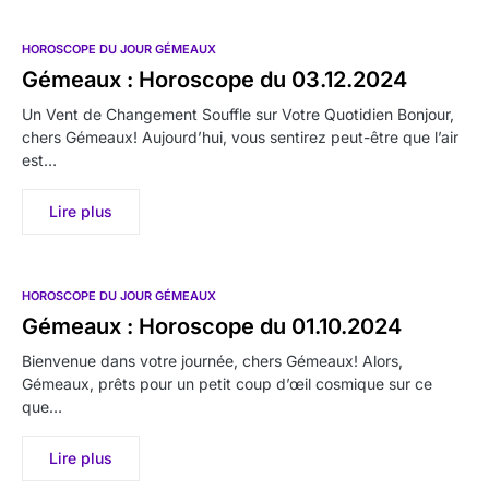
HOROSCOPE DU JOUR GÉMEAUX
Gémeaux : Horoscope du 03.12.2024
Un Vent de Changement Souffle sur Votre Quotidien Bonjour,
chers Gémeaux! Aujourd’hui, vous sentirez peut-être que l’air
est…
Lire plus
HOROSCOPE DU JOUR GÉMEAUX
Gémeaux : Horoscope du 01.10.2024
Bienvenue dans votre journée, chers Gémeaux! Alors,
Gémeaux, prêts pour un petit coup d’œil cosmique sur ce
que…
Lire plus