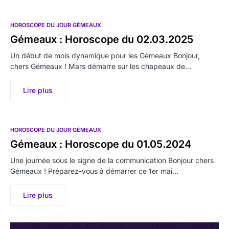
HOROSCOPE DU JOUR GÉMEAUX
Gémeaux : Horoscope du 02.03.2025
Un début de mois dynamique pour les Gémeaux Bonjour,
chers Gémeaux ! Mars démarre sur les chapeaux de…
Lire plus
HOROSCOPE DU JOUR GÉMEAUX
Gémeaux : Horoscope du 01.05.2024
Une journée sous le signe de la communication Bonjour chers
Gémeaux ! Préparez-vous à démarrer ce 1er mai…
Lire plus