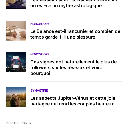
ou est-ce un mythe astrologique
HOROSCOPE
Le Balance est-il rancunier et combien de
temps garde-t-il une blessure
HOROSCOPE
Ces signes ont naturellement le plus de
followers sur les réseaux et voici
pourquoi
SYNASTRIE
Les aspects Jupiter-Vénus et cette joie
partagée qui rend les couples heureux
RELATED POSTS