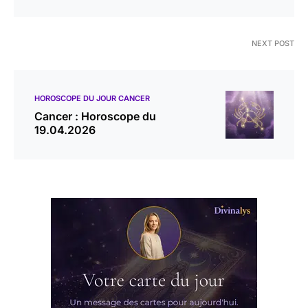
NEXT POST
HOROSCOPE DU JOUR CANCER
Cancer : Horoscope du
19.04.2026