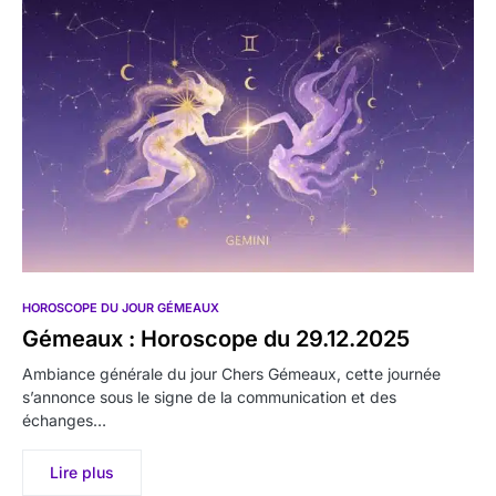
HOROSCOPE DU JOUR GÉMEAUX
Gémeaux : Horoscope du 29.12.2025
Ambiance générale du jour Chers Gémeaux, cette journée
s’annonce sous le signe de la communication et des
échanges…
Lire plus