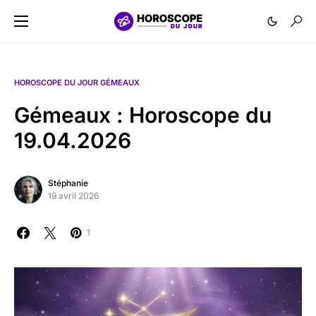
HOROSCOPE DU JOUR GÉMEAUX
Gémeaux : Horoscope du
19.04.2026
Stéphanie
19 avril 2026
1