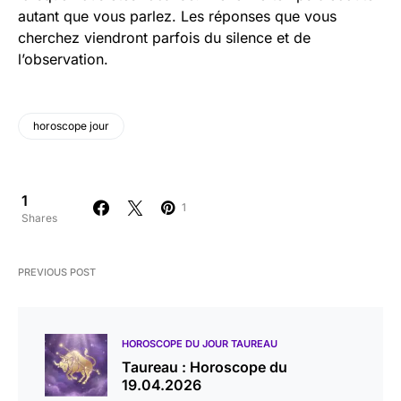
autant que vous parlez. Les réponses que vous
cherchez viendront parfois du silence et de
l’observation.
horoscope jour
1
1
Shares
PREVIOUS POST
HOROSCOPE DU JOUR TAUREAU
Taureau : Horoscope du
19.04.2026