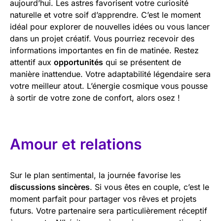
aujourd’hui. Les astres favorisent votre curiosité
naturelle et votre soif d’apprendre. C’est le moment
idéal pour explorer de nouvelles idées ou vous lancer
dans un projet créatif. Vous pourriez recevoir des
informations importantes en fin de matinée. Restez
attentif aux
opportunités
qui se présentent de
manière inattendue. Votre adaptabilité légendaire sera
votre meilleur atout. L’énergie cosmique vous pousse
à sortir de votre zone de confort, alors osez !
Amour et relations
Sur le plan sentimental, la journée favorise les
discussions sincères
. Si vous êtes en couple, c’est le
moment parfait pour partager vos rêves et projets
futurs. Votre partenaire sera particulièrement réceptif