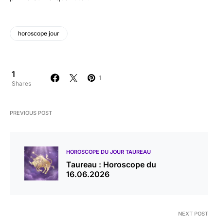
horoscope jour
1
1
Shares
PREVIOUS POST
HOROSCOPE DU JOUR TAUREAU
Taureau : Horoscope du
16.06.2026
NEXT POST