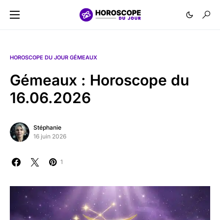
HOROSCOPE DU JOUR GÉMEAUX
Gémeaux : Horoscope du
16.06.2026
Stéphanie
16 juin 2026
1