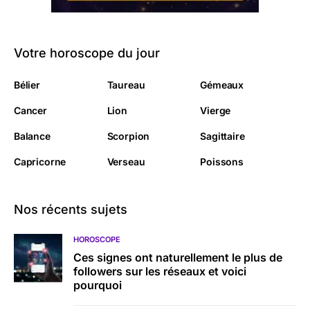
Votre horoscope du jour
Bélier
Taureau
Gémeaux
Cancer
Lion
Vierge
Balance
Scorpion
Sagittaire
Capricorne
Verseau
Poissons
Nos récents sujets
HOROSCOPE
Ces signes ont naturellement le plus de
followers sur les réseaux et voici
pourquoi