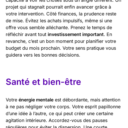
projet qui stagnait pourrait enfin avancer grâce à
votre intervention. Côté finances, la prudence reste
de mise. Évitez les achats impulsifs, même si une
offre vous semble alléchante. Prenez le temps de
réfléchir avant tout
investissement important
. En
revanche, c’est un bon moment pour planifier votre
budget du mois prochain. Votre sens pratique vous
guidera vers les bonnes décisions.
Santé et bien-être
Votre
énergie mentale
est débordante, mais attention
à ne pas négliger votre corps. Votre esprit papillonne
d’une idée à l’autre, ce qui peut créer une certaine
agitation intérieure. Accordez-vous des pauses
régulières pour éviter la dispersion. Une courte