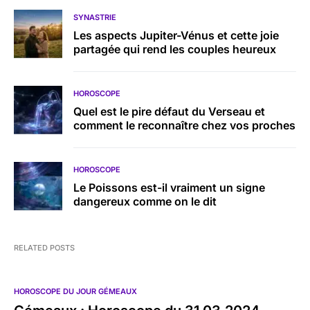
SYNASTRIE
Les aspects Jupiter-Vénus et cette joie
partagée qui rend les couples heureux
HOROSCOPE
Quel est le pire défaut du Verseau et
comment le reconnaître chez vos proches
HOROSCOPE
Le Poissons est-il vraiment un signe
dangereux comme on le dit
RELATED POSTS
HOROSCOPE DU JOUR GÉMEAUX