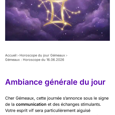
Accueil
>
Horoscope du jour Gémeaux
>
Gémeaux : Horoscope du 16.06.2026
Ambiance générale du jour
Cher Gémeaux, cette journée s’annonce sous le signe
de la
communication
et des échanges stimulants.
Votre esprit vif sera particulièrement aiguisé