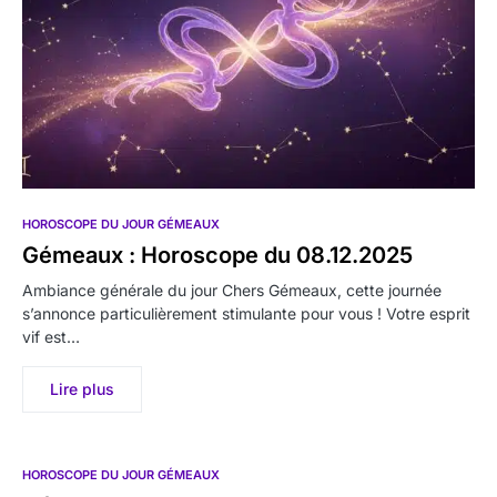
HOROSCOPE DU JOUR GÉMEAUX
Gémeaux : Horoscope du 08.12.2025
Ambiance générale du jour Chers Gémeaux, cette journée
s’annonce particulièrement stimulante pour vous ! Votre esprit
vif est…
Lire plus
HOROSCOPE DU JOUR GÉMEAUX