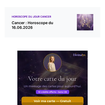
HOROSCOPE DU JOUR CANCER
Cancer : Horoscope du
16.06.2026