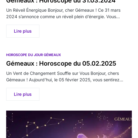
Gémeaux : Horoscope du 31.03.2024
Un Réveil Énergique Bonjour, cher Gémeaux ! Ce 31 mars
2024 s’annonce comme un réveil plein d’énergie. Vous…
Lire plus
HOROSCOPE DU JOUR GÉMEAUX
Gémeaux : Horoscope du 05.02.2025
Un Vent de Changement Souffle sur Vous Bonjour, chers
Gémeaux ! Aujourd’hui, le 05 février 2025, vous sentirez…
Lire plus