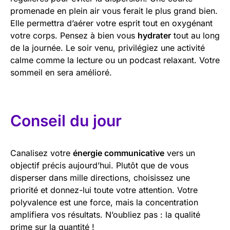
promenade en plein air vous ferait le plus grand bien.
Elle permettra d’aérer votre esprit tout en oxygénant
votre corps. Pensez à bien vous
hydrater
tout au long
de la journée. Le soir venu, privilégiez une activité
calme comme la lecture ou un podcast relaxant. Votre
sommeil en sera amélioré.
Conseil du jour
Canalisez votre
énergie communicative
vers un
objectif précis aujourd’hui. Plutôt que de vous
disperser dans mille directions, choisissez une
priorité et donnez-lui toute votre attention. Votre
polyvalence est une force, mais la concentration
amplifiera vos résultats. N’oubliez pas : la qualité
prime sur la quantité !