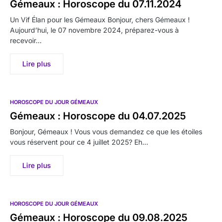
Gémeaux : Horoscope du 07.11.2024
Un Vif Élan pour les Gémeaux Bonjour, chers Gémeaux !
Aujourd’hui, le 07 novembre 2024, préparez-vous à
recevoir…
Lire plus
HOROSCOPE DU JOUR GÉMEAUX
Gémeaux : Horoscope du 04.07.2025
Bonjour, Gémeaux ! Vous vous demandez ce que les étoiles
vous réservent pour ce 4 juillet 2025? Eh…
Lire plus
HOROSCOPE DU JOUR GÉMEAUX
Gémeaux : Horoscope du 09.08.2025