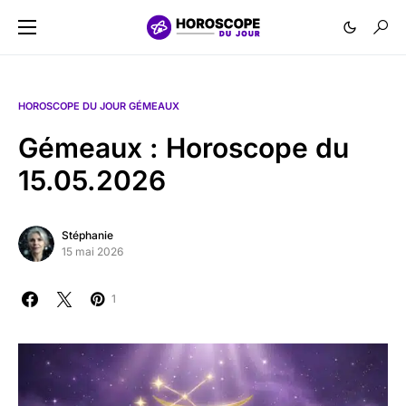
HOROSCOPE DU JOUR GÉMEAUX
Gémeaux : Horoscope du
15.05.2026
Stéphanie
15 mai 2026
1