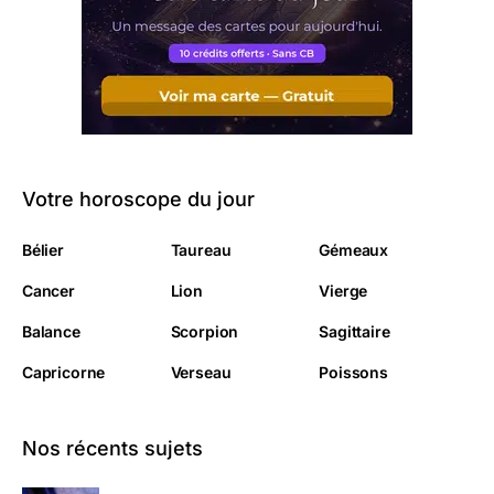
Votre horoscope du jour
Bélier
Taureau
Gémeaux
Cancer
Lion
Vierge
Balance
Scorpion
Sagittaire
Capricorne
Verseau
Poissons
Nos récents sujets