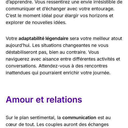
d’apprendre. Vous ressentirez une envie irrésistible de
communiquer et d’échanger avec votre entourage.
C’est le moment idéal pour élargir vos horizons et
explorer de nouvelles idées.
Votre
adaptabilité légendaire
sera votre meilleur atout
aujourd’hui. Les situations changeantes ne vous
déstabiliseront pas, bien au contraire. Vous
naviguerez avec aisance entre différentes activités et
conversations. Attendez-vous à des rencontres
inattendues qui pourraient enrichir votre journée.
Amour et relations
Sur le plan sentimental, la
communication
est au
cœur de tout. Les couples auront des échanges