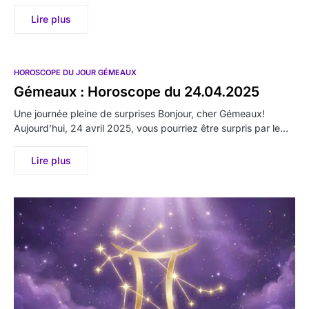
Lire plus
HOROSCOPE DU JOUR GÉMEAUX
Gémeaux : Horoscope du 24.04.2025
Une journée pleine de surprises Bonjour, cher Gémeaux!
Aujourd’hui, 24 avril 2025, vous pourriez être surpris par le…
Lire plus