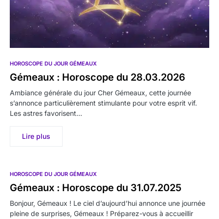
HOROSCOPE DU JOUR GÉMEAUX
Gémeaux : Horoscope du 28.03.2026
Ambiance générale du jour Cher Gémeaux, cette journée
s’annonce particulièrement stimulante pour votre esprit vif.
Les astres favorisent…
Lire plus
HOROSCOPE DU JOUR GÉMEAUX
Gémeaux : Horoscope du 31.07.2025
Bonjour, Gémeaux ! Le ciel d’aujourd’hui annonce une journée
pleine de surprises, Gémeaux ! Préparez-vous à accueillir