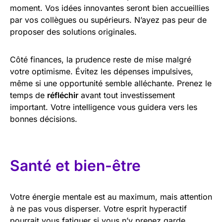
moment. Vos idées innovantes seront bien accueillies
par vos collègues ou supérieurs. N’ayez pas peur de
proposer des solutions originales.
Côté finances, la prudence reste de mise malgré
votre optimisme. Évitez les dépenses impulsives,
même si une opportunité semble alléchante. Prenez le
temps de
réfléchir
avant tout investissement
important. Votre intelligence vous guidera vers les
bonnes décisions.
Santé et bien-être
Votre énergie mentale est au maximum, mais attention
à ne pas vous disperser. Votre esprit hyperactif
pourrait vous fatiguer si vous n’y prenez garde.