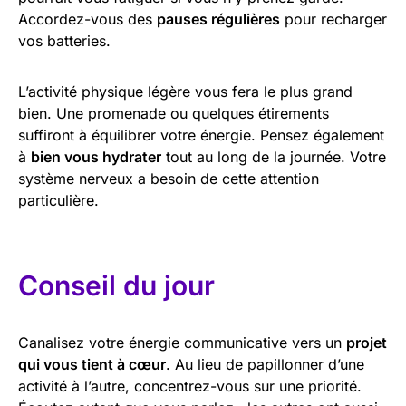
Accordez-vous des
pauses régulières
pour recharger
vos batteries.
L’activité physique légère vous fera le plus grand
bien. Une promenade ou quelques étirements
suffiront à équilibrer votre énergie. Pensez également
à
bien vous hydrater
tout au long de la journée. Votre
système nerveux a besoin de cette attention
particulière.
Conseil du jour
Canalisez votre énergie communicative vers un
projet
qui vous tient à cœur
. Au lieu de papillonner d’une
activité à l’autre, concentrez-vous sur une priorité.