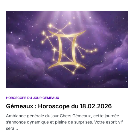
HOROSCOPE DU JOUR GÉMEAUX
Gémeaux : Horoscope du 18.02.2026
Ambiance générale du jour Chers Gémeaux, cette journée
s’annonce dynamique et pleine de surprises. Votre esprit vif
sera…