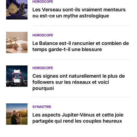
HOROSCOPE
Les Verseau sont-ils vraiment menteurs
ou est-ce un mythe astrologique
HOROSCOPE
Le Balance est-il rancunier et combien de
temps garde-t-il une blessure
HOROSCOPE
Ces signes ont naturellement le plus de
followers sur les réseaux et voici
pourquoi
SYNASTRIE
Les aspects Jupiter-Vénus et cette joie
partagée qui rend les couples heureux