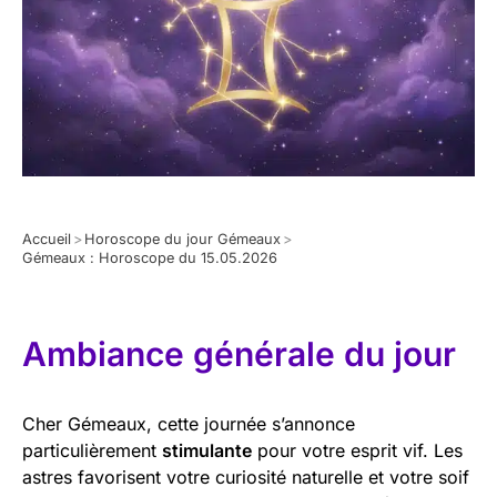
Accueil
>
Horoscope du jour Gémeaux
>
Gémeaux : Horoscope du 15.05.2026
Ambiance générale du jour
Cher Gémeaux, cette journée s’annonce
particulièrement
stimulante
pour votre esprit vif. Les
astres favorisent votre curiosité naturelle et votre soif