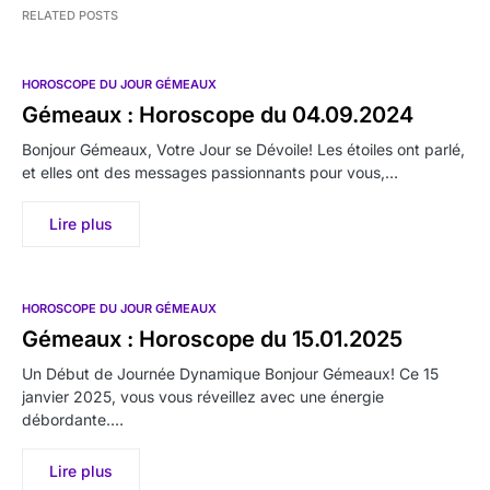
RELATED POSTS
HOROSCOPE DU JOUR GÉMEAUX
Gémeaux : Horoscope du 04.09.2024
Bonjour Gémeaux, Votre Jour se Dévoile! Les étoiles ont parlé,
et elles ont des messages passionnants pour vous,…
Lire plus
HOROSCOPE DU JOUR GÉMEAUX
Gémeaux : Horoscope du 15.01.2025
Un Début de Journée Dynamique Bonjour Gémeaux! Ce 15
janvier 2025, vous vous réveillez avec une énergie
débordante.…
Lire plus