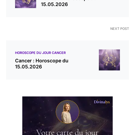
15.05.2026
NEXT POST
HOROSCOPE DU JOUR CANCER
Cancer : Horoscope du
15.05.2026