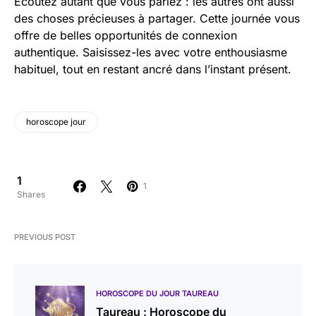
Écoutez autant que vous parlez : les autres ont aussi
des choses précieuses à partager. Cette journée vous
offre de belles opportunités de connexion
authentique. Saisissez-les avec votre enthousiasme
habituel, tout en restant ancré dans l’instant présent.
horoscope jour
1
1
Shares
PREVIOUS POST
HOROSCOPE DU JOUR TAUREAU
Taureau : Horoscope du