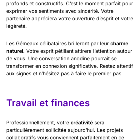
profonds et constructifs. C’est le moment parfait pour
exprimer vos sentiments avec sincérité. Votre
partenaire appréciera votre ouverture d’esprit et votre
légèreté.
Les Gémeaux célibataires brilleront par leur
charme
naturel
. Votre esprit pétillant attirera l’attention autour
de vous. Une conversation anodine pourrait se
transformer en connexion significative. Restez attentif
aux signes et n’hésitez pas à faire le premier pas.
Travail et finances
Professionnellement, votre
créativité
sera
particulièrement sollicitée aujourd’hui. Les projets
collaboratifs vous conviennent parfaitement en ce