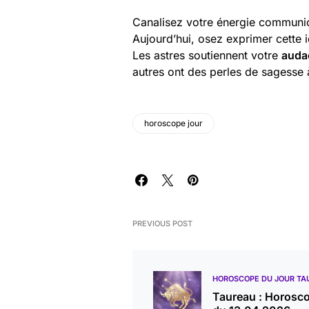
Canalisez votre énergie communic
Aujourd’hui, osez exprimer cette
Les astres soutiennent votre
auda
autres ont des perles de sagesse 
horoscope jour
PREVIOUS POST
HOROSCOPE DU JOUR TA
Taureau : Horosc