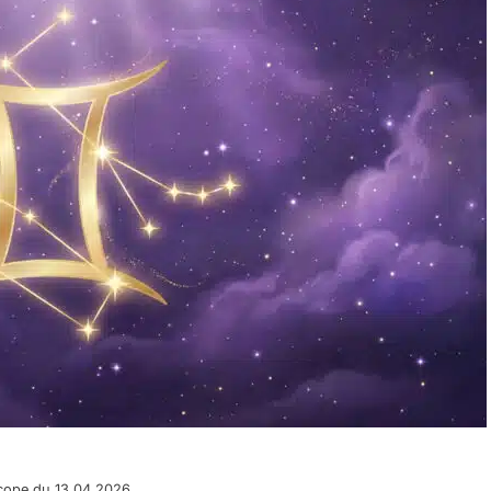
cope du 13.04.2026