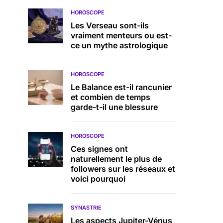
HOROSCOPE
Les Verseau sont-ils
vraiment menteurs ou est-
ce un mythe astrologique
HOROSCOPE
Le Balance est-il rancunier
et combien de temps
garde-t-il une blessure
HOROSCOPE
Ces signes ont
naturellement le plus de
followers sur les réseaux et
voici pourquoi
SYNASTRIE
Les aspects Jupiter-Vénus