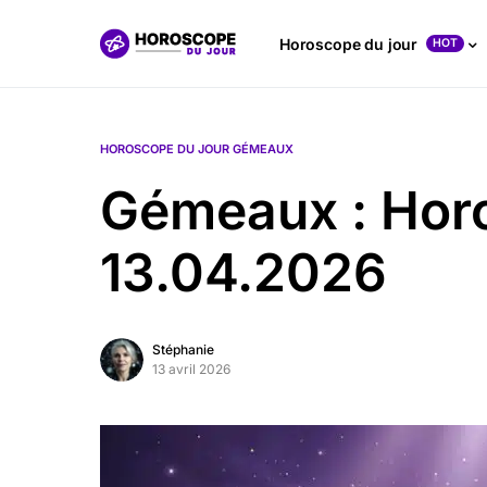
Horoscope du jour
HOT
HOROSCOPE DU JOUR GÉMEAUX
Gémeaux : Hor
13.04.2026
Stéphanie
13 avril 2026