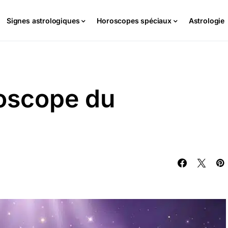
Signes astrologiques
Horoscopes spéciaux
Astrologie
oscope du