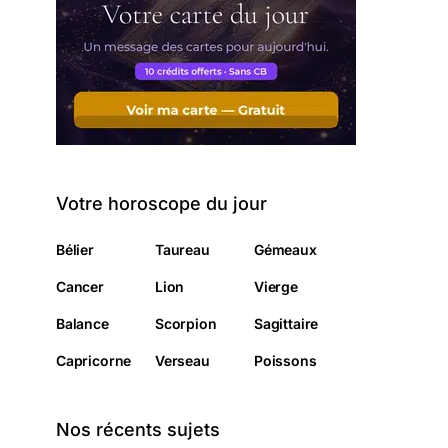
Votre horoscope du jour
Bélier
Taureau
Gémeaux
Cancer
Lion
Vierge
Balance
Scorpion
Sagittaire
Capricorne
Verseau
Poissons
Nos récents sujets