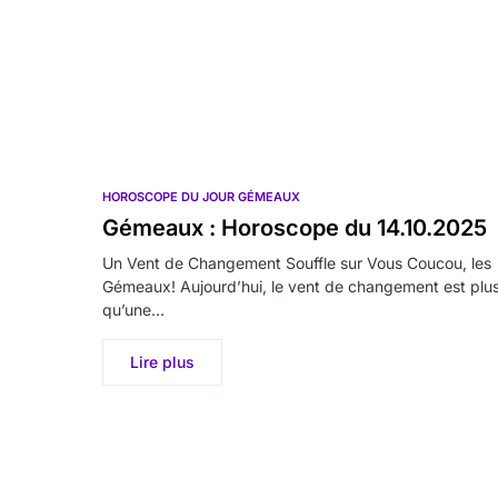
HOROSCOPE DU JOUR GÉMEAUX
Gémeaux : Horoscope du 14.10.2025
Un Vent de Changement Souffle sur Vous Coucou, les
Gémeaux! Aujourd’hui, le vent de changement est plu
qu’une…
Lire plus