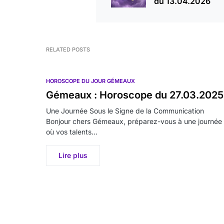
du 13.04.2026
RELATED POSTS
HOROSCOPE DU JOUR GÉMEAUX
Gémeaux : Horoscope du 27.03.2025
Une Journée Sous le Signe de la Communication
Bonjour chers Gémeaux, préparez-vous à une journée
où vos talents…
Lire plus