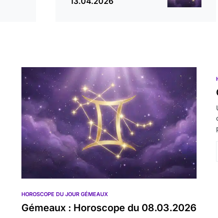
13.04.2026
HOROSCOPE DU JOUR GÉMEAUX
Gémeaux : Horoscope du 08.03.2026