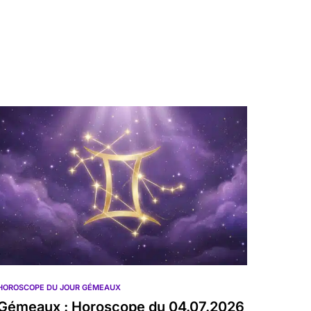
HOROSCOPE DU JOUR GÉMEAUX
Gémeaux : Horoscope du 04.07.2026