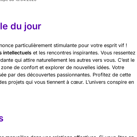
e du jour
once particulièrement stimulante pour votre esprit vif !
 intellectuels
et les rencontres inspirantes. Vous ressentez
nte qui attire naturellement les autres vers vous. C’est le
 zone de confort et explorer de nouvelles idées. Votre
sée par des découvertes passionnantes. Profitez de cette
des projets qui vous tiennent à cœur. L’univers conspire en
s