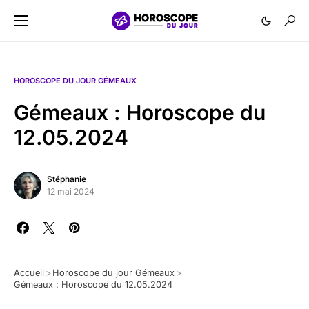
HOROSCOPE DU JOUR GÉMEAUX
Gémeaux : Horoscope du
12.05.2024
Stéphanie
12 mai 2024
Accueil
>
Horoscope du jour Gémeaux
>
Gémeaux : Horoscope du 12.05.2024