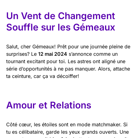
Un Vent de Changement
Souffle sur les Gémeaux
Salut, cher Gémeaux! Prêt pour une journée pleine de
surprises? Le
12 mai 2024
s’annonce comme un
tournant excitant pour toi. Les astres ont aligné une
série d’opportunités à ne pas manquer. Alors, attache
ta ceinture, car ça va décoiffer!
Amour et Relations
Côté cœur, les étoiles sont en mode matchmaker. Si
tu es célibataire, garde les yeux grands ouverts. Une