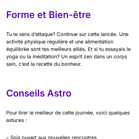
Forme et Bien-être
Tu te sens d’attaque? Continue sur cette lancée. Une
activité physique régulière et une alimentation
équilibrée sont tes meilleurs alliés. Et si tu essayais le
yoga ou la méditation? Un esprit zen dans un corps
sain, c’est la recette du bonheur.
Conseils Astro
Pour tirer le meilleur de cette journée, voici quelques
astuces :
– Sois ouvert aux nouvelles rencontres.