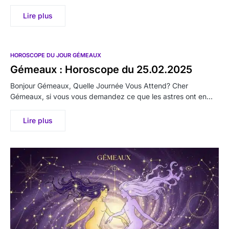
Lire plus
HOROSCOPE DU JOUR GÉMEAUX
Gémeaux : Horoscope du 25.02.2025
Bonjour Gémeaux, Quelle Journée Vous Attend? Cher
Gémeaux, si vous vous demandez ce que les astres ont en…
Lire plus