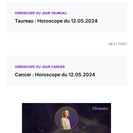
HOROSCOPE DU JOUR TAUREAU
Taureau : Horoscope du 12.05.2024
NEXT POST
HOROSCOPE DU JOUR CANCER
Cancer : Horoscope du 12.05.2024