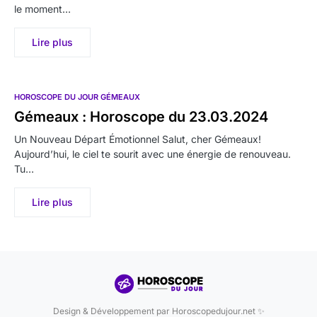
le moment…
Lire plus
HOROSCOPE DU JOUR GÉMEAUX
Gémeaux : Horoscope du 23.03.2024
Un Nouveau Départ Émotionnel Salut, cher Gémeaux!
Aujourd’hui, le ciel te sourit avec une énergie de renouveau.
Tu…
Lire plus
Design & Développement par Horoscopedujour.net ✨