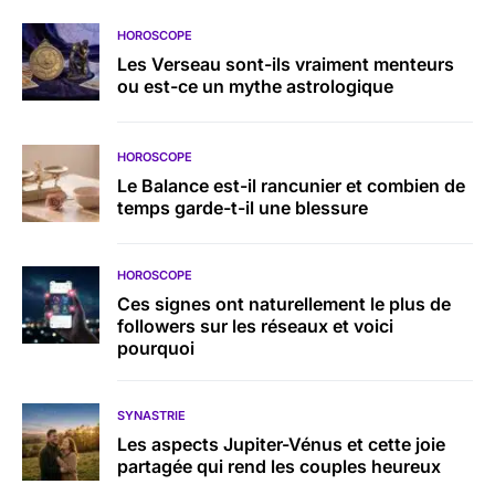
HOROSCOPE
Les Verseau sont-ils vraiment menteurs
ou est-ce un mythe astrologique
HOROSCOPE
Le Balance est-il rancunier et combien de
temps garde-t-il une blessure
HOROSCOPE
Ces signes ont naturellement le plus de
followers sur les réseaux et voici
pourquoi
SYNASTRIE
Les aspects Jupiter-Vénus et cette joie
partagée qui rend les couples heureux