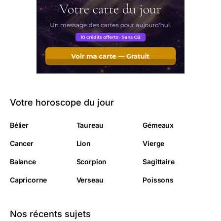
Votre horoscope du jour
Bélier
Taureau
Gémeaux
Cancer
Lion
Vierge
Balance
Scorpion
Sagittaire
Capricorne
Verseau
Poissons
Nos récents sujets