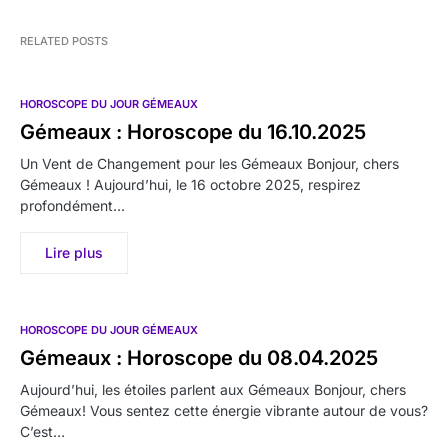
RELATED POSTS
HOROSCOPE DU JOUR GÉMEAUX
Gémeaux : Horoscope du 16.10.2025
Un Vent de Changement pour les Gémeaux Bonjour, chers
Gémeaux ! Aujourd’hui, le 16 octobre 2025, respirez
profondément…
Lire plus
HOROSCOPE DU JOUR GÉMEAUX
Gémeaux : Horoscope du 08.04.2025
Aujourd’hui, les étoiles parlent aux Gémeaux Bonjour, chers
Gémeaux! Vous sentez cette énergie vibrante autour de vous?
C’est…