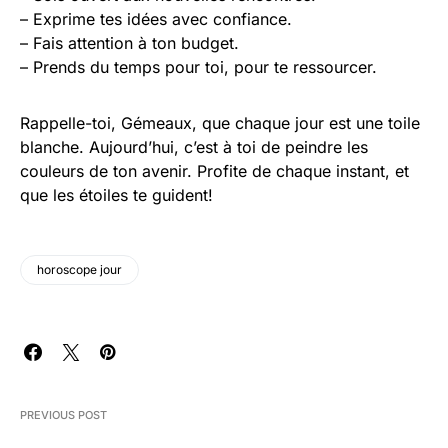
– Exprime tes idées avec confiance.
– Fais attention à ton budget.
– Prends du temps pour toi, pour te ressourcer.
Rappelle-toi, Gémeaux, que chaque jour est une toile
blanche. Aujourd’hui, c’est à toi de peindre les
couleurs de ton avenir. Profite de chaque instant, et
que les étoiles te guident!
horoscope jour
PREVIOUS POST