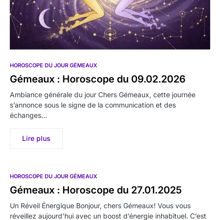
HOROSCOPE DU JOUR GÉMEAUX
Gémeaux : Horoscope du 09.02.2026
Ambiance générale du jour Chers Gémeaux, cette journée
s’annonce sous le signe de la communication et des
échanges…
Lire plus
HOROSCOPE DU JOUR GÉMEAUX
Gémeaux : Horoscope du 27.01.2025
Un Réveil Énergique Bonjour, chers Gémeaux! Vous vous
réveillez aujourd’hui avec un boost d’énergie inhabituel. C’est