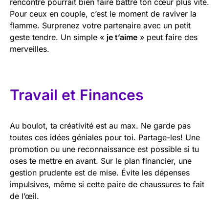
rencontre pourrait bien faire battre ton cœur plus vite.
Pour ceux en couple, c’est le moment de raviver la
flamme. Surprenez votre partenaire avec un petit
geste tendre. Un simple «
je t’aime
» peut faire des
merveilles.
Travail et Finances
Au boulot, ta créativité est au max. Ne garde pas
toutes ces idées géniales pour toi. Partage-les! Une
promotion ou une reconnaissance est possible si tu
oses te mettre en avant. Sur le plan financier, une
gestion prudente est de mise. Évite les dépenses
impulsives, même si cette paire de chaussures te fait
de l’œil.